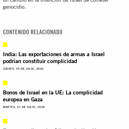
genocidio.
CONTENIDO RELACIONADO
India: Las exportaciones de armas a Israel
podrían constituir complicidad
JUEVES, 30 DE JULIO, 2026
Bonos de Israel en la UE: La complicidad
europea en Gaza
MARTES, 21 DE JULIO, 2026