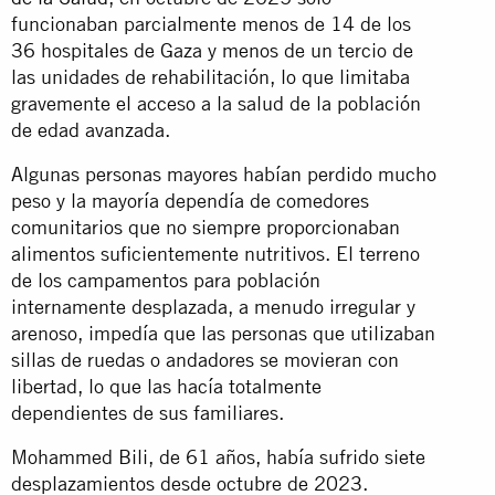
funcionaban parcialmente menos de 14 de los
36 hospitales de Gaza y menos de un tercio de
las unidades de rehabilitación, lo que limitaba
gravemente el acceso a la salud de la población
de edad avanzada.
Algunas personas mayores habían perdido mucho
peso y la mayoría dependía de comedores
comunitarios que no siempre proporcionaban
alimentos suficientemente nutritivos. El terreno
de los campamentos para población
internamente desplazada, a menudo irregular y
arenoso, impedía que las personas que utilizaban
sillas de ruedas o andadores se movieran con
libertad, lo que las hacía totalmente
dependientes de sus familiares.
Mohammed Bili, de 61 años, había sufrido siete
desplazamientos desde octubre de 2023.