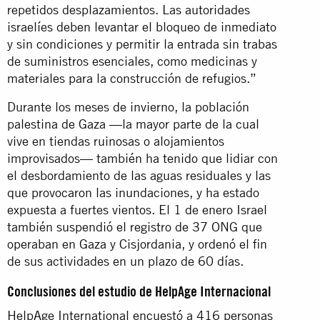
repetidos desplazamientos. Las autoridades
israelíes deben levantar el bloqueo de inmediato
y sin condiciones y permitir la entrada sin trabas
de suministros esenciales, como medicinas y
materiales para la construcción de refugios.”
Durante los meses de invierno, la población
palestina de Gaza —la mayor parte de la cual
vive en tiendas ruinosas o alojamientos
improvisados— también ha tenido que lidiar con
el desbordamiento de las aguas residuales y las
que provocaron las inundaciones, y ha estado
expuesta a fuertes vientos. El 1 de enero Israel
también suspendió el registro de 37 ONG que
operaban en Gaza y Cisjordania, y ordenó el fin
de sus actividades en un plazo de 60 días.
Conclusiones del estudio de HelpAge Internacional
HelpAge International encuestó a 416 personas