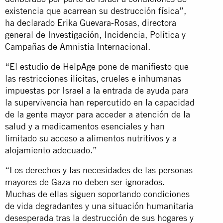
existencia que acarrean su destrucción física”,
ha declarado Erika Guevara-Rosas, directora
general de Investigación, Incidencia, Política y
Campañas de Amnistía Internacional.
“El estudio de HelpAge pone de manifiesto que
las restricciones ilícitas, crueles e inhumanas
impuestas por Israel a la entrada de ayuda para
la supervivencia han repercutido en la capacidad
de la gente mayor para acceder a atención de la
salud y a medicamentos esenciales y han
limitado su acceso a alimentos nutritivos y a
alojamiento adecuado.”
“Los derechos y las necesidades de las personas
mayores de Gaza no deben ser ignorados.
Muchas de ellas siguen soportando condiciones
de vida degradantes y una situación humanitaria
desesperada tras la destrucción de sus hogares y