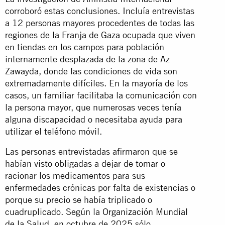
corroboró estas conclusiones. Incluía entrevistas
a 12 personas mayores procedentes de todas las
regiones de la Franja de Gaza ocupada que viven
en tiendas en los campos para población
internamente desplazada de la zona de Az
Zawayda, donde las condiciones de vida son
extremadamente difíciles. En la mayoría de los
casos, un familiar facilitaba la comunicación con
la persona mayor, que numerosas veces tenía
alguna discapacidad o necesitaba ayuda para
utilizar el teléfono móvil.
Las personas entrevistadas afirmaron que se
habían visto obligadas a dejar de tomar o
racionar los medicamentos para sus
enfermedades crónicas por falta de existencias o
porque su precio se había triplicado o
cuadruplicado. Según la
Organización Mundial
de la Salud
, en octubre de 2025 sólo