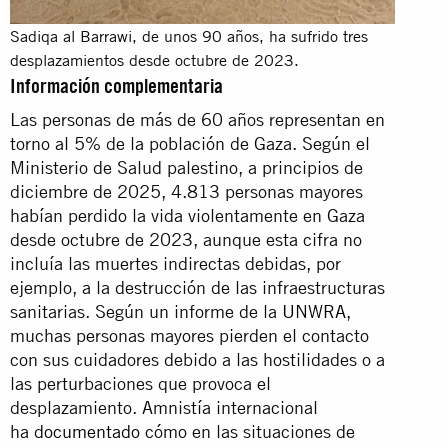
Sadiqa al Barrawi, de unos 90 años, ha sufrido tres
desplazamientos desde octubre de 2023.
Información complementaria
Las personas de más de 60 años representan en
torno al 5% de la población de Gaza. Según el
Ministerio de Salud palestino, a principios de
diciembre de 2025, 4.813 personas mayores
habían perdido la vida violentamente en Gaza
desde octubre de 2023, aunque esta cifra no
incluía las muertes indirectas debidas, por
ejemplo, a la destrucción de las infraestructuras
sanitarias. Según un informe de la
UNWRA
,
muchas personas mayores pierden el contacto
con sus cuidadores debido a las hostilidades o a
las perturbaciones que provoca el
desplazamiento. Amnistía internacional
ha
documentado
cómo en las situaciones de