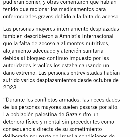
pudieran comer, y otras comentaron que habían
tenido que racionar los medicamentos para
enfermedades graves debido a la falta de acceso.
Las personas mayores internamente desplazadas
también describieron a Amnistía Internacional
que la falta de acceso a alimentos nutritivos,
alojamiento adecuado y atención sanitaria
debida al bloqueo continuo impuesto por las
autoridades israelíes les estaba causando un
daño extremo. Las personas entrevistadas habían
sufrido varios desplazamientos desde octubre de
2023.
“Durante los conflictos armados, las necesidades
de las personas mayores suelen pasarse por alto.
La población palestina de Gaza sufre un
deterioro físico y mental sin precedentes como
consecuencia directa de su sometimiento
deliberado por parte de Israel a condiciones de