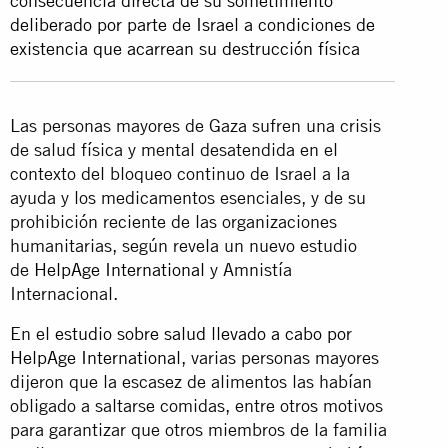
consecuencia directa de su sometimiento
deliberado por parte de Israel a condiciones de
INVESTIGACIÓN
existencia que acarrean su destrucción física
Las personas mayores de Gaza sufren una crisis
de salud física y mental desatendida en el
contexto del bloqueo continuo de Israel a la
ayuda y los medicamentos esenciales, y de su
prohibición reciente de las organizaciones
humanitarias, según revela un nuevo estudio
de
HelpAge International
y Amnistía
Internacional.
En el
estudio sobre salud llevado a cabo por
HelpAge International
, varias personas mayores
dijeron que la escasez de alimentos las habían
obligado a saltarse comidas, entre otros motivos
para garantizar que otros miembros de la familia