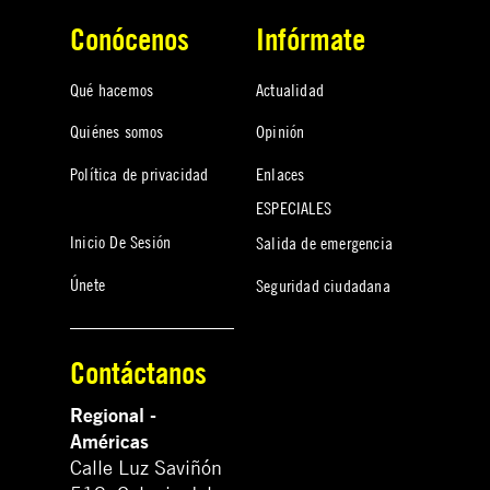
Conócenos
Infórmate
Qué hacemos
Actualidad
Quiénes somos
Opinión
Política de privacidad
Enlaces
ESPECIALES
Inicio De Sesión
Salida de emergencia
Únete
Seguridad ciudadana
Contáctanos
Regional -
Américas
Calle Luz Saviñón