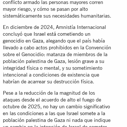
conflicto armado las personas mayores corren
mayor riesgo, y cómo se pasan por alto
sistemáticamente sus necesidades humanitarias.
En diciembre de 2024, Amnistía Internacional
concluyó que
Israel está cometiendo un
genocidio en Gaza
, alegando que el país había
llevado a cabo actos prohibidos en la Convención
sobre el Genocidio: matanza de miembros de la
población palestina de Gaza, lesión grave a su
integridad física o mental, y su sometimiento
intencional a condiciones de existencia que
habrían de acarrear su destrucción física.
Pese a la reducción de la magnitud de los
ataques desde el acuerdo de alto el fuego de
octubre de 2025,
no hay un cambio significativo
en las condiciones a las que Israel somete a la
población palestina
de Gaza ni nada que indique
un cambio en la intención de Israel de cometer