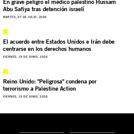
En grave peligro el médico palestino Hussam
Abu Safiya tras detención israelí
MARTES, 07 DE JULIO, 2026
El acuerdo entre Estados Unidos e Irán debe
centrarse en los derechos humanos
VIERNES, 19 DE JUNIO, 2026
Reino Unido: "Peligrosa" condena por
terrorismo a Palestine Action
VIERNES, 19 DE JUNIO, 2026