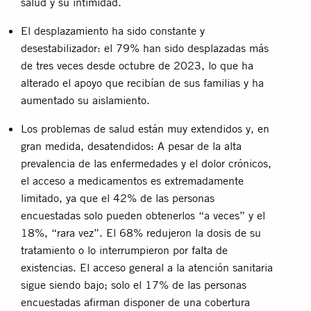
salud y su intimidad.
El desplazamiento ha sido constante y
desestabilizador: el 79% han sido desplazadas más
de tres veces desde octubre de 2023, lo que ha
alterado el apoyo que recibían de sus familias y ha
aumentado su aislamiento.
Los problemas de salud están muy extendidos y, en
gran medida, desatendidos: A pesar de la alta
prevalencia de las enfermedades y el dolor crónicos,
el acceso a medicamentos es extremadamente
limitado, ya que el 42% de las personas
encuestadas solo pueden obtenerlos “a veces” y el
18%, “rara vez”. El 68% redujeron la dosis de su
tratamiento o lo interrumpieron por falta de
existencias. El acceso general a la atención sanitaria
sigue siendo bajo; solo el 17% de las personas
encuestadas afirman disponer de una cobertura