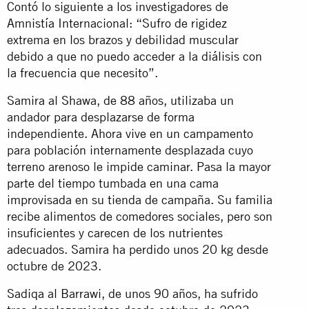
Contó lo siguiente a los investigadores de
Amnistía Internacional: “Sufro de rigidez
extrema en los brazos y debilidad muscular
debido a que no puedo acceder a la diálisis con
la frecuencia que necesito”.
Samira al Shawa, de 88 años, utilizaba un
andador para desplazarse de forma
independiente. Ahora vive en un campamento
para población internamente desplazada cuyo
terreno arenoso le impide caminar. Pasa la mayor
parte del tiempo tumbada en una cama
improvisada en su tienda de campaña. Su familia
recibe alimentos de comedores sociales, pero son
insuficientes y carecen de los nutrientes
adecuados. Samira ha perdido unos 20 kg desde
octubre de 2023.
Sadiqa al Barrawi, de unos 90 años, ha sufrido