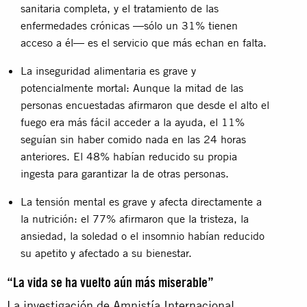
sanitaria completa, y el tratamiento de las
enfermedades crónicas —sólo un 31% tienen
acceso a él— es el servicio que más echan en falta.
La inseguridad alimentaria es grave y
potencialmente mortal: Aunque la mitad de las
personas encuestadas afirmaron que desde el alto el
fuego era más fácil acceder a la ayuda, el 11%
seguían sin haber comido nada en las 24 horas
anteriores. El 48% habían reducido su propia
ingesta para garantizar la de otras personas.
La tensión mental es grave y afecta directamente a
la nutrición: el 77% afirmaron que la tristeza, la
ansiedad, la soledad o el insomnio habían reducido
su apetito y afectado a su bienestar.
“La vida se ha vuelto aún más miserable”
La investigación de Amnistía Internacional