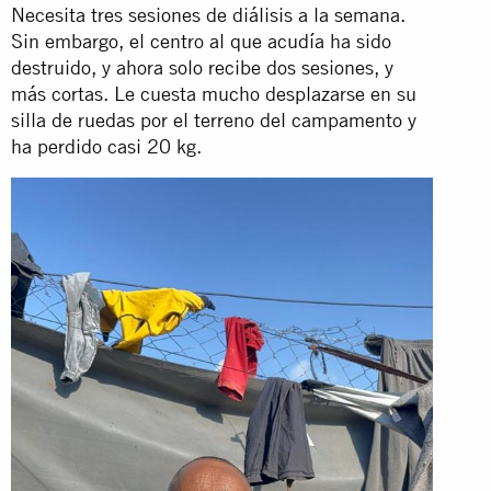
Necesita tres sesiones de diálisis a la semana.
Sin embargo, el centro al que acudía ha sido
destruido, y ahora solo recibe dos sesiones, y
más cortas. Le cuesta mucho desplazarse en su
silla de ruedas por el terreno del campamento y
ha perdido casi 20 kg.