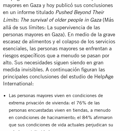
mayores en Gaza y hoy publicó sus conclusiones
en un informe titulado
Pushed Beyond Their
(Más
Limits: The survival of older people in Gaza
allá de sus límites: La supervivencia de las
personas mayores en Gaza). En medio de la grave
escasez de alimentos y el colapso de los servicios
esenciales, las personas mayores se enfrentan a
riesgos específicos que a menudo se pasan por
alto. Sus necesidades siguen siendo en gran
medida invisibles. A continuación figuran las
principales conclusiones del estudio de HelpAge
International:
Las personas mayores viven en condiciones de
extrema privación de vivienda: el 76% de las
personas encuestadas viven en tiendas, a menudo
en condiciones de hacinamiento; el 84% afirmaron
que sus condiciones de vida actuales perjudican su