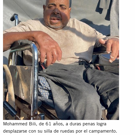
Mohammed Bili, de 61 años, a duras penas logra
desplazarse con su silla de ruedas por el campamento.