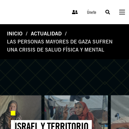
Únete
INICIO
ACTUALIDAD
LAS PERSONAS MAYORES DE GAZA SUFREN
UNA CRISIS DE SALUD FÍSICA Y MENTAL
ISRAEL Y TERRITORIO