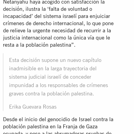
Netanyahu haya acogido con satisfacción la
decisión, ilustra la ‘falta de voluntad o
incapacidad’ del sistema israelí para enjuiciar
crímenes de derecho internacional, lo que pone
de relieve la urgente necesidad de recurrir a la
justicia internacional como la única vía que le
resta a la población palestina”.
Esta decisión supone un nuevo capítulo
inadmisible en la larga trayectoria del
sistema judicial israelí de conceder
impunidad a los responsables de crímenes
graves contra la población palestina.
Erika Guevara Rosas
Desde el inicio del genocidio de Israel contra la
población palestina en la Franja de Gaza
ocupada, y pese a las abrumadoras pruebas de