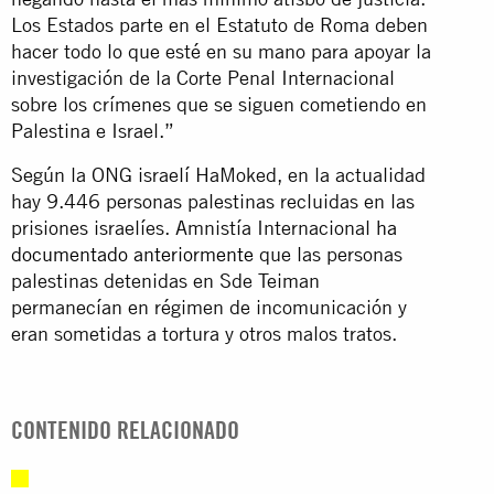
Los Estados parte en el Estatuto de Roma deben
hacer todo lo que esté en su mano para apoyar la
investigación de la Corte Penal Internacional
sobre los crímenes que se siguen cometiendo en
Palestina e Israel.”
Según la ONG israelí HaMoked, en la actualidad
hay 9.446 personas palestinas recluidas en las
prisiones israelíes. Amnistía Internacional
ha
documentado anteriormente
que las personas
palestinas detenidas en Sde Teiman
permanecían en régimen de incomunicación y
eran sometidas a tortura y otros malos tratos.
CONTENIDO RELACIONADO