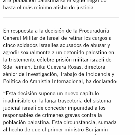
a la población palestina se le sigue negando
hasta el más mínimo atisbo de justicia
En respuesta a la decisión de la Procuraduría
General Militar de Israel de retirar los cargos a
cinco soldados israelíes acusados de abusar y
agredir sexualmente a un detenido palestino en
la tristemente célebre prisión militar israelí de
Sde Teiman, Erika Guevara Rosas, directora
sénior de Investigación, Trabajo de Incidencia y
Política de Amnistía Internacional, ha declarado:
“Esta decisión supone un nuevo capítulo
inadmisible en la larga trayectoria del sistema
judicial israelí de conceder impunidad a los
responsables de crímenes graves contra la
población palestina. Esta circunstancia, sumada
al hecho de que el primer ministro Benjamin