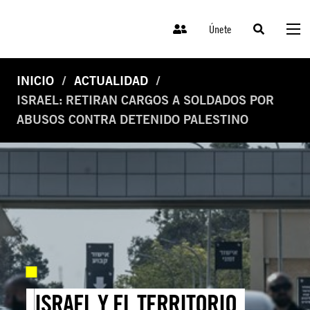
Únete
INICIO
ACTUALIDAD
ISRAEL: RETIRAN CARGOS A SOLDADOS POR
ABUSOS CONTRA DETENIDO PALESTINO
ISRAEL Y EL TERRITORIO