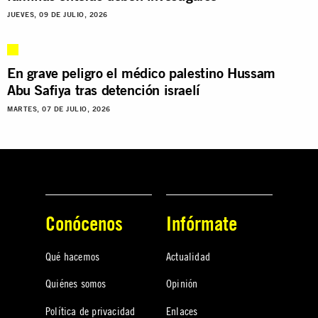
JUEVES, 09 DE JULIO, 2026
En grave peligro el médico palestino Hussam
Abu Safiya tras detención israelí
MARTES, 07 DE JULIO, 2026
Conócenos
Infórmate
Qué hacemos
Actualidad
Quiénes somos
Opinión
Política de privacidad
Enlaces