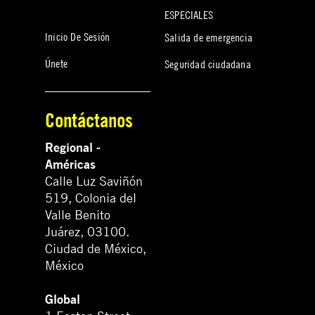
ESPECIALES
Inicio De Sesión
Salida de emergencia
Únete
Seguridad ciudadana
Contáctanos
Regional -
Américas
Calle Luz Saviñón
519, Colonia del
Valle Benito
Juárez, 03100.
Ciudad de México,
México
Global