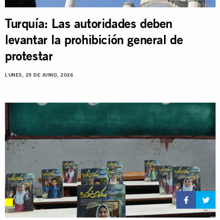
Turquía: Las autoridades deben
levantar la prohibición general de
protestar
LUNES, 29 DE JUNIO, 2026