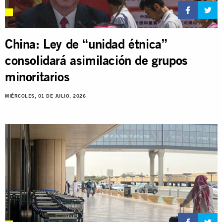
China: Ley de “unidad étnica”
consolidará asimilación de grupos
minoritarios
MIÉRCOLES, 01 DE JULIO, 2026