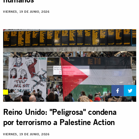
VIERNES, 19 DE JUNIO, 2026
Reino Unido: "Peligrosa" condena
por terrorismo a Palestine Action
VIERNES, 19 DE JUNIO, 2026