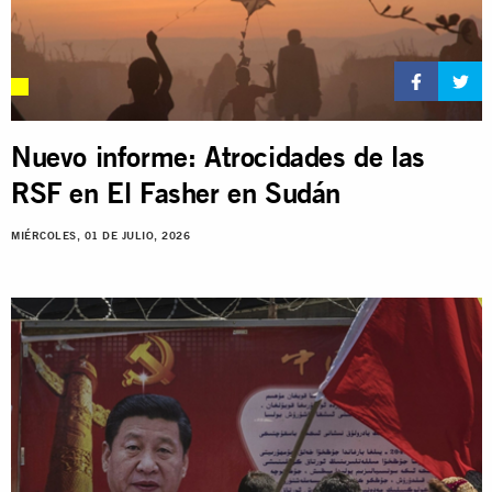
Nuevo informe: Atrocidades de las
RSF en El Fasher en Sudán
MIÉRCOLES, 01 DE JULIO, 2026