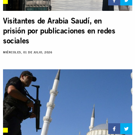
Visitantes de Arabia Saudí, en
prisión por publicaciones en redes
sociales
MIÉRCOLES, 01 DE JULIO, 2026