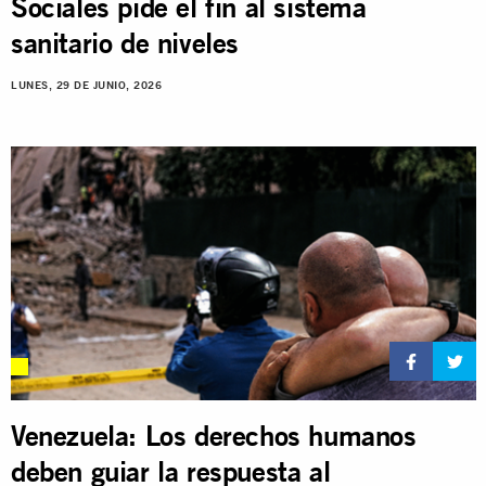
Sociales pide el fin al sistema
sanitario de niveles
LUNES, 29 DE JUNIO, 2026
Venezuela: Los derechos humanos
deben guiar la respuesta al