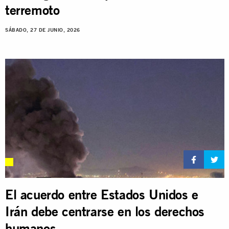
terremoto
SÁBADO, 27 DE JUNIO, 2026
El acuerdo entre Estados Unidos e
Irán debe centrarse en los derechos
humanos