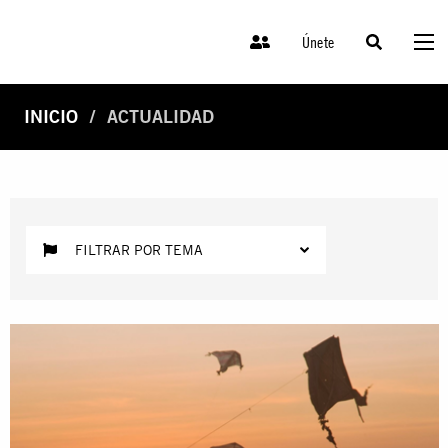
Únete
INICIO
ACTUALIDAD
FILTRAR POR TEMA