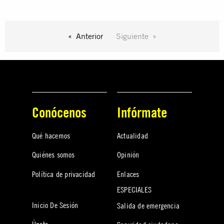
Anterior
Siguiente
Conócenos
Infórmate
Qué hacemos
Actualidad
Quiénes somos
Opinión
Política de privacidad
Enlaces
ESPECIALES
Inicio De Sesión
Salida de emergencia