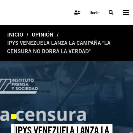
Únete
INICIO
OPINIÓN
IPYS VENEZUELA LANZA LA CAMPAÑA "LA
CENSURA NO BORRA LA VERDAD"
IPYS VENEZUELA LANZA LA