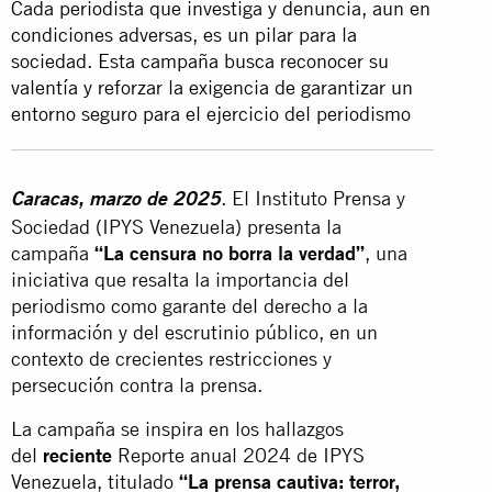
Cada periodista que investiga y denuncia, aun en
condiciones adversas, es un pilar para la
sociedad. Esta campaña busca reconocer su
valentía y reforzar la exigencia de garantizar un
entorno seguro para el ejercicio del periodismo
. El Instituto Prensa y
Caracas, marzo de 2025
Sociedad (IPYS Venezuela) presenta la
campaña
“La censura no borra la verdad”
, una
iniciativa que resalta la importancia del
periodismo como garante del derecho a la
información y del escrutinio público, en un
contexto de crecientes restricciones y
persecución contra la prensa.
La campaña se inspira en los hallazgos
del
reciente
Reporte anual 2024 de IPYS
Venezuela, titulado
“La prensa cautiva: terror,