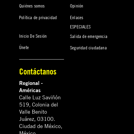
Quiénes somos
Opinión
Política de privacidad
Enlaces
ESPECIALES
Inicio De Sesión
Salida de emergencia
Únete
Seguridad ciudadana
Contáctanos
Regional -
Américas
Calle Luz Saviñón
519, Colonia del
Valle Benito
Juárez, 03100.
Ciudad de México,
México