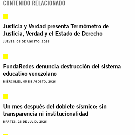
CONTENIDO RELACIONADO
Justicia y Verdad presenta Termómetro de
Justicia, Verdad y el Estado de Derecho
JUEVES, 06 DE AGOSTO, 2026
FundaRedes denuncia destrucción del sistema
educativo venezolano
MIÉRCOLES, 05 DE AGOSTO, 2026
Un mes después del doblete sísmico: sin
transparencia ni institucionalidad
MARTES, 28 DE JULIO, 2026