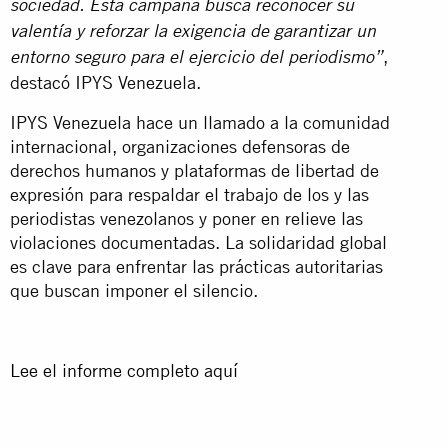
sociedad. Esta campaña busca reconocer su
valentía y reforzar la exigencia de garantizar un
,
entorno seguro para el ejercicio del periodismo”
destacó IPYS Venezuela.
IPYS Venezuela hace un llamado a la comunidad
internacional, organizaciones defensoras de
derechos humanos y plataformas de libertad de
expresión para respaldar el trabajo de los y las
periodistas venezolanos y poner en relieve las
violaciones documentadas. La solidaridad global
es clave para enfrentar las prácticas autoritarias
que buscan imponer el silencio.
Lee el informe completo aquí