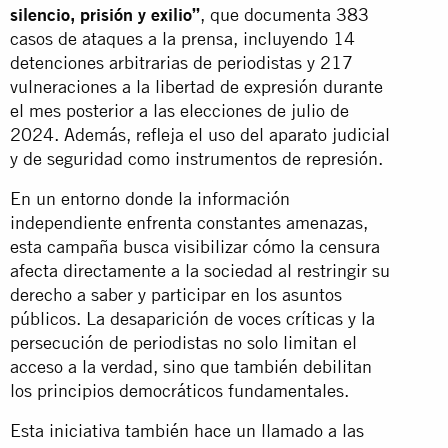
silencio, prisión y exilio”
, que documenta 383
casos de ataques a la prensa, incluyendo 14
detenciones arbitrarias de periodistas y 217
vulneraciones a la libertad de expresión durante
el mes posterior a las elecciones de julio de
2024. Además, refleja el uso del aparato judicial
y de seguridad como instrumentos de represión.
En un entorno donde la información
independiente enfrenta constantes amenazas,
esta campaña busca visibilizar cómo la censura
afecta directamente a la sociedad al restringir su
derecho a saber y participar en los asuntos
públicos. La desaparición de voces críticas y la
persecución de periodistas no solo limitan el
acceso a la verdad, sino que también debilitan
los principios democráticos fundamentales.
Esta iniciativa también hace un llamado a las