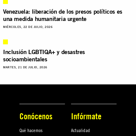
Venezuela: liberación de los presos políticos es
una medida humanitaria urgente
MIÉRCOLES, 22 DE JULIO, 2026
Inclusión LGBTIQA+ y desastres
socioambientales
MARTES, 21 DE JULIO, 2026
Conócenos
Infórmate
Qué hacemos
Actualidad