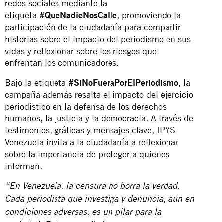
redes sociales mediante la
etiqueta
#QueNadieNosCalle
, promoviendo la
participación de la ciudadanía para compartir
historias sobre el impacto del periodismo en sus
vidas y reflexionar sobre los riesgos que
enfrentan los comunicadores.
Bajo la etiqueta
#SiNoFueraPorElPeriodismo
, la
campaña además resalta el impacto del ejercicio
periodístico en la defensa de los derechos
humanos, la justicia y la democracia. A través de
testimonios, gráficas y mensajes clave, IPYS
Venezuela invita a la ciudadanía a reflexionar
sobre la importancia de proteger a quienes
informan.
“En Venezuela, la censura no borra la verdad.
Cada periodista que investiga y denuncia, aun en
condiciones adversas, es un pilar para la