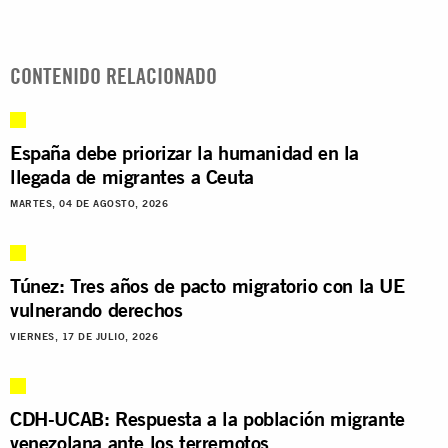
CONTENIDO RELACIONADO
España debe priorizar la humanidad en la
llegada de migrantes a Ceuta
MARTES, 04 DE AGOSTO, 2026
Túnez: Tres años de pacto migratorio con la UE
vulnerando derechos
VIERNES, 17 DE JULIO, 2026
CDH-UCAB: Respuesta a la población migrante
venezolana ante los terremotos