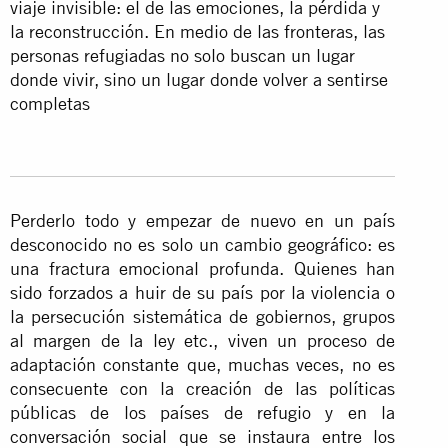
viaje invisible: el de las emociones, la pérdida y
la reconstrucción. En medio de las fronteras, las
personas refugiadas no solo buscan un lugar
donde vivir, sino un lugar donde volver a sentirse
completas
Perderlo todo y empezar de nuevo en un país
desconocido no es solo un cambio geográfico: es
una fractura emocional profunda. Quienes han
sido forzados a huir de su país por la violencia o
la persecución sistemática de gobiernos, grupos
al margen de la ley etc., viven un proceso de
adaptación constante que, muchas veces, no es
consecuente con la creación de las políticas
públicas de los países de refugio y en la
conversación social que se instaura entre los