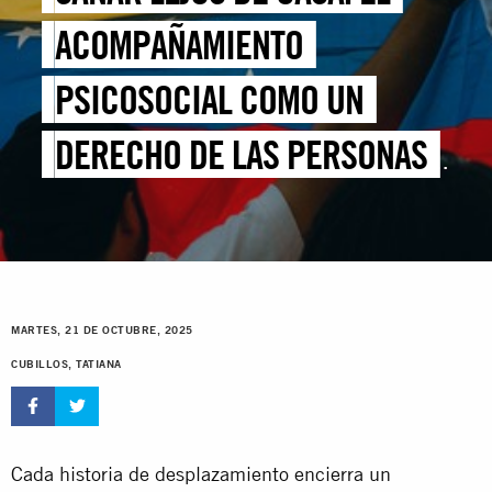
ACOMPAÑAMIENTO
PSICOSOCIAL COMO UN
DERECHO DE LAS PERSONAS
REFUGIADAS
MARTES, 21 DE OCTUBRE, 2025
CUBILLOS, TATIANA
Cada historia de desplazamiento encierra un