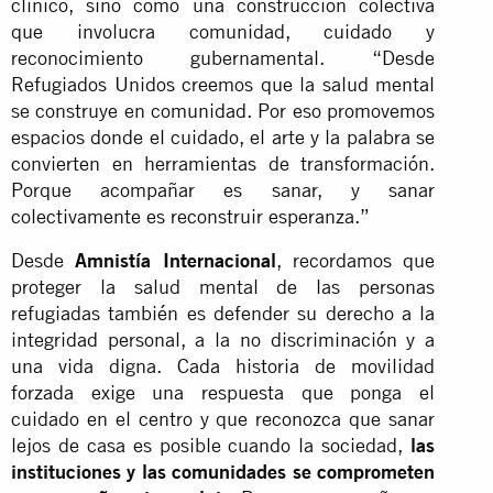
clínico, sino como una construcción colectiva
que involucra comunidad, cuidado y
reconocimiento gubernamental. “Desde
Refugiados Unidos creemos que la salud mental
se construye en comunidad. Por eso promovemos
espacios donde el cuidado, el arte y la palabra se
convierten en herramientas de transformación.
Porque acompañar es sanar, y sanar
colectivamente es reconstruir esperanza.”
Desde
Amnistía Internacional
, recordamos que
proteger la salud mental de las personas
refugiadas también es defender su derecho a la
integridad personal, a la no discriminación y a
una vida digna. Cada historia de movilidad
forzada exige una respuesta que ponga el
cuidado en el centro y que reconozca que sanar
lejos de casa es posible cuando la sociedad,
las
instituciones y las comunidades se comprometen