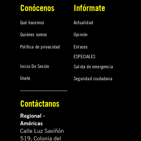
Conócenos
Infórmate
Qué hacemos
Actualidad
Quiénes somos
Opinión
Política de privacidad
Enlaces
ESPECIALES
Inicio De Sesión
Salida de emergencia
Únete
Seguridad ciudadana
Contáctanos
Regional -
Américas
Calle Luz Saviñón
519, Colonia del