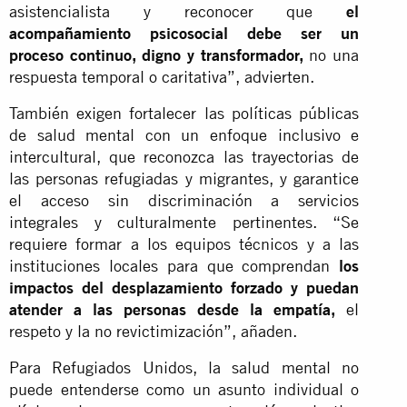
asistencialista y reconocer que
el
acompañamiento psicosocial debe ser un
proceso continuo, digno y transformador,
no una
respuesta temporal o caritativa”, advierten.
También exigen fortalecer las políticas públicas
de salud mental con un enfoque inclusivo e
intercultural, que reconozca las trayectorias de
las personas refugiadas y migrantes, y garantice
el acceso sin discriminación a servicios
integrales y culturalmente pertinentes. “Se
requiere formar a los equipos técnicos y a las
instituciones locales para que comprendan
los
impactos del desplazamiento forzado y puedan
atender a las personas desde la empatía,
el
respeto y la no revictimización”, añaden.
Para Refugiados Unidos, la salud mental no
puede entenderse como un asunto individual o