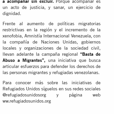
a acompañar sin excluir.
Porque acompañar es
un acto de justicia, y sanar, un ejercicio de
dignidad.
Frente al aumento de políticas migratorias
restrictivas en la región y el incremento de la
xenofobia, Amnistía Internacional Venezuela, con
la compañía de Naciones Unidas, gobiernos
locales y organizaciones de la sociedad civil,
llevan adelante la campaña regional
“Basta de
Abuso a Migrantes”,
una iniciativa que busca
articular esfuerzos para defender los derechos de
las personas migrantes y refugiadas venezolanas.
Para conocer más sobre las iniciativas de
Refugiados Unidos síguelos en sus redes sociales
@refugiadosunidosorg y página web
ww.refugiadosunidos.org