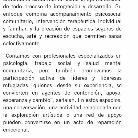
de todo proceso de integración y desarrollo. Su
enfoque combina acompañamiento psicosocial
comunitario, intervención terapéutica individual
y familiar, y la creación de espacios seguros de
escucha, arte y recreación que permiten sanar
colectivamente.
“Contamos con profesionales especializados en
psicología, trabajo social y salud mental
comunitaria, pero también promovemos la
participación activa de líderes y lideresas
refugiadas, quienes, desde su experiencia, se
convierten en agentes de contención, apoyo,
esperanza y cambio”, señalan. En estos espacios,
una conversación, una actividad relacionada con
la exploración artística o una red de apoyo
pueden convertirse en un acto de reparación
emocional.