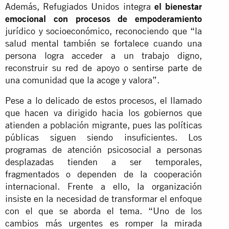
Además, Refugiados Unidos integra
el bienestar
emocional con procesos de empoderamiento
jurídico y socioeconómico, reconociendo que “la
salud mental también se fortalece cuando una
persona logra acceder a un trabajo digno,
reconstruir su red de apoyo o sentirse parte de
una comunidad que la acoge y valora”.
Pese a lo delicado de estos procesos, el llamado
que hacen va dirigido hacia los gobiernos que
atienden a población migrante, pues las políticas
públicas siguen siendo insuficientes. Los
programas de atención psicosocial a personas
desplazadas tienden a ser temporales,
fragmentados o dependen de la cooperación
internacional. Frente a ello, la organización
insiste en la necesidad de transformar el enfoque
con el que se aborda el tema. “Uno de los
cambios más urgentes es romper la mirada