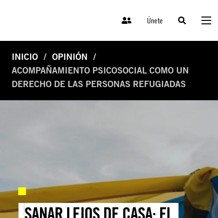
Únete
INICIO
OPINIÓN
ACOMPAÑAMIENTO PSICOSOCIAL COMO UN
DERECHO DE LAS PERSONAS REFUGIADAS
SANAR LEJOS DE CASA: EL