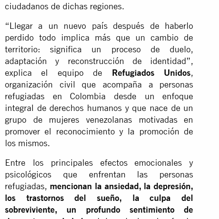
ciudadanos de dichas regiones.
“Llegar a un nuevo país después de haberlo
perdido todo implica más que un cambio de
territorio: significa un proceso de duelo,
adaptación y reconstrucción de identidad”,
explica el equipo de
Refugiados Unidos
,
organización civil que acompaña a personas
refugiadas en Colombia desde un enfoque
integral de derechos humanos y que nace de un
grupo de mujeres venezolanas motivadas en
promover el reconocimiento y la promoción de
los mismos.
Entre los principales efectos emocionales y
psicológicos que enfrentan las personas
refugiadas,
mencionan la ansiedad, la depresión,
los trastornos del sueño, la culpa del
sobreviviente, un profundo sentimiento de