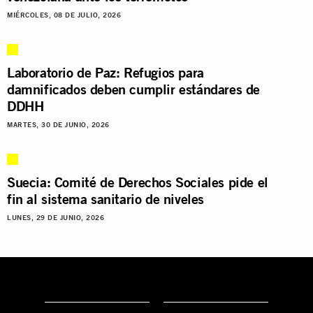
MIÉRCOLES, 08 DE JULIO, 2026
Laboratorio de Paz: Refugios para
damnificados deben cumplir estándares de
DDHH
MARTES, 30 DE JUNIO, 2026
Suecia: Comité de Derechos Sociales pide el
fin al sistema sanitario de niveles
LUNES, 29 DE JUNIO, 2026