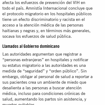
afecta los esfuerzos de prevención del VIH en
todo el país. Amnistía Internacional concluye que
el protocolo migratorio en los hospitales públicos
tiene un efecto discriminatorio y racista en el
acceso a la atención médica de las personas
haitianas y negras y, en términos más generales,
socava los esfuerzos de salud pública.
Llamados al Gobierno dominicano
Las autoridades argumentan que registrar a
“personas extranjeras” en hospitales y notificar
su estatus migratorio a las autoridades es una
medida de “seguridad” y “orden público”. Sin
embargo, obligar al personal de salud a reportar a
sus pacientes crea un ambiente de miedo que
desalienta a las personas a buscar atención
médica, incluso para condiciones crónicas de
salud, aumentando los partos sin asistencia, y
muertes evitables.