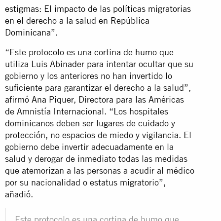
estigmas: El impacto de las políticas migratorias
en el derecho a la salud en República
Dominicana”.
“Este protocolo es una cortina de humo que
utiliza Luis Abinader para intentar ocultar que su
gobierno y los anteriores no han invertido lo
suficiente para garantizar el derecho a la salud”,
afirmó Ana Piquer, Directora para las Américas
de Amnistía Internacional. “Los hospitales
dominicanos deben ser lugares de cuidado y
protección, no espacios de miedo y vigilancia. El
gobierno debe invertir adecuadamente en la
salud y derogar de inmediato todas las medidas
que atemorizan a las personas a acudir al médico
por su nacionalidad o estatus migratorio”,
añadió.
Este protocolo es una cortina de humo que