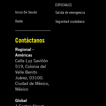
ESPECIALES
Inicio De Sesión
Salida de emergencia
Únete
Seguridad ciudadana
Contáctanos
Regional -
Américas
Calle Luz Saviñón
519, Colonia del
Valle Benito
Juárez, 03100.
Ciudad de México,
México
Global