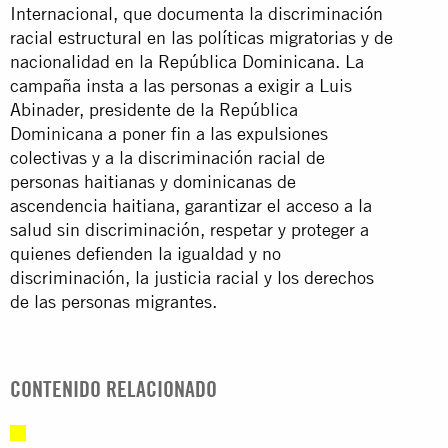
Internacional, que documenta la discriminación
racial estructural en las políticas migratorias y de
nacionalidad en la República Dominicana. La
campaña insta a las personas a exigir a Luis
Abinader, presidente de la República
Dominicana a poner fin a las expulsiones
colectivas y a la discriminación racial de
personas haitianas y dominicanas de
ascendencia haitiana, garantizar el acceso a la
salud sin discriminación, respetar y proteger a
quienes defienden la igualdad y no
discriminación, la justicia racial y los derechos
de las personas migrantes.
CONTENIDO RELACIONADO