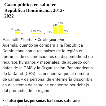
Made with Flourish •
Create your own
Además, cuando se compara a la República
Dominicana con otros países de la región en
términos de sus indicadores de disponibilidad de
recursos humanos y materiales, de acuerdo con
datos de la OMS y la Organización Panamericana
de la Salud (OPS), se encuentra que el número
de camas y de personal de enfermería disponible
en el sistema de salud se encuentra por debajo
del promedio de la región.
Es falso que las personas haitianas saturan el