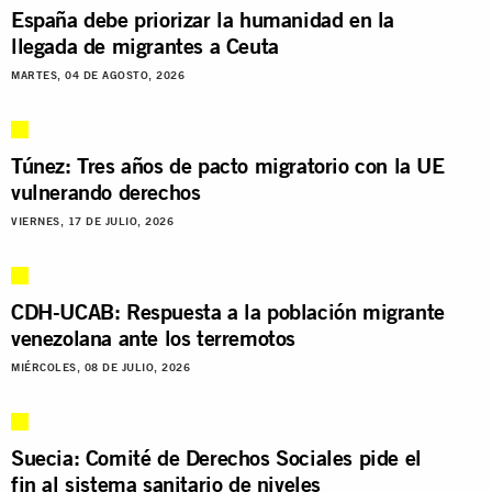
España debe priorizar la humanidad en la
llegada de migrantes a Ceuta
MARTES, 04 DE AGOSTO, 2026
Túnez: Tres años de pacto migratorio con la UE
vulnerando derechos
VIERNES, 17 DE JULIO, 2026
CDH-UCAB: Respuesta a la población migrante
venezolana ante los terremotos
MIÉRCOLES, 08 DE JULIO, 2026
Suecia: Comité de Derechos Sociales pide el
fin al sistema sanitario de niveles