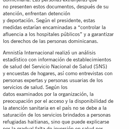
no presenten estos documentos, después de su
atención, enfrentan detención
y deportación. Según el presidente, estas
medidas estarían encaminadas a “controlar la
afluencia a los hospitales públicos” y a garantizar
los derechos de las personas dominicanas.
Amnistía Internacional realizó un análisis
estadístico con información de establecimientos
de salud del Servicio Nacional de Salud (SNS)
y encuestas de hogares, así como entrevistas con
personas expertas y personas usuarias de los
servicios de salud. Según los
datos examinados por la organización, la
preocupación por el acceso y la disponibilidad de
la atención sanitaria en el país no se debe a la
saturación de los servicios brindados a personas
refugiadas haitianas, sino que puede explicarse
por la gradual falta de inversión en salud por