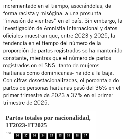
incrementado en el tiempo, asociándolas, de
forma racista y misógina, a una presunta
“invasión de vientres” en el país. Sin embargo, la
investigación de Amnistía Internacional y datos
oficiales muestran que, entre 2023 y 2025, la
tendencia en el tiempo del número de la
proporción de partos registrados se ha mantenido
constante, mientras que el número de partos
registrados en el SNS- tanto de mujeres
haitianas como dominicanas- ha ido a la baja.
Con cifras desestacionalizadas, el porcentaje de
partos de personas haitianas pasó del 36% en el
primer trimestre de 2023 a 37% en el primer
trimestre de 2025.