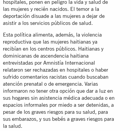
hospitales, ponen en peligro la vida y salud de
las mujeres y recién nacidos. El temor a la
deportación disuade a las mujeres a dejar de
asistir a los servicios públicos de salud.
Esta política alimenta, además, la violencia
reproductiva que las mujeres haitianas ya
recibían en los centros públicos. Haitianas y
dominicanas de ascendencia haitiana
entrevistadas por Amnistía Internacional
relataron ser rechazadas en hospitales o haber
sufrido comentarios racistas cuando buscaban
atención prenatal o de emergencia. Varias
informaron no tener otra opción que dar a luz en
sus hogares sin asistencia médica adecuada o en
espacios informales por miedo a ser detenidas, a
pesar de los graves riesgos para su salud, para
sus embarazos, y sus bebés a graves riesgos para
la salud.