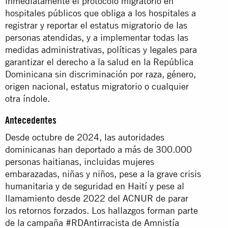
inmediatamente el protocolo migratorio en
hospitales públicos que obliga a los hospitales a
registrar y reportar el estatus migratorio de las
personas atendidas, y a implementar todas las
medidas administrativas, políticas y legales para
garantizar el derecho a la salud en la República
Dominicana sin discriminación por raza, género,
origen nacional, estatus migratorio o cualquier
otra índole.
Antecedentes
Desde octubre de 2024, las autoridades
dominicanas han deportado a más de 300.000
personas haitianas, incluidas mujeres
embarazadas, niñas y niños, pese a la grave crisis
humanitaria y de seguridad en Haití y pese al
llamamiento desde 2022 del ACNUR de parar
los retornos forzados. Los hallazgos forman parte
de la campaña #RDAntirracista de Amnistía