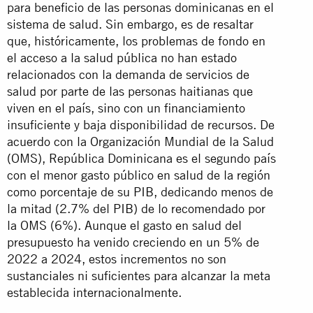
para beneficio de las personas dominicanas en el
sistema de salud. Sin embargo, es de resaltar
que, históricamente, los problemas de fondo en
el acceso a la salud pública no han estado
relacionados con la demanda de servicios de
salud por parte de las personas haitianas que
viven en el país, sino con un financiamiento
insuficiente y baja disponibilidad de recursos. De
acuerdo con la Organización Mundial de la Salud
(OMS), República Dominicana es el segundo país
con el menor gasto público en salud de la región
como porcentaje de su PIB, dedicando menos de
la mitad (2.7% del PIB) de lo recomendado por
la OMS (6%). Aunque el gasto en salud del
presupuesto ha venido creciendo en un 5% de
2022 a 2024, estos incrementos no son
sustanciales ni suficientes para alcanzar la meta
establecida internacionalmente.