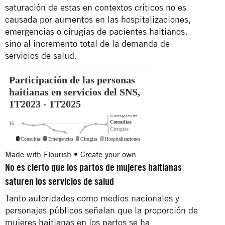
saturación de estas en contextos críticos no es
causada por aumentos en las hospitalizaciones,
emergencias o cirugías de pacientes haitianos,
sino al incremento total de la demanda de
servicios de salud.
Made with Flourish •
Create your own
No es cierto que los partos de mujeres haitianas
saturen los servicios de salud
Tanto autoridades como medios nacionales y
personajes públicos señalan que la proporción de
mujeres haitianas en los partos se ha