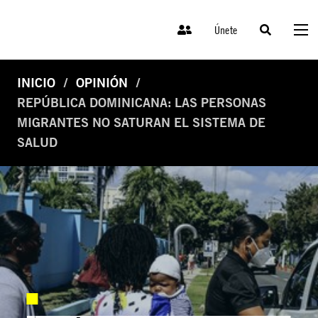
Únete
INICIO
OPINIÓN
REPÚBLICA DOMINICANA: LAS PERSONAS
MIGRANTES NO SATURAN EL SISTEMA DE
SALUD