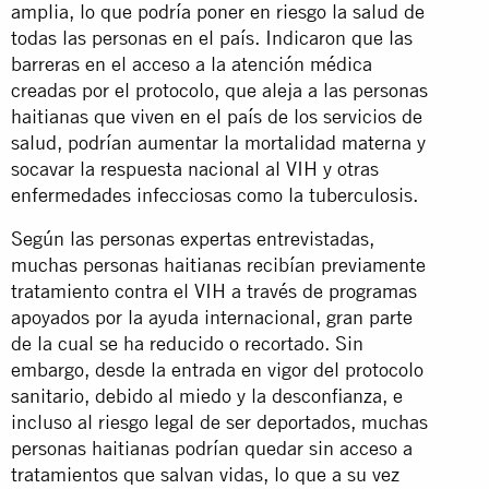
amplia, lo que podría poner en riesgo la salud de
todas las personas en el país. Indicaron que las
barreras en el acceso a la atención médica
creadas por el protocolo, que aleja a las personas
haitianas que viven en el país de los servicios de
salud, podrían aumentar la mortalidad materna y
socavar la respuesta nacional al VIH y otras
enfermedades infecciosas como la tuberculosis.
Según las personas expertas entrevistadas,
muchas personas haitianas recibían previamente
tratamiento contra el VIH a través de programas
apoyados por la ayuda internacional, gran parte
de la cual se ha reducido o recortado. Sin
embargo, desde la entrada en vigor del protocolo
sanitario, debido al miedo y la desconfianza, e
incluso al riesgo legal de ser deportados, muchas
personas haitianas podrían quedar sin acceso a
tratamientos que salvan vidas, lo que a su vez