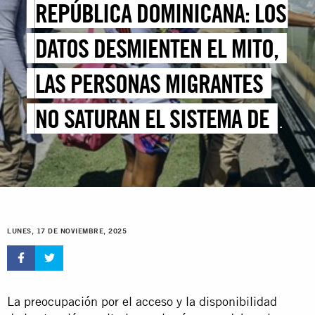
REPÚBLICA DOMINICANA: LOS
DATOS DESMIENTEN EL MITO,
LAS PERSONAS MIGRANTES
NO SATURAN EL SISTEMA DE
SALUD
LUNES, 17 DE NOVIEMBRE, 2025
La preocupación por el acceso y la disponibilidad