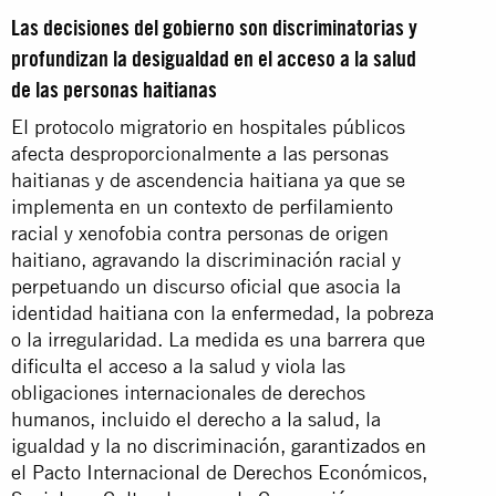
Las decisiones del gobierno son discriminatorias y
profundizan la desigualdad en el acceso a la salud
de las personas haitianas
El protocolo migratorio en hospitales públicos
afecta desproporcionalmente a las personas
haitianas y de ascendencia haitiana ya que se
implementa en un contexto de perfilamiento
racial y xenofobia contra personas de origen
haitiano, agravando la discriminación racial y
perpetuando un discurso oficial que asocia la
identidad haitiana con la enfermedad, la pobreza
o la irregularidad. La medida es una barrera que
dificulta el acceso a la salud y viola las
obligaciones internacionales de derechos
humanos, incluido el derecho a la salud, la
igualdad y la no discriminación, garantizados en
el Pacto Internacional de Derechos Económicos,