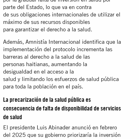
parte del Estado, lo que va en contra
de sus obligaciones internacionales de utilizar el
máximo de sus recursos disponibles
para garantizar el derecho a la salud.
Además, Amnistía Internacional identifica que la
implementación del protocolo incrementa las
barreras al derecho a la salud de las
personas haitianas, aumentando la
desigualdad en el acceso a la
salud y limitando los esfuerzos de salud pública
para toda la población en el país.
La precarización de la salud pública es
consecuencia de falta de disponibilidad de servicios
de salud
El presidente Luis Abinader anunció en febrero
del 2025 que su gobierno priorizaría la inversión