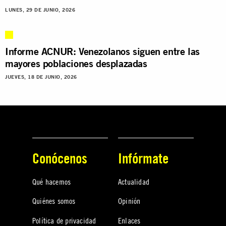
LUNES, 29 DE JUNIO, 2026
Informe ACNUR: Venezolanos siguen entre las
mayores poblaciones desplazadas
JUEVES, 18 DE JUNIO, 2026
Conócenos
Infórmate
Qué hacemos
Actualidad
Quiénes somos
Opinión
Política de privacidad
Enlaces