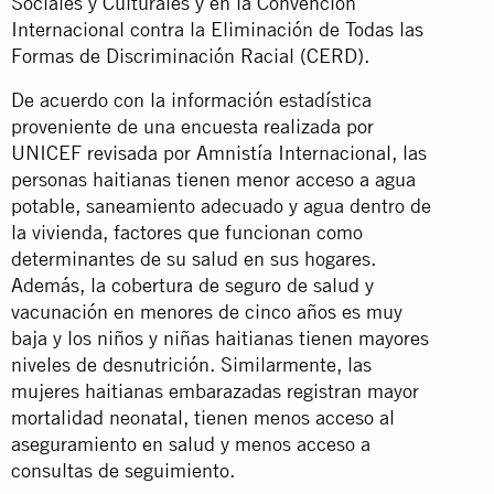
Sociales y Culturales y en la Convención
Internacional contra la Eliminación de Todas las
Formas de Discriminación Racial (CERD).
De acuerdo con la información estadística
proveniente de una encuesta realizada por
UNICEF revisada por Amnistía Internacional, las
personas haitianas tienen menor acceso a agua
potable, saneamiento adecuado y agua dentro de
la vivienda, factores que funcionan como
determinantes de su salud en sus hogares.
Además, la cobertura de seguro de salud y
vacunación en menores de cinco años es muy
baja y los niños y niñas haitianas tienen mayores
niveles de desnutrición. Similarmente, las
mujeres haitianas embarazadas registran mayor
mortalidad neonatal, tienen menos acceso al
aseguramiento en salud y menos acceso a
consultas de seguimiento.