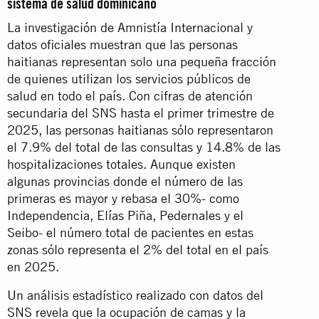
sistema de salud dominicano
La investigación de Amnistía Internacional y
datos oficiales muestran que las personas
haitianas representan solo una pequeña fracción
de quienes utilizan los servicios públicos de
salud en todo el país. Con cifras de atención
secundaria del SNS hasta el primer trimestre de
2025, las personas haitianas sólo representaron
el 7.9% del total de las consultas y 14.8% de las
hospitalizaciones totales. Aunque existen
algunas provincias donde el número de las
primeras es mayor y rebasa el 30%- como
Independencia, Elías Piña, Pedernales y el
Seibo- el número total de pacientes en estas
zonas sólo representa el 2% del total en el país
en 2025.
Un análisis estadístico realizado con datos del
SNS revela que la ocupación de camas y la