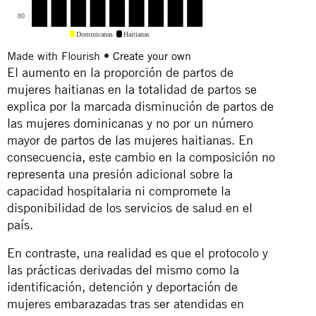
Made with Flourish •
Create your own
El aumento en la proporción de partos de
mujeres haitianas en la totalidad de partos se
explica por la marcada disminución de partos de
las mujeres dominicanas y no por un número
mayor de partos de las mujeres haitianas. En
consecuencia, este cambio en la composición no
representa una presión adicional sobre la
capacidad hospitalaria ni compromete la
disponibilidad de los servicios de salud en el
país.
En contraste, una realidad es que el protocolo y
las prácticas derivadas del mismo como la
identificación, detención y deportación de
mujeres embarazadas tras ser atendidas en