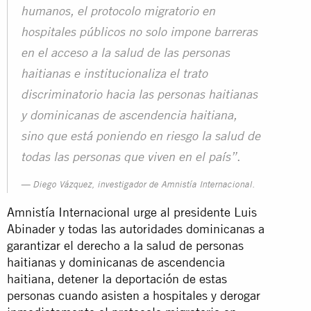
humanos, e
l protocolo
migratorio en
hospitales públicos
no solo
impone barreras
en el acceso a la salud de las personas
haitianas
e institucionaliza el trato
discriminatorio hacia las personas haitianas
y dominicanas de ascendencia haitiana
,
sino que está poniendo en riesgo la salud de
.
todas las personas que viven en el país
”
Diego Vázquez, investigador de Amnistía Internacional.
Amnistía Internacional urge al presidente Luis
Abinader y todas las autoridades dominicanas a
garantizar el derecho a la salud de personas
haitianas y dominicanas de ascendencia
haitiana, detener la deportación de estas
personas cuando asisten a hospitales y derogar