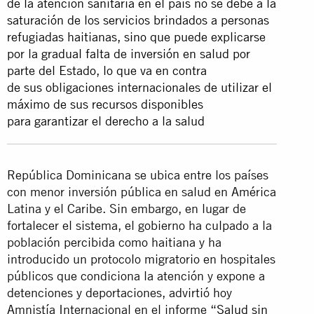
de la atención sanitaria en el país no se debe a la
saturación de los servicios brindados a personas
refugiadas haitianas, sino que puede explicarse
por la gradual falta de inversión en salud por
parte del Estado, lo que va en contra
de sus obligaciones internacionales de utilizar el
máximo de sus recursos disponibles
para garantizar el derecho a la salud
República Dominicana se ubica entre los países
con menor inversión pública en salud en América
Latina y el Caribe. Sin embargo, en lugar de
fortalecer el sistema, el gobierno ha culpado a la
población percibida como haitiana y ha
introducido un protocolo migratorio en hospitales
públicos que condiciona la atención y expone a
detenciones y deportaciones, advirtió hoy
Amnistía Internacional en el informe
“Salud sin