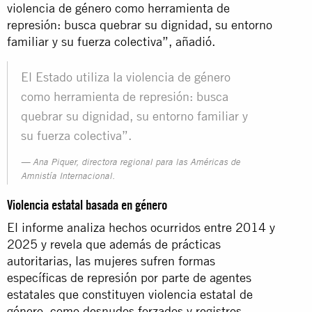
violencia de género como herramienta de
represión: busca quebrar su dignidad, su entorno
familiar y su fuerza colectiva”, añadió.
El Estado utiliza la violencia de género
como herramienta de represión: busca
quebrar su dignidad, su entorno familiar y
su fuerza colectiva”.
Ana Piquer, directora regional para las Américas de
Amnistía Internacional.
Violencia estatal basada en género
El informe analiza hechos ocurridos entre 2014 y
2025 y revela que además de prácticas
autoritarias, las mujeres sufren formas
específicas de represión por parte de agentes
estatales que constituyen violencia estatal de
género, como desnudos forzados y registros