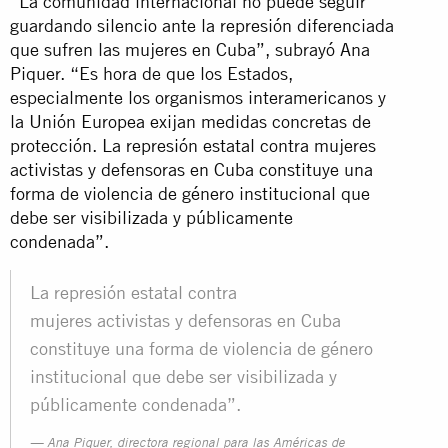
“La comunidad internacional no puede seguir
guardando silencio ante la represión diferenciada
que sufren las mujeres en Cuba”, subrayó Ana
Piquer. “Es hora de que los Estados,
especialmente los organismos interamericanos y
la Unión Europea exijan medidas concretas de
protección. La represión estatal contra mujeres
activistas y defensoras en Cuba constituye una
forma de violencia de género institucional que
debe ser visibilizada y públicamente
condenada”.
La represión estatal contra
mujeres activistas y defensoras en Cuba
constituye una forma de violencia de género
institucional que debe ser visibilizada y
públicamente condenada”.
Ana Piquer, directora regional para las Américas de