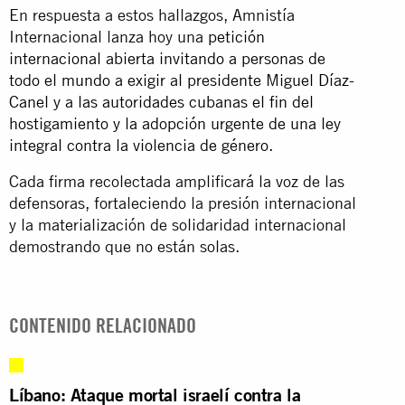
En respuesta a estos hallazgos, Amnistía
Internacional lanza hoy una
petición
internacional abierta invitando a personas de
todo el mundo a exigir al presidente Miguel Díaz-
Canel y a las autoridades cubanas el fin del
hostigamiento y la adopción urgente de una ley
integral contra la violencia de género.
Cada firma recolectada amplificará la voz de las
defensoras, fortaleciendo la presión internacional
y la materialización de solidaridad internacional
demostrando que no están solas.
CONTENIDO RELACIONADO
Líbano: Ataque mortal israelí contra la