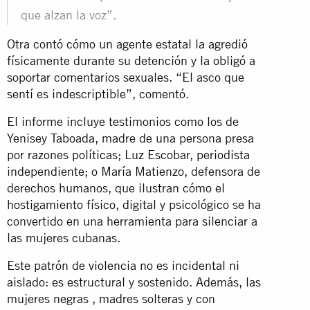
que alzan la voz”.
Otra contó cómo un agente estatal la agredió
físicamente durante su detención y la obligó a
soportar comentarios sexuales. “El asco que
sentí es indescriptible”, comentó.
El informe incluye testimonios como los de
Yenisey Taboada, madre de una persona presa
por razones políticas; Luz Escobar, periodista
independiente; o María Matienzo, defensora de
derechos humanos, que ilustran cómo el
hostigamiento físico, digital y psicológico se ha
convertido en una herramienta para silenciar a
las mujeres cubanas.
Este patrón de violencia no es incidental ni
aislado: es estructural y sostenido. Además, las
mujeres negras , madres solteras y con