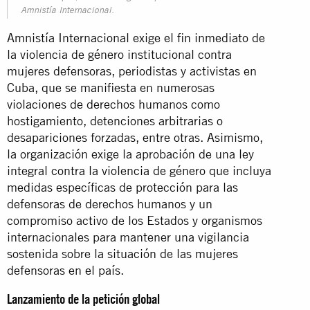
Amnistía Internacional.
Amnistía Internacional exige el fin inmediato de
la violencia de género institucional contra
mujeres defensoras, periodistas y activistas en
Cuba, que se manifiesta en numerosas
violaciones de derechos humanos como
hostigamiento, detenciones arbitrarias o
desapariciones forzadas, entre otras. Asimismo,
la organización exige la aprobación de una ley
integral contra la violencia de género que incluya
medidas específicas de protección para las
defensoras de derechos humanos y un
compromiso activo de los Estados y organismos
internacionales para mantener una vigilancia
sostenida sobre la situación de las mujeres
defensoras en el país.
Lanzamiento de la petición global