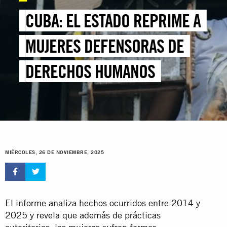
CUBA: EL ESTADO REPRIME A
MUJERES DEFENSORAS DE
DERECHOS HUMANOS
MIÉRCOLES, 26 DE NOVIEMBRE, 2025
El informe analiza hechos ocurridos entre 2014 y
2025 y revela que además de prácticas