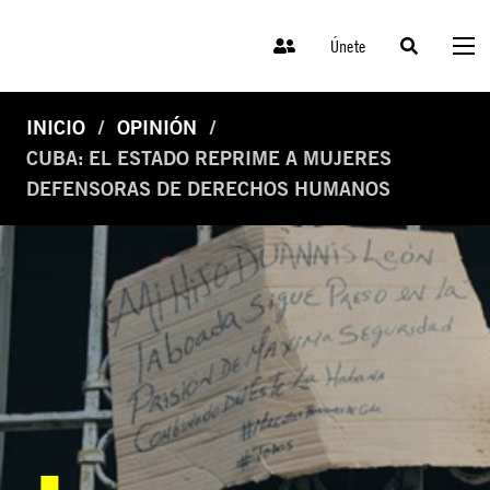
Únete
INICIO
OPINIÓN
CUBA: EL ESTADO REPRIME A MUJERES
DEFENSORAS DE DERECHOS HUMANOS