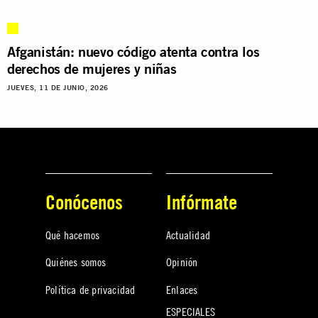
Afganistán: nuevo código atenta contra los
derechos de mujeres y niñas
JUEVES, 11 DE JUNIO, 2026
Conócenos
Infórmate
Qué hacemos
Actualidad
Quiénes somos
Opinión
Política de privacidad
Enlaces
ESPECIALES