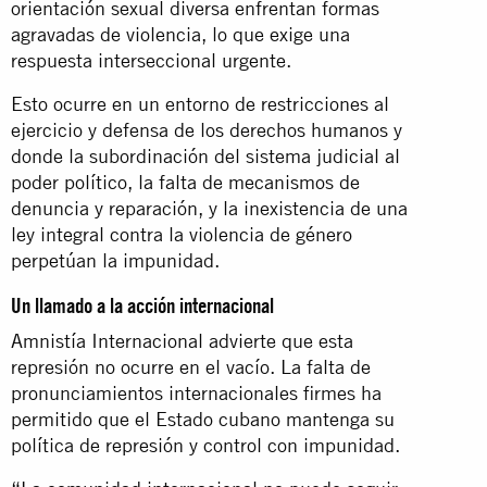
orientación sexual diversa enfrentan formas
agravadas de violencia, lo que exige una
respuesta interseccional urgente.
Esto ocurre en un entorno de restricciones al
ejercicio y defensa de los derechos humanos y
donde la subordinación del sistema judicial al
poder político, la falta de mecanismos de
denuncia y reparación, y la inexistencia de una
ley integral contra la violencia de género
perpetúan la impunidad.
Un llamado a la acción internacional
Amnistía Internacional advierte que esta
represión no ocurre en el vacío. La falta de
pronunciamientos internacionales firmes ha
permitido que el Estado cubano mantenga su
política de represión y control con impunidad.