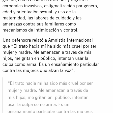
corporales invasivos, estigmatización por género,
edad y orientación sexual, y uso de la
maternidad, las labores de cuidado y las
amenazas contra sus familiares como
mecanismos de intimidación y control.
Una defensora relató a Amnistía Internacional
que “El trato hacia mí ha sido más cruel por ser
mujer y madre. Me amenazan a través de mis
hijos, me gritan en público, intentan usar la
culpa como arma. Es un ensañamiento particular
contra las mujeres que alzan la voz”.
“El trato hacia mí ha sido más cruel por ser
mujer y madre. Me amenazan a través de
mis hijos, me gritan en público, intentan
usar la culpa como arma. Es un
ensañamiento particular contra las mujeres