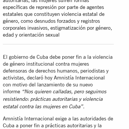
autoritarias, las mujeres sufren formas
específicas de represión por parte de agentes
estatales que constituyen violencia estatal de
género, como desnudos forzados y registros
corporales invasivos, estigmatización por género,
edad y orientación sexual
El gobierno de Cuba debe poner fin a la violencia
de género institucional contra mujeres
defensoras de derechos humanos, periodistas y
activistas, declaró hoy Amnistía Internacional
con motivo del lanzamiento de su nuevo
informe
“Nos quieren calladas, pero seguimos
resistiendo: prácticas autoritarias y violencia
estatal contra las mujeres en Cuba”.
Amnistía Internacional exige a las autoridades de
Cuba a poner fin a prácticas autoritarias y la