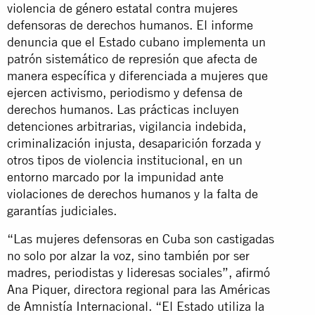
violencia de género estatal contra mujeres
defensoras de derechos humanos. El informe
denuncia que el Estado cubano implementa un
patrón sistemático de represión que afecta de
manera específica y diferenciada a mujeres que
ejercen activismo, periodismo y defensa de
derechos humanos. Las prácticas incluyen
detenciones arbitrarias, vigilancia indebida,
criminalización injusta, desaparición forzada y
otros tipos de violencia institucional, en un
entorno marcado por la impunidad ante
violaciones de derechos humanos y la falta de
garantías judiciales.
“Las mujeres defensoras en Cuba son castigadas
no solo por alzar la voz, sino también por ser
madres, periodistas y lideresas sociales”, afirmó
Ana Piquer, directora regional para las Américas
de Amnistía Internacional. “El Estado utiliza la