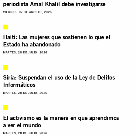
periodista Amal Khalil debe investigarse
VIERNES, 07 DE AGOSTO, 2026
Haití: Las mujeres que sostienen lo que el
Estado ha abandonado
MARTES, 28 DE JULIO, 2026
Siria: Suspendan el uso de la Ley de Delitos
Informáticos
MARTES, 28 DE JULIO, 2026
El activismo es la manera en que aprendimos
a ver el mundo
MARTES, 28 DE JULIO, 2026