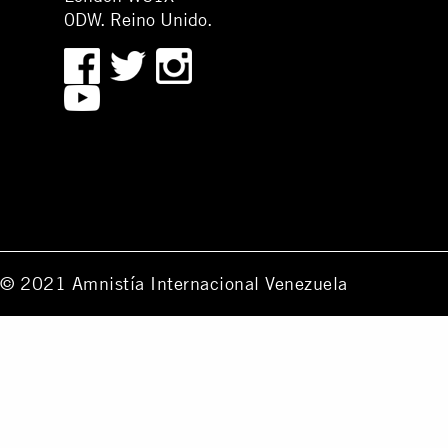
0DW. Reino Unido.
© 2021 Amnistía Internacional Venezuela