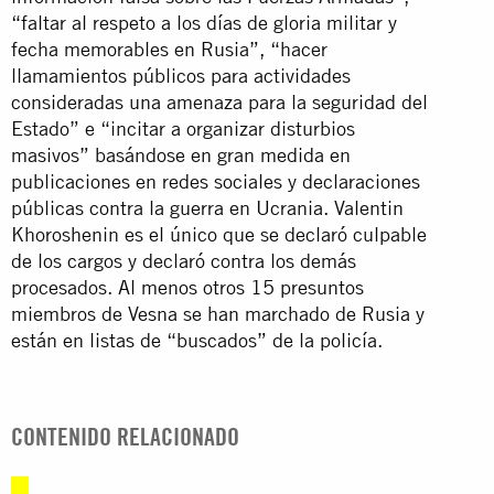
“faltar al respeto a los días de gloria militar y
fecha memorables en Rusia”, “hacer
llamamientos públicos para actividades
consideradas una amenaza para la seguridad del
Estado” e “incitar a organizar disturbios
masivos” basándose en gran medida en
publicaciones en redes sociales y declaraciones
públicas contra la guerra en Ucrania. Valentin
Khoroshenin es el único que se declaró culpable
de los cargos y declaró contra los demás
procesados. Al menos otros 15 presuntos
miembros de Vesna se han marchado de Rusia y
están en listas de “buscados” de la policía.
CONTENIDO RELACIONADO