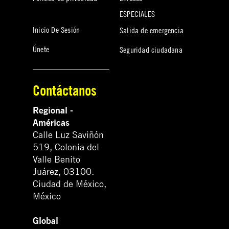
ESPECIALES
Inicio De Sesión
Salida de emergencia
Únete
Seguridad ciudadana
Contáctanos
Regional -
Américas
Calle Luz Saviñón
519, Colonia del
Valle Benito
Juárez, 03100.
Ciudad de México,
México
Global