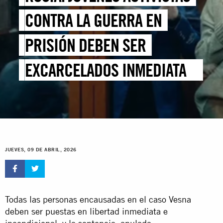
CONTRA LA GUERRA EN
PRISIÓN DEBEN SER
EXCARCELADOS INMEDIATA E
INCONDICIONALMENTE
JUEVES, 09 DE ABRIL, 2026
Todas las personas encausadas en el caso Vesna
deben ser puestas en libertad inmediata e