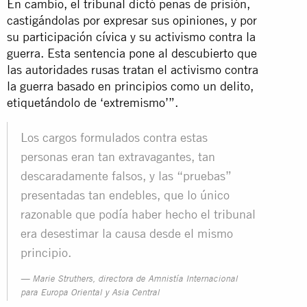
En cambio, el tribunal dictó penas de prisión,
castigándolas por expresar sus opiniones, y por
su participación cívica y su activismo contra la
guerra. Esta sentencia pone al descubierto que
las autoridades rusas tratan el activismo contra
la guerra basado en principios como un delito,
etiquetándolo de ‘extremismo’”.
Los cargos formulados contra estas
personas eran tan extravagantes, tan
descaradamente falsos, y las “pruebas”
presentadas tan endebles, que lo único
razonable que podía haber hecho el tribunal
era desestimar la causa desde el mismo
principio.
Marie Struthers, directora de Amnistía Internacional
para Europa Oriental y Asia Central