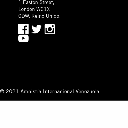
1 Easton Street,
London WC1X
0DW. Reino Unido.
© 2021 Amnistía Internacional Venezuela