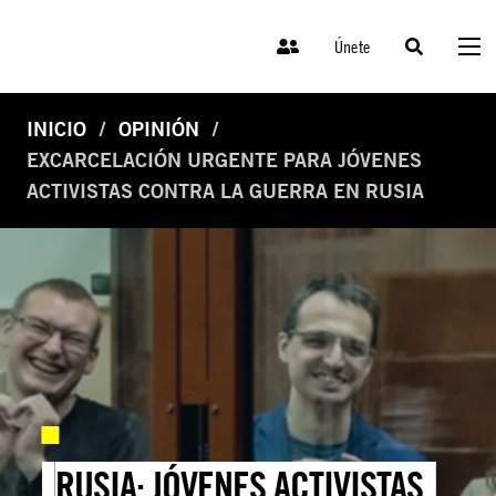
Únete
INICIO
OPINIÓN
EXCARCELACIÓN URGENTE PARA JÓVENES
ACTIVISTAS CONTRA LA GUERRA EN RUSIA
RUSIA: JÓVENES ACTIVISTAS