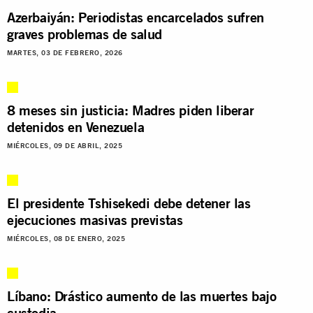
Azerbaiyán: Periodistas encarcelados sufren
graves problemas de salud
MARTES, 03 DE FEBRERO, 2026
8 meses sin justicia: Madres piden liberar
detenidos en Venezuela
MIÉRCOLES, 09 DE ABRIL, 2025
El presidente Tshisekedi debe detener las
ejecuciones masivas previstas
MIÉRCOLES, 08 DE ENERO, 2025
Líbano: Drástico aumento de las muertes bajo
custodia