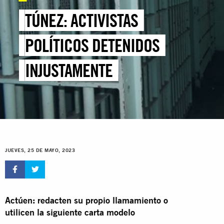
TÚNEZ: ACTIVISTAS
POLÍTICOS DETENIDOS
INJUSTAMENTE
JUEVES, 25 DE MAYO, 2023
Actúen: redacten su propio llamamiento o
utilicen la siguiente carta modelo