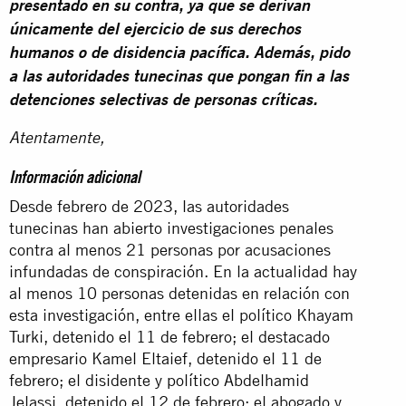
presentado en su contra, ya que se derivan
únicamente del ejercicio de sus derechos
humanos o de disidencia pacífica. Además, pido
a las autoridades tunecinas que pongan fin a las
detenciones selectivas de personas críticas.
Atentamente,
Información adicional
Desde febrero de 2023, las autoridades
tunecinas han abierto investigaciones penales
contra al menos 21 personas por acusaciones
infundadas de conspiración. En la actualidad hay
al menos 10 personas detenidas en relación con
esta investigación, entre ellas el político Khayam
Turki, detenido el 11 de febrero; el destacado
empresario Kamel Eltaief, detenido el 11 de
febrero; el disidente y político Abdelhamid
Jelassi, detenido el 12 de febrero; el abogado y