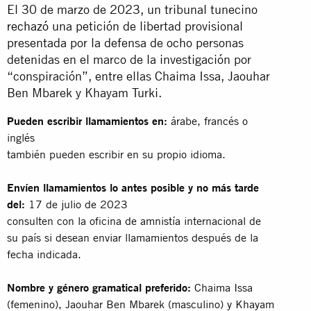
El 30 de marzo de 2023, un tribunal tunecino
rechazó
una petición de libertad provisional
presentada por la defensa de ocho personas
detenidas en el marco de la investigación por
“conspiración”, entre ellas Chaima Issa, Jaouhar
Ben Mbarek y Khayam Turki.
Pueden escribir llamamientos en:
árabe, francés o
inglés
también pueden escribir en su propio idioma.
Envíen llamamientos lo antes posible y no más tarde
del:
17 de julio de 2023
consulten con la oficina de amnistía internacional de
su país si desean enviar llamamientos después de la
fecha indicada.
Nombre y género gramatical preferido:
Chaima Issa
(femenino), Jaouhar Ben Mbarek (masculino) y Khayam