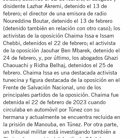
disidente Lazhar Akremi, detenido el 13 de
febrero; el director de una emisora de radio
Noureddine Boutar, detenido el 13 de febrero
(detenido también en relación con otro caso); los
activistas de la oposición Chaima Issa e Issam
Chebbi, detenidos el 22 de febrero; el activista
de la oposición Jaouhar Ben Mbarek, detenido el
24 de febrero, y, por último, los abogados Ghazi
Chaouachi y Ridha Belhaj, detenidos el 25 de
febrero. Chaima Issa es una destacada activista
tunecina y figura destacada de la oposición en el
Frente de Salvación Nacional, uno de los
principales partidos de la oposición. Chaima fue
detenida el 22 de febrero de 2023 cuando
circulaba en automóvil por Túnez con su
hermana y actualmente se encuentra recluida en
la prisión de Manouba, en Túnez. Por otra parte,
un tribunal militar está investigando también a