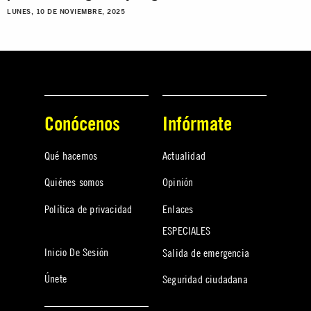
LUNES, 10 DE NOVIEMBRE, 2025
Conócenos
Infórmate
Qué hacemos
Actualidad
Quiénes somos
Opinión
Política de privacidad
Enlaces
ESPECIALES
Inicio De Sesión
Salida de emergencia
Únete
Seguridad ciudadana