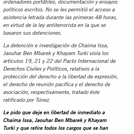
ordenadores portátiles, documentación y ensayos
políticos escritos. No se les permitió el acceso a
asistencia letrada durante las primeras 48 horas,
en virtud de la ley antiterrorista en la que se
basaron sus detenciones.
La detención e investigación de Chaima Issa,
Jaouhar Ben Mbarek y Khayam Turki viola los
artículos 19, 21 y 22 del
Pacto Internacional de
Derechos Civiles y Políticos
, relativos a la
protección del derecho a la libertad de expresión,
el derecho de reunión pacífica y el derecho de
asociación, respectivamente, tratado éste
ratificado por Túnez.
Le pido que deje en libertad de inmediato a
Chaima Issa, Jaouhar Ben Mbarek y Khayam
Turki y que retire todos los cargos que se han