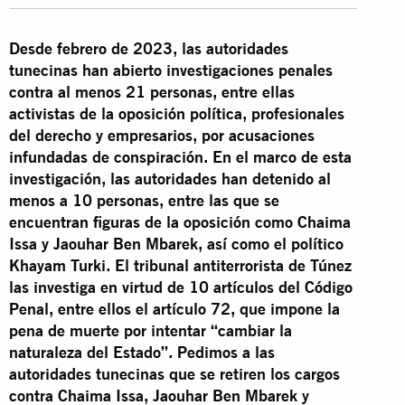
Desde febrero de 2023, las autoridades
tunecinas han abierto investigaciones penales
contra al menos 21 personas, entre ellas
activistas de la oposición política, profesionales
del derecho y empresarios, por acusaciones
infundadas de conspiración. En el marco de esta
investigación, las autoridades han detenido al
menos a 10 personas, entre las que se
encuentran figuras de la oposición como Chaima
Issa y Jaouhar Ben Mbarek, así como el político
Khayam Turki. El tribunal antiterrorista de Túnez
las investiga en virtud de 10 artículos del Código
Penal, entre ellos el artículo 72, que impone la
pena de muerte por intentar “cambiar la
naturaleza del Estado”. Pedimos a las
autoridades tunecinas que se retiren los cargos
contra Chaima Issa, Jaouhar Ben Mbarek y