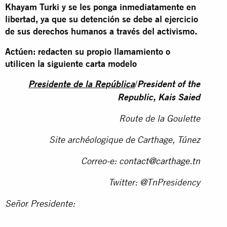
Khayam Turki y se les ponga inmediatamente en
libertad, ya que su detención se debe al ejercicio
de sus derechos humanos a través del activismo.
Actúen: redacten su propio llamamiento o
utilicen la siguiente carta modelo
/
Presidente de la República
President of the
Republic, Kais Saied
Route de la Goulette
Site archéologique de Carthage, Túnez
Correo-e:
contact@carthage.tn
Twitter: @TnPresidency
Señor Presidente: