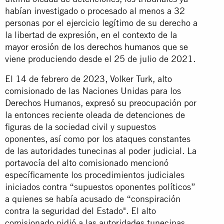
habían investigado o procesado al menos a 32
personas por el ejercicio legítimo de su derecho a
la libertad de expresión, en el contexto de la
mayor erosión de los derechos humanos
que se
viene produciendo desde el 25 de julio de 2021.
El 14 de febrero de 2023, Volker Turk, alto
comisionado de las Naciones Unidas para los
Derechos Humanos,
expresó
su preocupación por
la entonces reciente oleada de detenciones de
figuras de la sociedad civil y supuestos
oponentes, así como por los ataques constantes
de las autoridades tunecinas al poder judicial. La
portavocía del alto comisionado mencionó
específicamente los procedimientos judiciales
iniciados contra “supuestos oponentes políticos”
a quienes se había acusado de “conspiración
contra la seguridad del Estado". El alto
comisionado pidió a las autoridades tunecinas