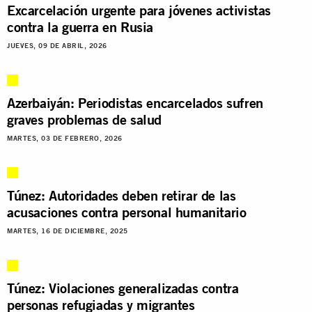
Excarcelación urgente para jóvenes activistas
contra la guerra en Rusia
JUEVES, 09 DE ABRIL, 2026
Azerbaiyán: Periodistas encarcelados sufren
graves problemas de salud
MARTES, 03 DE FEBRERO, 2026
Túnez: Autoridades deben retirar de las
acusaciones contra personal humanitario
MARTES, 16 DE DICIEMBRE, 2025
Túnez: Violaciones generalizadas contra
personas refugiadas y migrantes