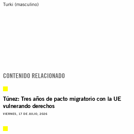
Turki (masculino)
CONTENIDO RELACIONADO
Túnez: Tres años de pacto migratorio con la UE
vulnerando derechos
VIERNES, 17 DE JULIO, 2026