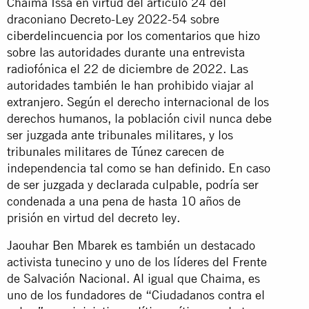
Chaima Issa en virtud del artículo 24 del
draconiano Decreto-Ley 2022-54 sobre
ciberdelincuencia
por los comentarios que hizo
sobre las autoridades durante una entrevista
radiofónica el 22 de diciembre de 2022. Las
autoridades también le han prohibido viajar al
extranjero. Según el derecho internacional de los
derechos humanos, la población civil nunca debe
ser juzgada ante tribunales militares, y los
tribunales militares de Túnez carecen de
independencia tal como se han definido. En caso
de ser juzgada y declarada culpable, podría ser
condenada a una pena de hasta 10 años de
prisión en virtud del decreto ley.
Jaouhar Ben Mbarek es también un destacado
activista tunecino y uno de los líderes del Frente
de Salvación Nacional. Al igual que Chaima, es
uno de los fundadores de “Ciudadanos contra el