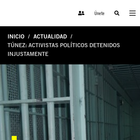
Únete
INICIO
ACTUALIDAD
TÚNEZ: ACTIVISTAS POLÍTICOS DETENIDOS
INJUSTAMENTE