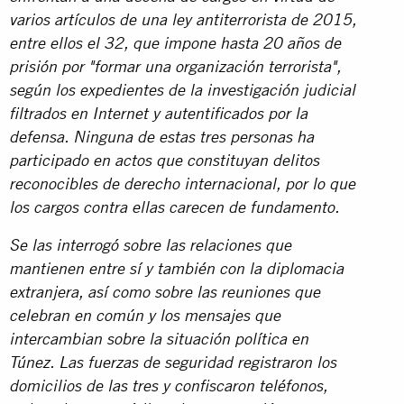
varios artículos de una ley antiterrorista de 2015,
entre ellos el 32, que impone hasta 20 años de
prisión por "formar una organización terrorista",
según los expedientes de la investigación judicial
filtrados en Internet y autentificados por la
defensa. Ninguna de estas tres personas ha
participado en actos que constituyan delitos
reconocibles de derecho internacional, por lo que
los cargos contra ellas carecen de fundamento.
Se las interrogó sobre las relaciones que
mantienen entre sí y también con la diplomacia
extranjera, así como sobre las reuniones que
celebran en común y los mensajes que
intercambian sobre la situación política en
Túnez. Las fuerzas de seguridad registraron los
domicilios de las tres y confiscaron teléfonos,