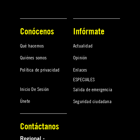
Conócenos
Infórmate
Qué hacemos
Actualidad
Quiénes somos
Opinión
Política de privacidad
Enlaces
ESPECIALES
Inicio De Sesión
Salida de emergencia
Únete
Seguridad ciudadana
Contáctanos
Regional -