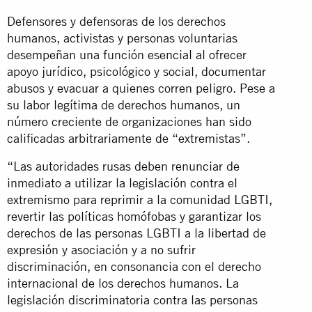
Defensores y defensoras de los derechos
humanos, activistas y personas voluntarias
desempeñan una función esencial al ofrecer
apoyo jurídico, psicológico y social, documentar
abusos y evacuar a quienes corren peligro. Pese a
su labor legítima de derechos humanos, un
número creciente de organizaciones han sido
calificadas arbitrariamente de “extremistas”.
“Las autoridades rusas deben renunciar de
inmediato a utilizar la legislación contra el
extremismo para reprimir a la comunidad LGBTI,
revertir las políticas homófobas y garantizar los
derechos de las personas LGBTI a la libertad de
expresión y asociación y a no sufrir
discriminación, en consonancia con el derecho
internacional de los derechos humanos. La
legislación discriminatoria contra las personas