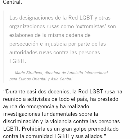
Central.
Las designaciones de la Red LGBT y otras
organizaciones rusas como ‘extremistas’ son
eslabones de la misma cadena de
persecución e injusticia por parte de las
autoridades rusas contra las personas
LGBTI.
Marie Struthers, directora de Amnistía Internacional
para Europa Oriental y Asia Central
“Durante casi dos decenios, la Red LGBT rusa ha
reunido a activistas de todo el país, ha prestado
ayuda de emergencia y ha realizado
investigaciones fundamentales sobre la
discriminación y la violencia contra las personas
LGBTI. Prohibirla es un gran golpe premeditado
contra la comunidad LGBTI y sus aliados.”