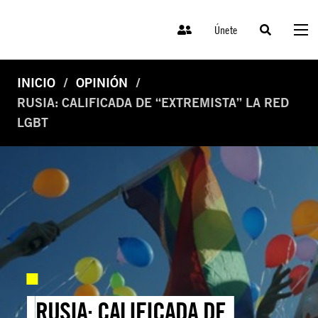
Únete
INICIO
OPINIÓN
RUSIA: CALIFICADA DE “EXTREMISTA” LA RED
LGBT
RUSIA: CALIFICADA DE