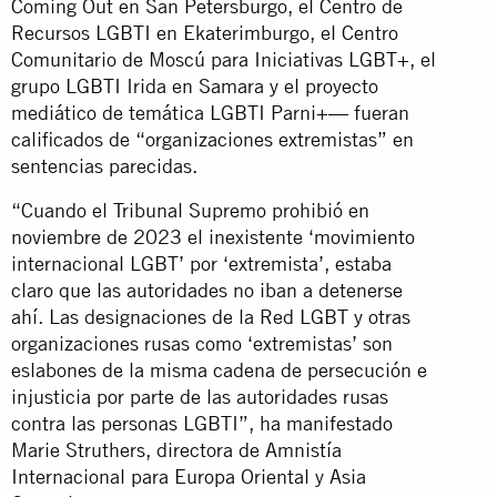
Coming Out en San Petersburgo, el Centro de
Recursos LGBTI en Ekaterimburgo, el Centro
Comunitario de Moscú para Iniciativas LGBT+, el
grupo LGBTI Irida en Samara y el proyecto
mediático de temática LGBTI Parni+— fueran
calificados de “organizaciones extremistas” en
sentencias parecidas.
“Cuando el Tribunal Supremo prohibió en
noviembre de 2023 el inexistente ‘movimiento
internacional LGBT’ por ‘extremista’, estaba
claro que las autoridades no iban a detenerse
ahí. Las designaciones de la Red LGBT y otras
organizaciones rusas como ‘extremistas’ son
eslabones de la misma cadena de persecución e
injusticia por parte de las autoridades rusas
contra las personas LGBTI”, ha manifestado
Marie Struthers, directora de Amnistía
Internacional para Europa Oriental y Asia