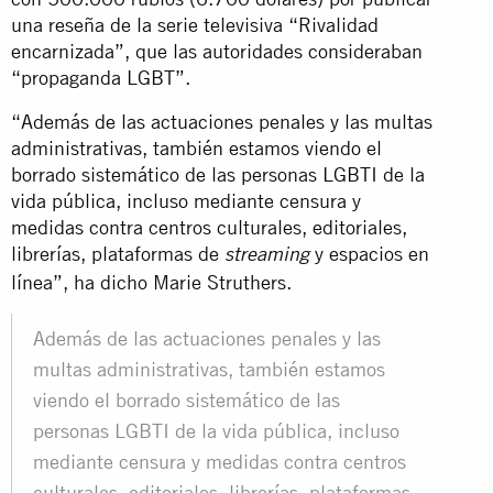
una reseña de la serie televisiva “Rivalidad
encarnizada”, que las autoridades consideraban
“propaganda LGBT”.
“Además de las actuaciones penales y las multas
administrativas, también estamos viendo el
borrado sistemático de las personas LGBTI de la
vida pública, incluso mediante censura y
medidas contra centros culturales, editoriales,
librerías, plataformas de
y espacios en
streaming
línea”, ha dicho Marie Struthers.
Además de las actuaciones penales y las
multas administrativas, también estamos
viendo el borrado sistemático de las
personas LGBTI de la vida pública, incluso
mediante censura y medidas contra centros
culturales, editoriales, librerías, plataformas