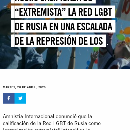
“EXTREMISTA” LA RED LGBT
DE RUSIA EN UNA ESCALADA
DE LA REPRESIÓN DE LOS
DERECHOS LGBTI
MARTES, 28 DE ABRIL, 2026
Amnistía Internacional denunció que la
calificación de la Red LGBT de Rusia como