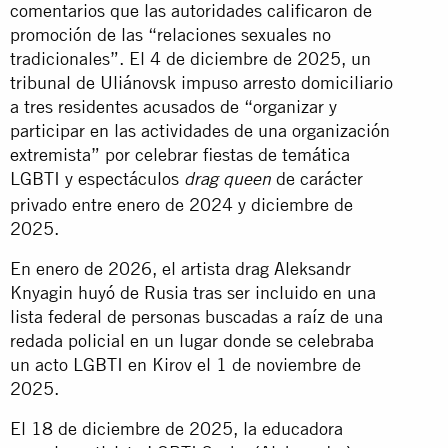
comentarios que las autoridades calificaron de
promoción de las “relaciones sexuales no
tradicionales”. El 4 de diciembre de 2025, un
tribunal de Uliánovsk impuso arresto domiciliario
a tres residentes acusados de “organizar y
participar en las actividades de una organización
extremista” por celebrar fiestas de temática
LGBTI y espectáculos
de carácter
drag queen
privado entre enero de 2024 y diciembre de
2025.
En enero de 2026, el artista drag Aleksandr
Knyagin huyó de Rusia tras ser incluido en una
lista federal de personas buscadas a raíz de una
redada policial en un lugar donde se celebraba
un acto LGBTI en Kirov el 1 de noviembre de
2025.
El 18 de diciembre de 2025, la educadora