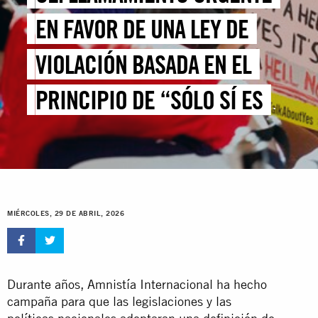
EN FAVOR DE UNA LEY DE
VIOLACIÓN BASADA EN EL
PRINCIPIO DE “SÓLO SÍ ES
SÍ” PARA TODA LA UE TRAS LA
VOTACIÓN DEL PARLAMENTO
EUROPEO
MIÉRCOLES, 29 DE ABRIL, 2026
Durante años, Amnistía Internacional ha hecho
campaña para que las legislaciones y las