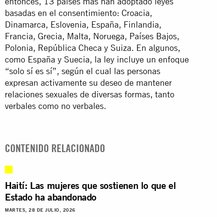
entonces, 13 países más han adoptado leyes
basadas en el consentimiento: Croacia,
Dinamarca, Eslovenia, España, Finlandia,
Francia, Grecia, Malta, Noruega, Países Bajos,
Polonia, República Checa y Suiza. En algunos,
como España y Suecia, la ley incluye un enfoque
“solo sí es sí”, según el cual las personas
expresan activamente su deseo de mantener
relaciones sexuales de diversas formas, tanto
verbales como no verbales.
CONTENIDO RELACIONADO
Haití: Las mujeres que sostienen lo que el
Estado ha abandonado
MARTES, 28 DE JULIO, 2026