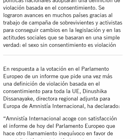
políticas nacionales adoptaran una definición de
violación basada en el consentimiento. Se
lograron avances en muchos países gracias al
trabajo de campaña de sobrevivientes y activistas
para conseguir cambios en la legislación y en las
actitudes sociales que se basaran en una simple
verdad: el sexo sin consentimiento es violación
En respuesta a la votación en el Parlamento
Europeo de un informe que pide una vez más
una definición de violación basada en el
consentimiento para toda la UE, Dinushika
Dissanayake, directora regional adjunta para
Europa de Amnistía Internacional, ha declarado:
“Amnistía Internacional acoge con satisfacción
el informe de hoy del Parlamento Europeo que
hace otro llamamiento inequívoco en favor de