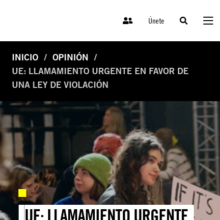
Únete
INICIO
OPINIÓN
UE: LLAMAMIENTO URGENTE EN FAVOR DE
UNA LEY DE VIOLACIÓN
UE: LLAMAMIENTO URGENTE