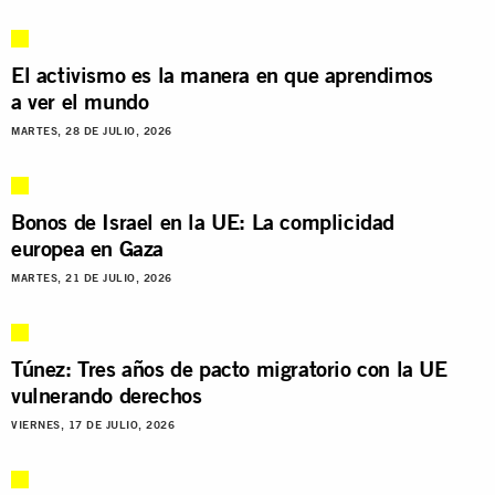
El activismo es la manera en que aprendimos
a ver el mundo
MARTES, 28 DE JULIO, 2026
Bonos de Israel en la UE: La complicidad
europea en Gaza
MARTES, 21 DE JULIO, 2026
Túnez: Tres años de pacto migratorio con la UE
vulnerando derechos
VIERNES, 17 DE JULIO, 2026