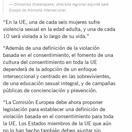
Dinushika Dissanayake, directora regional adjunta para
Europa de Amnistía Internacional
“En la UE, una de cada
seis
mujeres sufre
violencia sexual en la edad adulta, y una de cada
10 será violada a lo largo de su vida.”
“Además de una definición de la violación
basada en el consentimiento, el fomento de una
cultura del consentimiento en toda la UE
dependerá de la adopción de un enfoque
interseccional y centrado en las sobrevivientes,
de una educación sexual integral, y de campañas
públicas de concienciación y prevención.
“La Comisión Europea debe ahora proponer
legislación para establecer una definición de
violación basada en el consentimiento para toda
la UE. Los Estados miembros de la UE que aún
no lo han hecho también deben ajustar sin