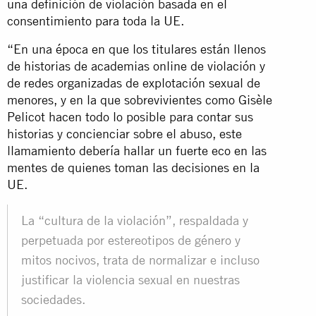
una definición de violación basada en el
consentimiento para toda la UE.
“En una época en que los titulares están llenos
de historias de academias online de violación y
de redes organizadas de explotación sexual de
menores, y en la que sobrevivientes como Gisèle
Pelicot hacen todo lo posible para contar sus
historias y concienciar sobre el abuso, este
llamamiento debería hallar un fuerte eco en las
mentes de quienes toman las decisiones en la
UE.
La “cultura de la violación”, respaldada y
perpetuada por estereotipos de género y
mitos nocivos, trata de normalizar e incluso
justificar la violencia sexual en nuestras
sociedades.