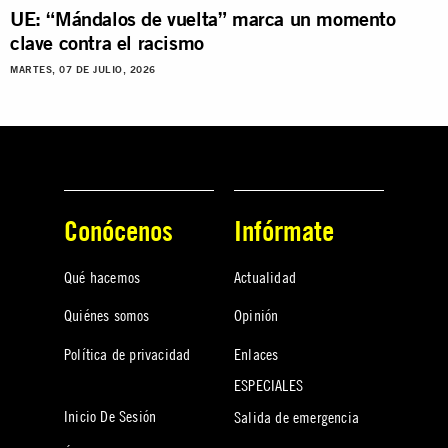
UE: “Mándalos de vuelta” marca un momento
clave contra el racismo
MARTES, 07 DE JULIO, 2026
Conócenos
Infórmate
Qué hacemos
Actualidad
Quiénes somos
Opinión
Política de privacidad
Enlaces
ESPECIALES
Inicio De Sesión
Salida de emergencia