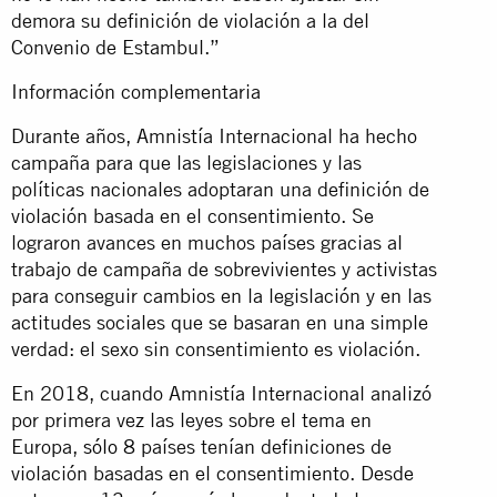
demora su definición de violación a la del
Convenio de Estambul.”
Información complementaria
Durante años, Amnistía Internacional ha hecho
campaña para que las legislaciones y las
políticas nacionales adoptaran una definición de
violación basada en el consentimiento. Se
lograron avances en muchos países gracias al
trabajo de campaña de sobrevivientes y activistas
para conseguir cambios en la legislación y en las
actitudes sociales que se basaran en una simple
verdad: el sexo sin consentimiento es violación.
En 2018, cuando Amnistía Internacional analizó
por primera vez las leyes sobre el tema en
Europa,
sólo 8
países tenían definiciones de
violación basadas en el consentimiento. Desde