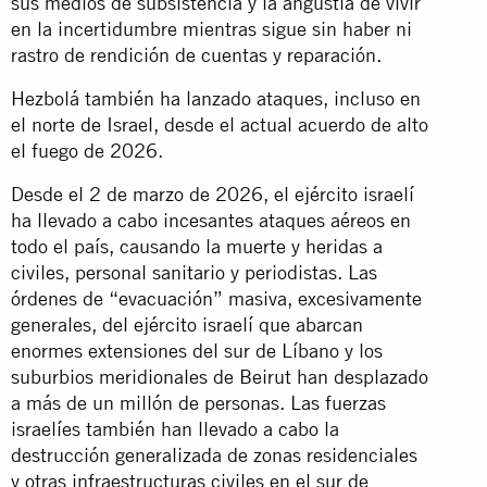
sus medios de subsistencia y la angustia de vivir
en la incertidumbre mientras sigue sin haber ni
rastro de rendición de cuentas y reparación.
Hezbolá también ha lanzado ataques, incluso en
el norte de Israel, desde el actual acuerdo de alto
el fuego de 2026.
Desde el 2 de marzo de 2026, el ejército israelí
ha llevado a cabo incesantes ataques aéreos en
todo el país, causando la muerte y heridas a
civiles, personal sanitario y periodistas. Las
órdenes de “evacuación” masiva, excesivamente
generales, del ejército israelí que abarcan
enormes extensiones del sur de Líbano y los
suburbios meridionales de Beirut han desplazado
a más de un millón de personas. Las fuerzas
israelíes también han llevado a cabo la
destrucción generalizada de zonas residenciales
y otras infraestructuras civiles en el sur de