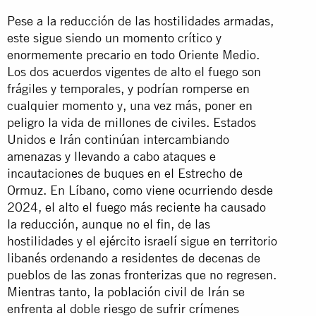
Pese a la reducción de las hostilidades armadas,
este sigue siendo un momento crítico y
enormemente precario en todo Oriente Medio.
Los dos acuerdos vigentes de alto el fuego son
frágiles y temporales, y podrían romperse en
cualquier momento y, una vez más, poner en
peligro la vida de millones de civiles. Estados
Unidos e Irán continúan intercambiando
amenazas y llevando a cabo ataques e
incautaciones de buques en el Estrecho de
Ormuz. En Líbano, como viene ocurriendo desde
2024, el alto el fuego más reciente ha causado
la reducción, aunque no el fin, de las
hostilidades y el ejército israelí sigue en territorio
libanés ordenando a residentes de decenas de
pueblos de las zonas fronterizas que no regresen.
Mientras tanto, la población civil de Irán se
enfrenta al doble riesgo de sufrir crímenes