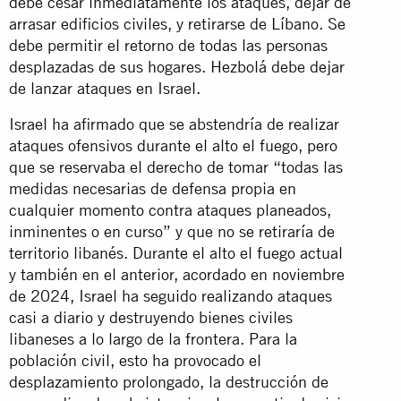
debe cesar inmediatamente los ataques, dejar de
arrasar edificios civiles, y retirarse de Líbano. Se
debe permitir el retorno de todas las personas
desplazadas de sus hogares. Hezbolá debe dejar
de lanzar ataques en Israel.
Israel ha afirmado que se abstendría de realizar
ataques ofensivos durante el alto el fuego, pero
que se reservaba el derecho de tomar “todas las
medidas necesarias de defensa propia en
cualquier momento contra ataques planeados,
inminentes o en curso” y que no se retiraría de
territorio libanés. Durante el alto el fuego actual
y también en el anterior, acordado en noviembre
de 2024, Israel ha seguido realizando ataques
casi a diario y destruyendo bienes civiles
libaneses a lo largo de la frontera. Para la
población civil, esto ha provocado el
desplazamiento prolongado, la destrucción de