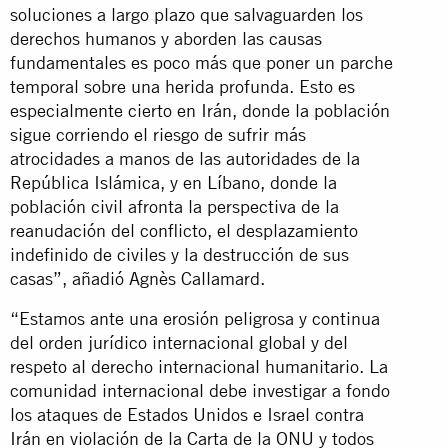
soluciones a largo plazo que salvaguarden los
derechos humanos y aborden las causas
fundamentales es poco más que poner un parche
temporal sobre una herida profunda. Esto es
especialmente cierto en Irán, donde la población
sigue corriendo el riesgo de sufrir más
atrocidades a manos de las autoridades de la
República Islámica, y en Líbano, donde la
población civil afronta la perspectiva de la
reanudación del conflicto, el desplazamiento
indefinido de civiles y la destrucción de sus
casas”, añadió Agnès Callamard.
“Estamos ante una erosión peligrosa y continua
del orden jurídico internacional global y del
respeto al derecho internacional humanitario. La
comunidad internacional debe investigar a fondo
los ataques de Estados Unidos e Israel contra
Irán en violación de la Carta de la ONU y todos