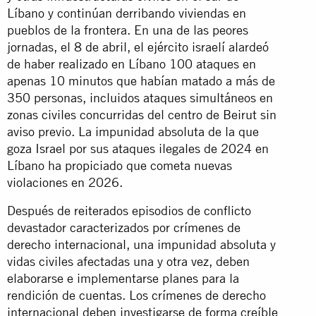
Líbano y continúan derribando viviendas en
pueblos de la frontera. En una de las peores
jornadas, el 8 de abril, el ejército israelí alardeó
de haber realizado en Líbano 100 ataques en
apenas 10 minutos que habían matado a más de
350 personas, incluidos ataques simultáneos en
zonas civiles concurridas del centro de Beirut sin
aviso previo. La impunidad absoluta de la que
goza Israel por sus ataques ilegales de 2024 en
Líbano ha propiciado que cometa nuevas
violaciones en 2026.
Después de reiterados episodios de conflicto
devastador caracterizados por crímenes de
derecho internacional, una impunidad absoluta y
vidas civiles afectadas una y otra vez, deben
elaborarse e implementarse planes para la
rendición de cuentas. Los crímenes de derecho
internacional deben investigarse de forma creíble