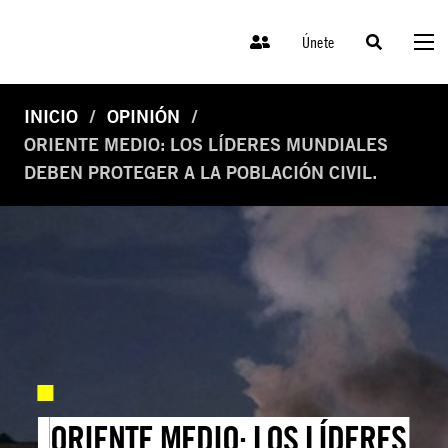
Únete
INICIO
OPINIÓN
ORIENTE MEDIO: LOS LÍDERES MUNDIALES
DEBEN PROTEGER A LA POBLACIÓN CIVIL.
ORIENTE MEDIO: LOS LÍDERES