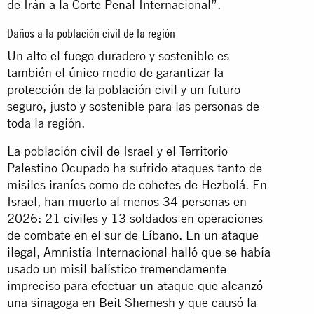
de Irán a la Corte Penal Internacional”.
Daños a la población civil de la región
Un alto el fuego duradero y sostenible es
también el único medio de garantizar la
protección de la población civil y un futuro
seguro, justo y sostenible para las personas de
toda la región.
La población civil de Israel y el Territorio
Palestino Ocupado ha sufrido ataques tanto de
misiles iraníes como de cohetes de Hezbolá. En
Israel, han muerto al menos 34 personas en
2026: 21 civiles y 13 soldados en operaciones
de combate en el sur de Líbano. En un ataque
ilegal, Amnistía Internacional halló que se había
usado un misil balístico tremendamente
impreciso para efectuar un ataque que alcanzó
una sinagoga en Beit Shemesh y que causó la