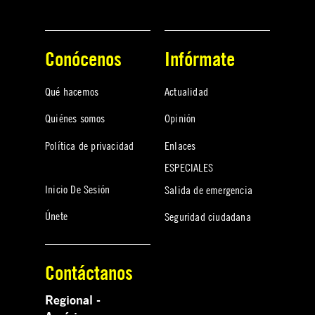
Conócenos
Infórmate
Qué hacemos
Actualidad
Quiénes somos
Opinión
Política de privacidad
Enlaces
ESPECIALES
Inicio De Sesión
Salida de emergencia
Únete
Seguridad ciudadana
Contáctanos
Regional -