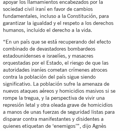
apoyar los llamamientos encabezados por la
sociedad civil iraní en favor de cambios
fundamentales, incluso a la Constitución, para
garantizar la igualdad y el respeto a los derechos
humanos, incluido el derecho a la vida.
“En un país que se está recuperando del efecto
combinado de devastadores bombardeos
estadounidenses e israelíes, y masacres
orquestadas por el Estado, el riesgo de que las
autoridades iraníes cometan crímenes atroces
contra la población del país sigue siendo
significativo. La población sufre la amenaza de
nuevos ataques aéreos y homicidios masivos si se
rompe la tregua, y la perspectiva de vivir una
represión letal y otra oleada grave de homicidios
a manos de unas fuerzas de seguridad listas para
disparar contra manifestantes y disidentes a
quienes etiquetan de ‘enemigos’”, dijo Agnès