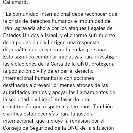
Callamard.
“La comunidad internacional debe reconocer que
la crisis de derechos humanos e impunidad de
Irán, agravada ahora por los ataques ilegales de
Estados Unidos e Israel, y el enorme sufrimiento
de la población civil exigen una respuesta
diplomática doble y centrada en las personas.
Esto significa combinar iniciativas para investigar
las violaciones de la Carta de la ONU, proteger a
la población civil y defender el derecho
internacional humanitario con acciones
destinadas a prevenir crímenes atroces de las
autoridades iraníes y apoyar los llamamientos de
la sociedad civil iraní en favor de una
constitución que respete los derechos. También
significa establecer vías para la justicia
internacional, que incluye la remisión por el
Consejo de Seguridad de la ONU de la situación