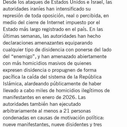
Desde los ataques de Estados Unidos e Israel, las
autoridades iraníes han intensificado su
represión de toda oposición, real o percibida, en
medio del cierre de Internet impuesto por el
Estado más largo registrado en el país. En las
últimas semanas, las autoridades han hecho
declaraciones amenazantes equiparando
cualquier tipo de disidencia con ponerse del lado
del “enemigo”, y han amenazado abiertamente
con más homicidios masivos de quienes
expresen disidencia o propugnen de forma
pacífica la caída del sistema de la República
Islámica, alardeando públicamente de haber
llevado a cabo miles de homicidios ilegítimos de
manifestantes en enero de 2026. Las
autoridades también han ejecutado
arbitrariamente al menos a 21 personas
condenadas en causas de motivación política:
nueve manifestantes, nueve disidentes y tres