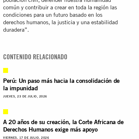
común y contribuir a crear en toda la región las
condiciones para un futuro basado en los
derechos humanos, la justicia y una estabilidad
duradera”.
CONTENIDO RELACIONADO
Perú: Un paso más hacia la consolidación de
la impunidad
JUEVES, 23 DE JULIO, 2026
A 20 años de su creación, la Corte Africana de
Derechos Humanos exige más apoyo
VIERNES, 17 DE JULIO, 2026