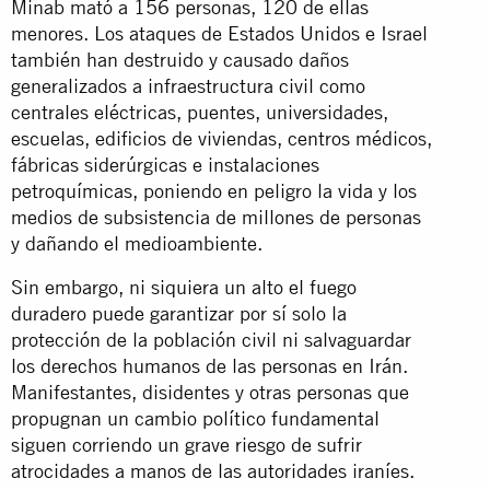
Minab mató a 156 personas, 120 de ellas
menores. Los ataques de Estados Unidos e Israel
también han destruido y causado daños
generalizados a infraestructura civil como
centrales eléctricas, puentes, universidades,
escuelas, edificios de viviendas, centros médicos,
fábricas siderúrgicas e instalaciones
petroquímicas, poniendo en peligro la vida y los
medios de subsistencia de millones de personas
y dañando el medioambiente.
Sin embargo, ni siquiera un alto el fuego
duradero puede garantizar por sí solo la
protección de la población civil ni salvaguardar
los derechos humanos de las personas en Irán.
Manifestantes, disidentes y otras personas que
propugnan un cambio político fundamental
siguen corriendo un grave riesgo de sufrir
atrocidades a manos de las autoridades iraníes.