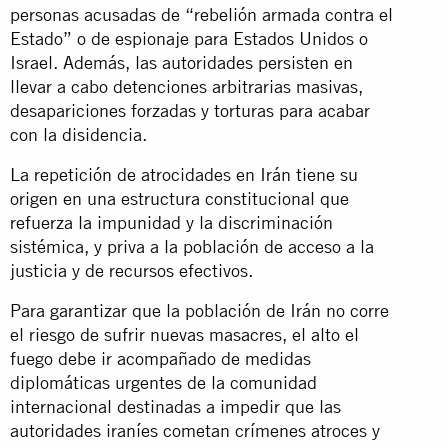
personas acusadas de “rebelión armada contra el
Estado” o de espionaje para Estados Unidos o
Israel. Además, las autoridades persisten en
llevar a cabo detenciones arbitrarias masivas,
desapariciones forzadas y torturas para acabar
con la disidencia.
La repetición de atrocidades en Irán tiene su
origen en una estructura constitucional que
refuerza la impunidad y la discriminación
sistémica, y priva a la población de acceso a la
justicia y de recursos efectivos.
Para garantizar que la población de Irán no corre
el riesgo de sufrir nuevas masacres, el alto el
fuego debe ir acompañado de medidas
diplomáticas urgentes de la comunidad
internacional destinadas a impedir que las
autoridades iraníes cometan crímenes atroces y