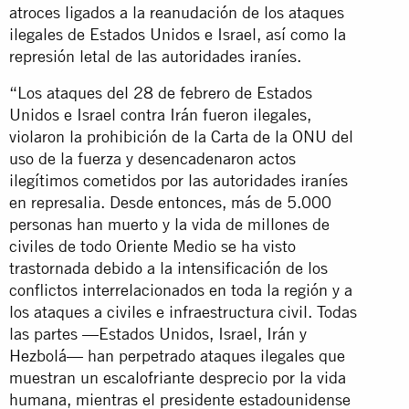
atroces ligados a la reanudación de los ataques
ilegales de Estados Unidos e Israel, así como la
represión letal de las autoridades iraníes.
“Los ataques del 28 de febrero de Estados
Unidos e Israel contra Irán fueron ilegales,
violaron la prohibición de la Carta de la ONU del
uso de la fuerza y desencadenaron actos
ilegítimos cometidos por las autoridades iraníes
en represalia. Desde entonces, más de 5.000
personas han muerto y la vida de millones de
civiles de todo Oriente Medio se ha visto
trastornada debido a la intensificación de los
conflictos interrelacionados en toda la región y a
los ataques a civiles e infraestructura civil. Todas
las partes —Estados Unidos, Israel, Irán y
Hezbolá— han perpetrado ataques ilegales que
muestran un escalofriante desprecio por la vida
humana, mientras el presidente estadounidense