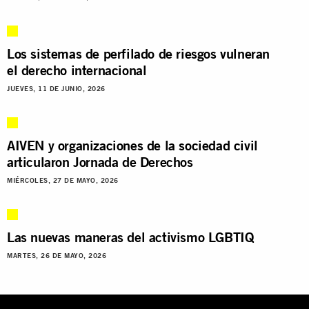
Los sistemas de perfilado de riesgos vulneran
el derecho internacional
JUEVES, 11 DE JUNIO, 2026
AIVEN y organizaciones de la sociedad civil
articularon Jornada de Derechos
MIÉRCOLES, 27 DE MAYO, 2026
Las nuevas maneras del activismo LGBTIQ
MARTES, 26 DE MAYO, 2026