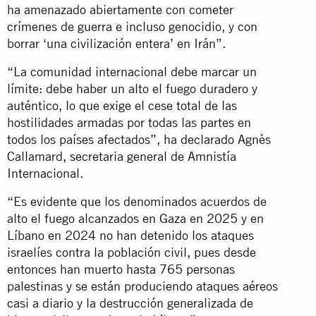
ha amenazado abiertamente con cometer
crímenes de guerra e incluso genocidio, y con
borrar ‘una civilización entera’ en Irán”.
“La comunidad internacional debe marcar un
límite: debe haber un alto el fuego duradero y
auténtico, lo que exige el cese total de las
hostilidades armadas por todas las partes en
todos los países afectados”, ha declarado Agnès
Callamard, secretaria general de Amnistía
Internacional.
“Es evidente que los denominados acuerdos de
alto el fuego alcanzados en Gaza en 2025 y en
Líbano en 2024 no han detenido los ataques
israelíes contra la población civil, pues desde
entonces han muerto hasta 765 personas
palestinas y se están produciendo ataques aéreos
casi a diario y la destrucción generalizada de