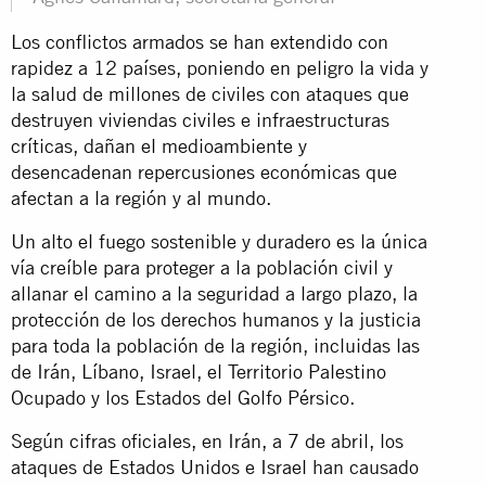
Los conflictos armados se han extendido con
rapidez a 12 países, poniendo en peligro la vida y
la salud de millones de civiles con ataques que
destruyen viviendas civiles e infraestructuras
críticas, dañan el medioambiente y
desencadenan repercusiones económicas que
afectan a la región y al mundo.
Un alto el fuego sostenible y duradero es la única
vía creíble para proteger a la población civil y
allanar el camino a la seguridad a largo plazo, la
protección de los derechos humanos y la justicia
para toda la población de la región, incluidas las
de Irán, Líbano, Israel, el Territorio Palestino
Ocupado y los Estados del Golfo Pérsico.
Según cifras oficiales, en Irán, a 7 de abril, los
ataques de Estados Unidos e Israel han causado