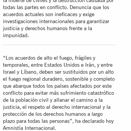
la muerte de civiles y la destrucción causada por
todas las partes en conflicto. Denuncia que los
acuerdos actuales son ineficaces y exige
investigaciones internacionales para garantizar
justicia y derechos humanos frente a la
impunidad.
“Los acuerdos de alto el fuego, frágiles y
temporales, entre Estados Unidos e Irán, y entre
Israel y Líbano, deben ser sustituidos por un alto
el fuego regional duradero, sostenible y completo
que abarque todos los países afectados por este
conflicto para evitar más sufrimiento catastrófico
de la población civil y allanar el camino a la
justicia, el respeto al derecho internacional y la
protección de los derechos humanos a largo
plazo para todas las personas”, ha declarado hoy
Amnistía Internacional.