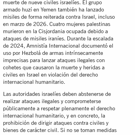
muerte de nueve civiles israelíes. El grupo
armado huzí en Yemen también ha lanzado
misiles de forma reiterada contra Israel, incluso
en marzo de 2026. Cuatro mujeres palestinas
murieron en la Cisjordania ocupada debido a
ataques de misiles iraníes. Durante la escalada
de 2024, Amnistía Internacional documentó el
uso por Hezbolá de armas intrínsecamente
imprecisas para lanzar ataques ilegales con
cohetes que causaron la muerte y heridas a
civiles en Israel en violación del derecho
internacional humanitario.
Las autoridades israelíes deben abstenerse de
realizar ataques ilegales y comprometerse
públicamente a respetar plenamente el derecho
internacional humanitario, y en concreto, la
prohibición de dirigir ataques contra civiles y
bienes de carácter civil. Si no se toman medidas