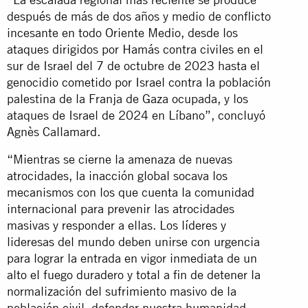
después de más de dos años y medio de conflicto
incesante en todo Oriente Medio, desde los
ataques dirigidos por Hamás contra civiles en el
sur de Israel del 7 de octubre de 2023 hasta el
genocidio cometido por Israel contra la población
palestina de la Franja de Gaza ocupada, y los
ataques de Israel de 2024 en Líbano”, concluyó
Agnès Callamard.
“Mientras se cierne la amenaza de nuevas
atrocidades, la inacción global socava los
mecanismos con los que cuenta la comunidad
internacional para prevenir las atrocidades
masivas y responder a ellas. Los líderes y
lideresas del mundo deben unirse con urgencia
para lograr la entrada en vigor inmediata de un
alto el fuego duradero y total a fin de detener la
normalización del sufrimiento masivo de la
población civil, defender nuestra humanidad