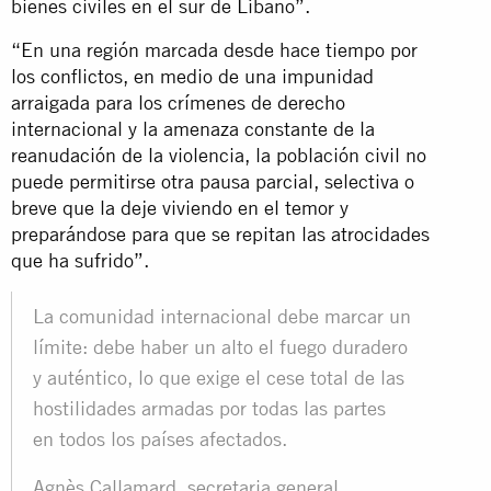
bienes civiles en el sur de Líbano”.
“En una región marcada desde hace tiempo por
los conflictos, en medio de una impunidad
arraigada para los crímenes de derecho
internacional y la amenaza constante de la
reanudación de la violencia, la población civil no
puede permitirse otra pausa parcial, selectiva o
breve que la deje viviendo en el temor y
preparándose para que se repitan las atrocidades
que ha sufrido”.
La comunidad internacional debe marcar un
límite: debe haber un alto el fuego duradero
y auténtico, lo que exige el cese total de las
hostilidades armadas por todas las partes
en todos los países afectados.
Agnès Callamard, secretaria general