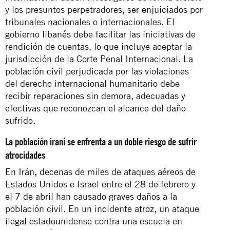
y los presuntos perpetradores, ser enjuiciados por
tribunales nacionales o internacionales. El
gobierno libanés debe facilitar las iniciativas de
rendición de cuentas, lo que incluye aceptar la
jurisdicción de la Corte Penal Internacional. La
población civil perjudicada por las violaciones
del derecho internacional humanitario debe
recibir reparaciones sin demora, adecuadas y
efectivas que reconozcan el alcance del daño
sufrido.
La población iraní se enfrenta a un doble riesgo de sufrir
atrocidades
En Irán, decenas de miles de ataques aéreos de
Estados Unidos e Israel entre el 28 de febrero y
el 7 de abril han causado graves daños a la
población civil. En un incidente atroz, un ataque
ilegal estadounidense contra una escuela en