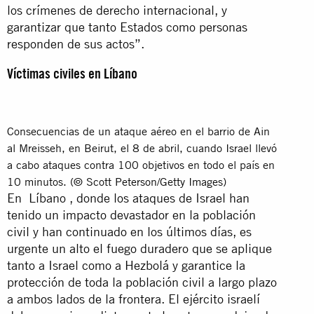
los crímenes de derecho internacional, y
garantizar que tanto Estados como personas
responden de sus actos”.
Víctimas civiles en Líbano
Consecuencias de un ataque aéreo en el barrio de Ain
al Mreisseh, en Beirut, el 8 de abril, cuando Israel llevó
a cabo ataques contra 100 objetivos en todo el país en
10 minutos. (© Scott Peterson/Getty Images)
En Líbano , donde los ataques de Israel han
tenido un impacto devastador en la población
civil y han continuado en los últimos días, es
urgente un alto el fuego duradero que se aplique
tanto a Israel como a Hezbolá y garantice la
protección de toda la población civil a largo plazo
a ambos lados de la frontera. El ejército israelí