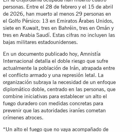
personas. Entre el 28 de febrero y el 15 de abril
de 2026, han muerto al menos 29 personas en
el Golfo Pérsico: 13 en Emiratos Árabes Unidos,
siete en Kuwait, tres en Bahréin, tres en Omán y
tres en Arabia Saudí. Estas cifras no incluyen las
bajas militares estadounidenses.
En un
documento publicado hoy
, Amnistía
Internacional detalla el doble riesgo que sufre
actualmente la población de Irán, atrapada entre
el conflicto armado y una represión letal. La
organización subraya la necesidad de un enfoque
diplomático doble, centrado en las personas, que
combine iniciativas para establecer un alto el
fuego duradero con medidas concretas para
prevenir que las autoridades iraníes cometan
crímenes atroces.
“Un alto el fuego que no vaya acompañado de