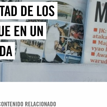
RTAD DE LOS
UE EN UN
ADA
CONTENIDO RELACIONADO