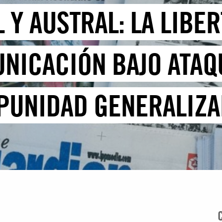
 Y AUSTRAL: LA LIBE
NICACIÓN BAJO ATAQ
PUNIDAD GENERALIZ