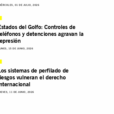
IÉRCOLES, 01 DE JULIO, 2026
Estados del Golfo: Controles de
teléfonos y detenciones agravan la
represión
UNES, 15 DE JUNIO, 2026
Los sistemas de perfilado de
riesgos vulneran el derecho
internacional
UEVES, 11 DE JUNIO, 2026