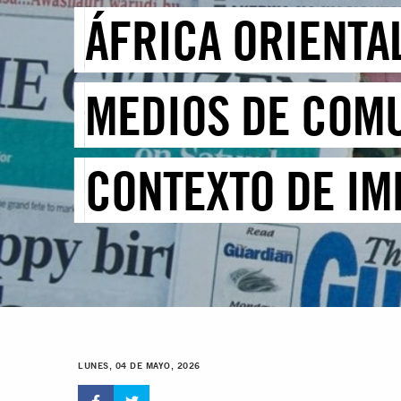
ÁFRICA ORIENTAL
MEDIOS DE COMU
CONTEXTO DE IM
LUNES, 04 DE MAYO, 2026