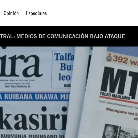
Opinión
Especiales
STRAL: MEDIOS DE COMUNICACIÓN BAJO ATAQUE