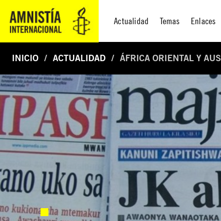
Actualidad
Temas
Enlaces
INICIO
ACTUALIDAD
ÁFRICA ORIENTAL Y AU