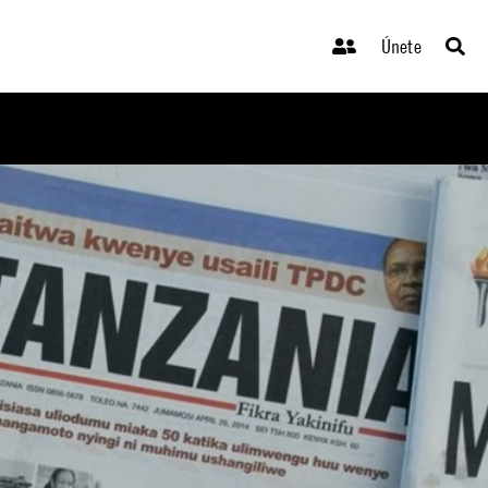
Únete