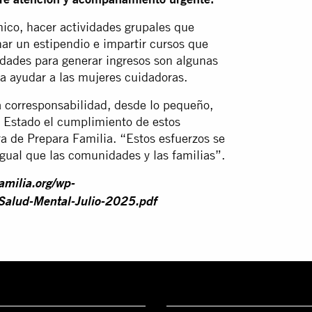
ico, hacer actividades grupales que
nar un estipendio e impartir cursos que
ilidades para generar ingresos son algunas
ra ayudar a las mujeres cuidadoras.
 corresponsabilidad, desde lo pequeño,
el Estado el cumplimiento de estos
a de Prepara Familia. “Estos esfuerzos se
igual que las comunidades y las familias”.
amilia.org/wp-
Salud-Mental-Julio-2025.pdf