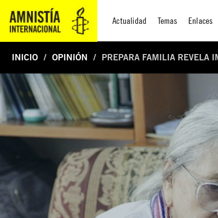
Actualidad
Temas
Enlaces
INICIO
OPINIÓN
PREPARA FAMILIA REVELA 