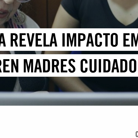
A REVELA IMPACTO E
REN MADRES CUIDAD