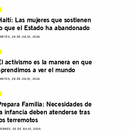
Haití: Las mujeres que sostienen
lo que el Estado ha abandonado
ARTES, 28 DE JULIO, 2026
El activismo es la manera en que
aprendimos a ver el mundo
ARTES, 28 DE JULIO, 2026
Prepara Familia: Necesidades de
la infancia deben atenderse tras
los terremotos
IERNES, 03 DE JULIO, 2026