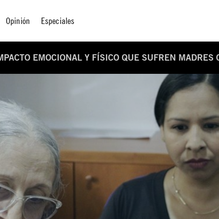
Opinión
Especiales
IMPACTO EMOCIONAL Y FÍSICO QUE SUFREN MADRES