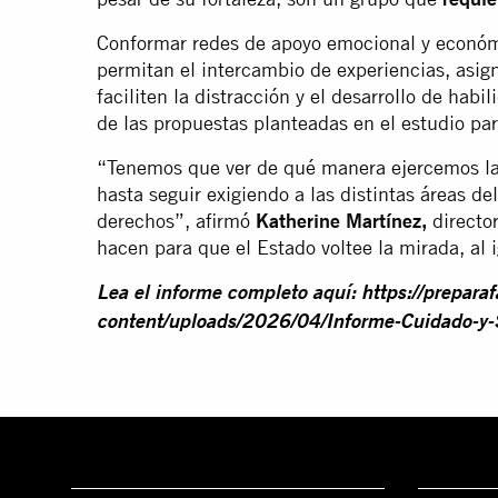
Conformar redes de apoyo emocional y económ
permitan el intercambio de experiencias, asig
faciliten la distracción y el desarrollo de hab
de las propuestas planteadas en el estudio pa
“Tenemos que ver de qué manera ejercemos la
hasta seguir exigiendo a las distintas áreas d
derechos”, afirmó
Katherine Martínez,
director
hacen para que el Estado voltee la mirada, al 
Lea el informe completo aquí:
https://preparaf
content/uploads/2026/04/Informe-Cuidado-y-