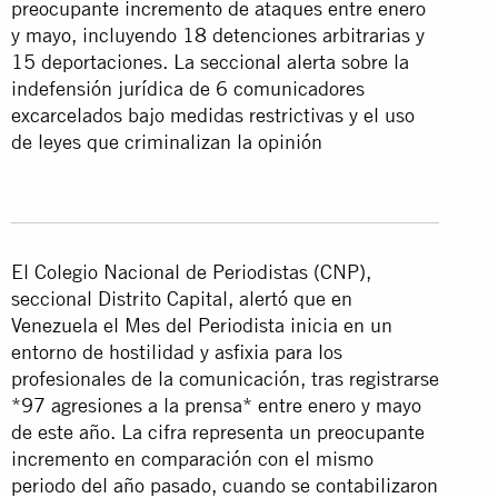
preocupante incremento de ataques entre enero
y mayo, incluyendo 18 detenciones arbitrarias y
15 deportaciones. La seccional alerta sobre la
indefensión jurídica de 6 comunicadores
excarcelados bajo medidas restrictivas y el uso
de leyes que criminalizan la opinión
El Colegio Nacional de Periodistas (CNP),
seccional Distrito Capital, alertó que en
Venezuela el Mes del Periodista inicia en un
entorno de hostilidad y asfixia para los
profesionales de la comunicación, tras registrarse
*97 agresiones a la prensa* entre enero y mayo
de este año. La cifra representa un preocupante
incremento en comparación con el mismo
periodo del año pasado, cuando se contabilizaron