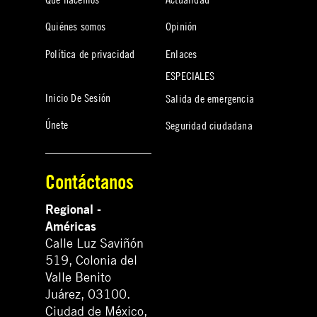
Quiénes somos
Opinión
Política de privacidad
Enlaces
ESPECIALES
Inicio De Sesión
Salida de emergencia
Únete
Seguridad ciudadana
Contáctanos
Regional -
Américas
Calle Luz Saviñón
519, Colonia del
Valle Benito
Juárez, 03100.
Ciudad de México,