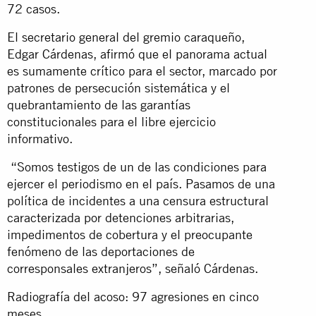
72 casos.
El secretario general del gremio caraqueño,
Edgar Cárdenas, afirmó que el panorama actual
es sumamente crítico para el sector, marcado por
patrones de persecución sistemática y el
quebrantamiento de las garantías
constitucionales para el libre ejercicio
informativo.
“Somos testigos de un de las condiciones para
ejercer el periodismo en el país. Pasamos de una
política de incidentes a una censura estructural
caracterizada por detenciones arbitrarias,
impedimentos de cobertura y el preocupante
fenómeno de las deportaciones de
corresponsales extranjeros”, señaló Cárdenas.
Radiografía del acoso: 97 agresiones en cinco
meses