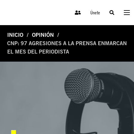
Únete
INICIO
OPINIÓN
CNP: 97 AGRESIONES A LA PRENSA ENMARCAN
EL MES DEL PERIODISTA