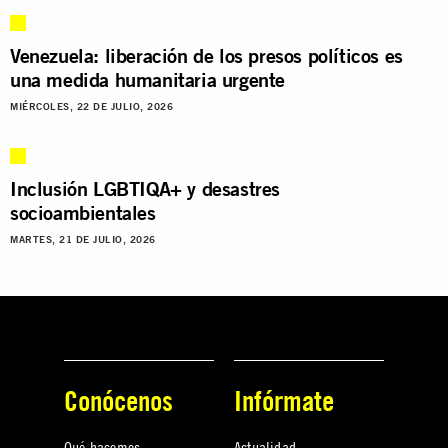
Venezuela: liberación de los presos políticos es
una medida humanitaria urgente
MIÉRCOLES, 22 DE JULIO, 2026
Inclusión LGBTIQA+ y desastres
socioambientales
MARTES, 21 DE JULIO, 2026
Conócenos
Infórmate
Qué hacemos
Actualidad