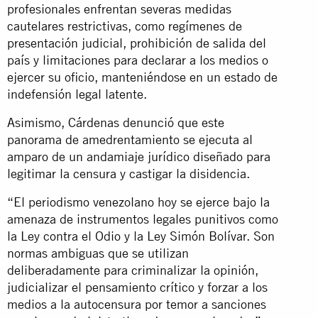
profesionales enfrentan severas medidas
cautelares restrictivas, como regímenes de
presentación judicial, prohibición de salida del
país y limitaciones para declarar a los medios o
ejercer su oficio, manteniéndose en un estado de
indefensión legal latente.
Asimismo, Cárdenas denunció que este
panorama de amedrentamiento se ejecuta al
amparo de un andamiaje jurídico diseñado para
legitimar la censura y castigar la disidencia.
“El periodismo venezolano hoy se ejerce bajo la
amenaza de instrumentos legales punitivos como
la Ley contra el Odio y la Ley Simón Bolívar. Son
normas ambiguas que se utilizan
deliberadamente para criminalizar la opinión,
judicializar el pensamiento crítico y forzar a los
medios a la autocensura por temor a sanciones