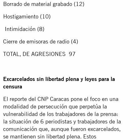
Borrado de material grabado (12)
Hostigamiento (10)
Intimidación (8)
Cierre de emisoras de radio (4)
TOTAL, DE AGRESIONES 97
Excarcelados sin libertad plena y leyes para la
censura
El reporte del CNP Caracas pone el foco en una
modalidad de persecución que perpetúa la
vulnerabilidad de los trabajadores de la prensa:
la situación de 6 periodistas y trabajadores de la
comunicación que, aunque fueron excarcelados,
se mantienen sin libertad plena. Estos