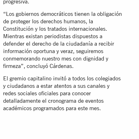
progresiva.
“Los gobiernos democráticos tienen la obligación
de proteger los derechos humanos, la
Constitución y los tratados internacionales.
Mientras existan periodistas dispuestos a
defender el derecho de la ciudadanía a recibir
información oportuna y veraz, seguiremos
conmemorando nuestro mes con dignidad y
firmeza”, concluyó Cárdenas.
El gremio capitalino invitó a todos los colegiados
y ciudadanos a estar atentos a sus canales y
redes sociales oficiales para conocer
detalladamente el cronograma de eventos
académicos programados para este mes.