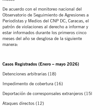
De acuerdo con el monitoreo nacional del
Observatorio de Seguimiento de Agresiones a
Periodistas y Medios del CNP DC, Caracas, el
patrón de violaciones al derecho a informar y
estar informados durante los primeros cinco
meses del año se desglosa de la siguiente
manera:
Casos Registrados (Enero – mayo 2026)
Detenciones arbitrarias (18)
Impedimento de cobertura (16)
Deportación de corresponsales extranjeros (15|
Ataques directos (12)