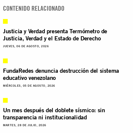
CONTENIDO RELACIONADO
Justicia y Verdad presenta Termómetro de
Justicia, Verdad y el Estado de Derecho
JUEVES, 06 DE AGOSTO, 2026
FundaRedes denuncia destrucción del sistema
educativo venezolano
MIÉRCOLES, 05 DE AGOSTO, 2026
Un mes después del doblete sísmico: sin
transparencia ni institucionalidad
MARTES, 28 DE JULIO, 2026