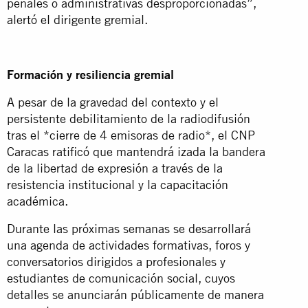
penales o administrativas desproporcionadas”,
alertó el dirigente gremial.
Formación y resiliencia gremial
A pesar de la gravedad del contexto y el
persistente debilitamiento de la radiodifusión
tras el *cierre de 4 emisoras de radio*, el CNP
Caracas ratificó que mantendrá izada la bandera
de la libertad de expresión a través de la
resistencia institucional y la capacitación
académica.
Durante las próximas semanas se desarrollará
una agenda de actividades formativas, foros y
conversatorios dirigidos a profesionales y
estudiantes de comunicación social, cuyos
detalles se anunciarán públicamente de manera