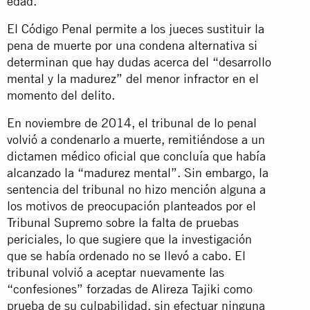
edad.
El Código Penal permite a los jueces sustituir la
pena de muerte por una condena alternativa si
determinan que hay dudas acerca del “desarrollo
mental y la madurez” del menor infractor en el
momento del delito.
En noviembre de 2014, el tribunal de lo penal
volvió a condenarlo a muerte, remitiéndose a un
dictamen médico oficial que concluía que había
alcanzado la “madurez mental”. Sin embargo, la
sentencia del tribunal no hizo mención alguna a
los motivos de preocupación planteados por el
Tribunal Supremo sobre la falta de pruebas
periciales, lo que sugiere que la investigación
que se había ordenado no se llevó a cabo. El
tribunal volvió a aceptar nuevamente las
“confesiones” forzadas de Alireza Tajiki como
prueba de su culpabilidad, sin efectuar ninguna