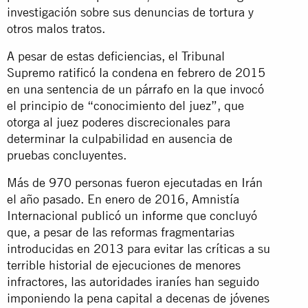
investigación sobre sus denuncias de tortura y
otros malos tratos.
A pesar de estas deficiencias, el Tribunal
Supremo ratificó la condena en febrero de 2015
en una sentencia de un párrafo en la que invocó
el principio de “conocimiento del juez”, que
otorga al juez poderes discrecionales para
determinar la culpabilidad en ausencia de
pruebas concluyentes.
Más de 970 personas fueron ejecutadas en Irán
el año pasado. En enero de 2016, Amnistía
Internacional publicó un
informe
que concluyó
que, a pesar de las reformas fragmentarias
introducidas en 2013 para evitar las críticas a su
terrible historial de ejecuciones de menores
infractores, las autoridades iraníes han seguido
imponiendo la pena capital a decenas de jóvenes