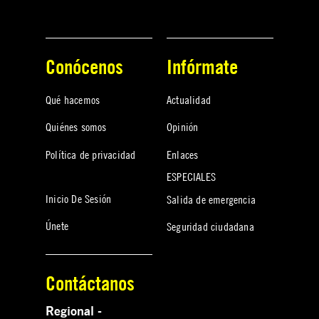
Conócenos
Infórmate
Qué hacemos
Actualidad
Quiénes somos
Opinión
Política de privacidad
Enlaces
ESPECIALES
Inicio De Sesión
Salida de emergencia
Únete
Seguridad ciudadana
Contáctanos
Regional -