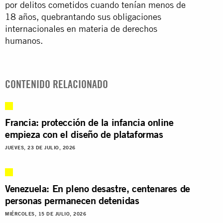
por delitos cometidos cuando tenían menos de
18 años, quebrantando sus obligaciones
internacionales en materia de derechos
humanos.
CONTENIDO RELACIONADO
Francia: protección de la infancia online
empieza con el diseño de plataformas
JUEVES, 23 DE JULIO, 2026
Venezuela: En pleno desastre, centenares de
personas permanecen detenidas
MIÉRCOLES, 15 DE JULIO, 2026