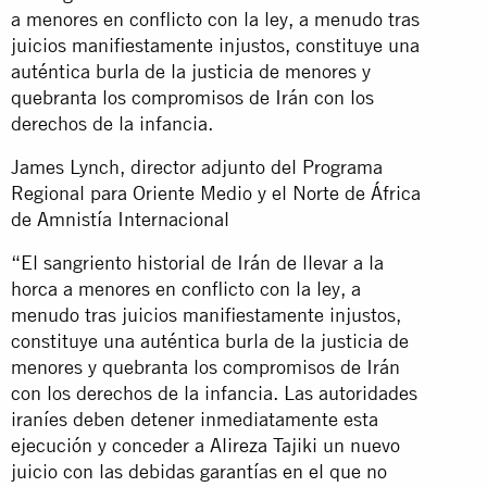
a menores en conflicto con la ley, a menudo tras
juicios manifiestamente injustos, constituye una
auténtica burla de la justicia de menores y
quebranta los compromisos de Irán con los
derechos de la infancia.
James Lynch, director adjunto del Programa
Regional para Oriente Medio y el Norte de África
de Amnistía Internacional
“El sangriento historial de Irán de llevar a la
horca a menores en conflicto con la ley, a
menudo tras juicios manifiestamente injustos,
constituye una auténtica burla de la justicia de
menores y quebranta los compromisos de Irán
con los derechos de la infancia. Las autoridades
iraníes deben detener inmediatamente esta
ejecución y conceder a Alireza Tajiki un nuevo
juicio con las debidas garantías en el que no