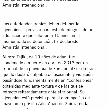
Amnistía Internacional.
Las autoridades iraníes deben detener la
ejecución —prevista para este domingo— de un
adolescente que sólo tenía 15 años en el
momento de su detención, ha declarado
Amnistía Internacional.
Alireza Tajiki, de 19 años de edad, fue
condenado a muerte en abril de 2013 por un
tribunal de la provincia de Fars, en el sur de Irán,
que lo declaró culpable de asesinato y violación
basándose fundamentalmente en “confesiones”
obtenidas mediante tortura y de las que se
retractó reiteradamente ante el tribunal. Su
ejecución está prevista para el domingo 15 de
mayo en la prisión Adel Abad de Shiraz, en la