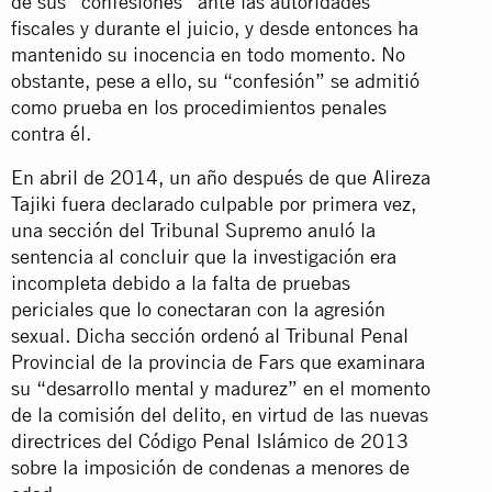
de sus “confesiones” ante las autoridades
fiscales y durante el juicio, y desde entonces ha
mantenido su inocencia en todo momento. No
obstante, pese a ello, su “confesión” se admitió
como prueba en los procedimientos penales
contra él.
En abril de 2014, un año después de que Alireza
Tajiki fuera declarado culpable por primera vez,
una sección del Tribunal Supremo anuló la
sentencia al concluir que la investigación era
incompleta debido a la falta de pruebas
periciales que lo conectaran con la agresión
sexual. Dicha sección ordenó al Tribunal Penal
Provincial de la provincia de Fars que examinara
su “desarrollo mental y madurez” en el momento
de la comisión del delito, en virtud de las nuevas
directrices del Código Penal Islámico de 2013
sobre la imposición de condenas a menores de