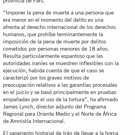
provincia de Fars.
“Imponer la pena de muerte a una persona que
era menor en el momento del delito es una
afrenta al derecho internacional de los derechos
humanos, que prohíbe terminantemente la
imposición de la pena de muerte por delitos
cometidos por personas menores de 18 años.
Resulta particularmente espantoso que las
autoridades iraníes se muestren inflexibles con la
ejecución, habida cuenta de que el caso se
caracterizó por los graves motivos de
preocupación relativos a las garantías procesales
en el juicio y se basó principalmente en pruebas
empañadas por el uso de la tortura”, ha afirmado
James Lynch, director adjunto del Programa
Regional para Oriente Medio y el Norte de África
de Amnistía Internacional.
El sangriento historial de Irán de llevar a la horca