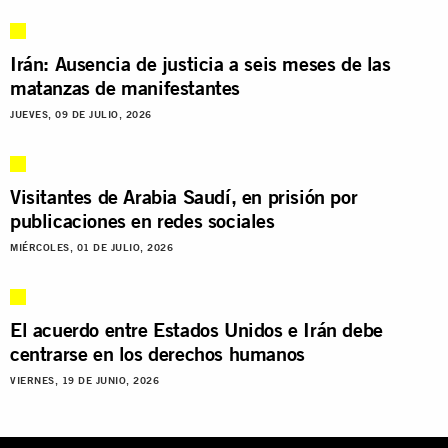
Irán: Ausencia de justicia a seis meses de las
matanzas de manifestantes
JUEVES, 09 DE JULIO, 2026
Visitantes de Arabia Saudí, en prisión por
publicaciones en redes sociales
MIÉRCOLES, 01 DE JULIO, 2026
El acuerdo entre Estados Unidos e Irán debe
centrarse en los derechos humanos
VIERNES, 19 DE JUNIO, 2026