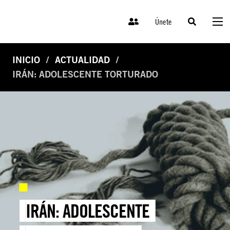
Únete
INICIO
ACTUALIDAD
IRÁN: ADOLESCENTE TORTURADO
IRÁN: ADOLESCENTE