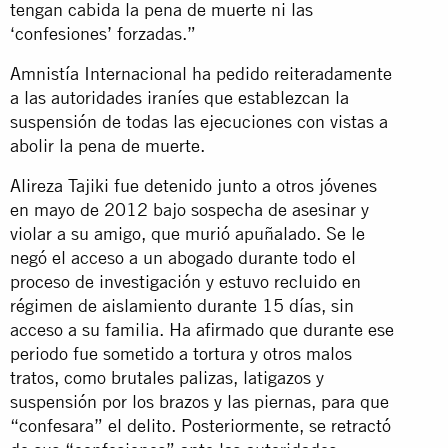
tengan cabida la pena de muerte ni las
‘confesiones’ forzadas.”
Amnistía Internacional ha pedido reiteradamente
a las autoridades iraníes que establezcan la
suspensión de todas las ejecuciones con vistas a
abolir la pena de muerte.
Alireza Tajiki fue detenido junto a otros jóvenes
en mayo de 2012 bajo sospecha de asesinar y
violar a su amigo, que murió apuñalado. Se le
negó el acceso a un abogado durante todo el
proceso de investigación y estuvo recluido en
régimen de aislamiento durante 15 días, sin
acceso a su familia. Ha afirmado que durante ese
periodo fue sometido a tortura y otros malos
tratos, como brutales palizas, latigazos y
suspensión por los brazos y las piernas, para que
“confesara” el delito. Posteriormente, se retractó