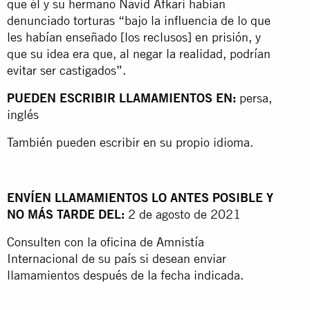
que él y su hermano Navid Afkari habían
denunciado torturas “bajo la influencia de lo que
les habían enseñado [los reclusos] en prisión, y
que su idea era que, al negar la realidad, podrían
evitar ser castigados”.
PUEDEN ESCRIBIR LLAMAMIENTOS EN:
persa,
inglés
También pueden escribir en su propio idioma.
ENVÍEN LLAMAMIENTOS LO ANTES POSIBLE Y
NO MÁS TARDE DEL:
2 de agosto de 2021
Consulten con la oficina de Amnistía
Internacional de su país si desean enviar
llamamientos después de la fecha indicada.