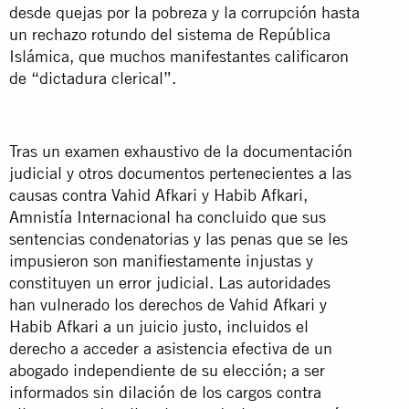
desde quejas por la pobreza y la corrupción hasta
un rechazo rotundo del sistema de República
Islámica, que muchos manifestantes calificaron
de “dictadura clerical”.
Tras un examen exhaustivo de la documentación
judicial y otros documentos pertenecientes a las
causas contra Vahid Afkari y Habib Afkari,
Amnistía Internacional ha concluido que sus
sentencias condenatorias y las penas que se les
impusieron son manifiestamente injustas y
constituyen un error judicial. Las autoridades
han vulnerado los derechos de Vahid Afkari y
Habib Afkari a un juicio justo, incluidos el
derecho a acceder a asistencia efectiva de un
abogado independiente de su elección; a ser
informados sin dilación de los cargos contra