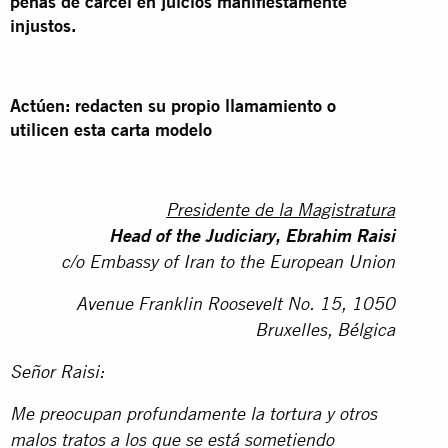
penas de cárcel en juicios manifiestamente
injustos.
Actúen: redacten su propio llamamiento o
utilicen esta carta modelo
Presidente de la Magistratura
Head of the Judiciary, Ebrahim Raisi
c/o Embassy of Iran to the European Union
Avenue Franklin Roosevelt No. 15, 1050
Bruxelles, Bélgica
Señor Raisi:
Me preocupan profundamente la tortura y otros
malos tratos a los que se está sometiendo