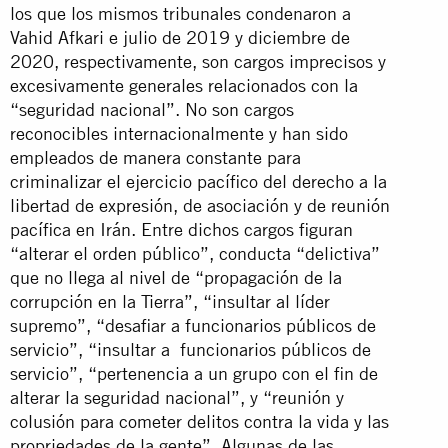
los que los mismos tribunales condenaron a
Vahid Afkari e julio de 2019 y diciembre de
2020, respectivamente, son cargos imprecisos y
excesivamente generales relacionados con la
“seguridad nacional”. No son cargos
reconocibles internacionalmente y han sido
empleados de manera constante para
criminalizar el ejercicio pacífico del derecho a la
libertad de expresión, de asociación y de reunión
pacífica en Irán. Entre dichos cargos figuran
“alterar el orden público”, conducta “delictiva”
que no llega al nivel de “propagación de la
corrupción en la Tierra”, “insultar al líder
supremo”, “desafiar a funcionarios públicos de
servicio”, “insultar a funcionarios públicos de
servicio”, “pertenencia a un grupo con el fin de
alterar la seguridad nacional”, y “reunión y
colusión para cometer delitos contra la vida y las
propriedades de la gente”. Algunas de las