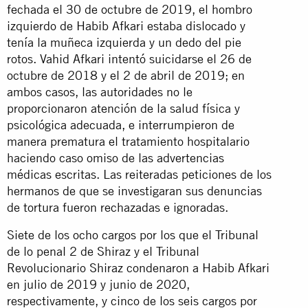
fechada el 30 de octubre de 2019, el hombro
izquierdo de Habib Afkari estaba dislocado y
tenía la muñeca izquierda y un dedo del pie
rotos. Vahid Afkari intentó suicidarse el 26 de
octubre de 2018 y el 2 de abril de 2019; en
ambos casos, las autoridades no le
proporcionaron atención de la salud física y
psicológica adecuada, e interrumpieron de
manera prematura el tratamiento hospitalario
haciendo caso omiso de las advertencias
médicas escritas. Las reiteradas peticiones de los
hermanos de que se investigaran sus denuncias
de tortura fueron rechazadas e ignoradas.
Siete de los ocho cargos por los que el Tribunal
de lo penal 2 de Shiraz y el Tribunal
Revolucionario Shiraz condenaron a Habib Afkari
en julio de 2019 y junio de 2020,
respectivamente, y cinco de los seis cargos por