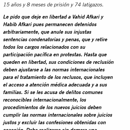
15 años y 8 meses de prisión y 74 latigazos.
Le pido que deje en libertad a Vahid Afkari y
Habib Afkari pues permanecen detenidos
arbitrariamente, que anule sus injustas
sentencias condenatorias y penas, que y retire
todos los cargos relacionados con su
participación pacífica en protestas. Hasta que
queden en libertad, sus condiciones de reclusión
deben ajustarse a las normas internacionales
para el tratamiento de los reclusos, que incluyen
el acceso a atención médica adecuada y a sus
familias. Si se les acusa de delitos comunes
reconocibles internacionalmente, los
procedimientos de los nuevos juicios deben
cumplir las normas internacionales sobre juicios
justos y excluir las confesiones obtenidas con