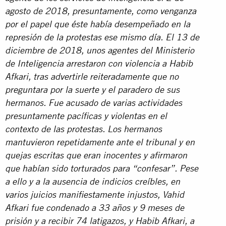
agosto de 2018, presuntamente, como venganza
por el papel que éste había desempeñado en la
represión de la protestas ese mismo día. El 13 de
diciembre de 2018, unos agentes del Ministerio
de Inteligencia arrestaron con violencia a Habib
Afkari, tras advertirle reiteradamente que no
preguntara por la suerte y el paradero de sus
hermanos. Fue acusado de varias actividades
presuntamente pacíficas y violentas en el
contexto de las protestas. Los hermanos
mantuvieron repetidamente ante el tribunal y en
quejas escritas que eran inocentes y afirmaron
que habían sido torturados para “confesar”. Pese
a ello y a la ausencia de indicios creíbles, en
varios juicios manifiestamente injustos, Vahid
Afkari fue condenado a 33 años y 9 meses de
prisión y a recibir 74 latigazos, y Habib Afkari, a