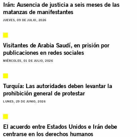
Irán: Ausencia de justicia a seis meses de las
matanzas de manifestantes
JUEVES, 09 DE JULIO, 2026
Visitantes de Arabia Saudí, en prisión por
publicaciones en redes sociales
MIÉRCOLES, 01 DE JULIO, 2026
Turquía: Las autoridades deben levantar la
prohibición general de protestar
LUNES, 29 DE JUNIO, 2026
El acuerdo entre Estados Unidos e Irán debe
centrarse en los derechos humanos