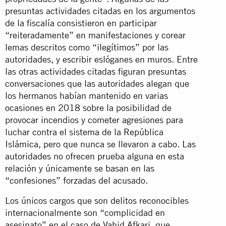
presuntas actividades citadas en los argumentos
de la fiscalía consistieron en participar
“reiteradamente” en manifestaciones y corear
lemas descritos como “ilegítimos” por las
autoridades, y escribir eslóganes en muros. Entre
las otras actividades citadas figuran presuntas
conversaciones que las autoridades alegan que
los hermanos habían mantenido en varias
ocasiones en 2018 sobre la posibilidad de
provocar incendios y cometer agresiones para
luchar contra el sistema de la República
Islámica, pero que nunca se llevaron a cabo. Las
autoridades no ofrecen prueba alguna en esta
relación y únicamente se basan en las
“confesiones” forzadas del acusado.
Los únicos cargos que son delitos reconocibles
internacionalmente son “complicidad en
asesinato” en el caso de Vahid Afkari, que