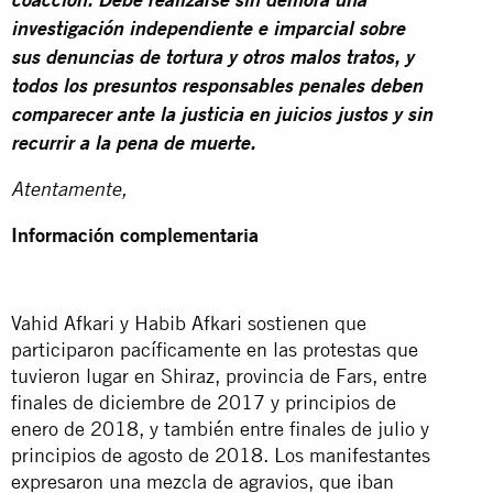
coacción. Debe realizarse sin demora una
investigación independiente e imparcial sobre
sus denuncias de tortura y otros malos tratos, y
todos los presuntos responsables penales deben
comparecer ante la justicia en juicios justos y sin
recurrir a la pena de muerte.
Atentamente,
Información complementaria
Vahid Afkari y Habib Afkari sostienen que
participaron pacíficamente en las protestas que
tuvieron lugar en Shiraz, provincia de Fars, entre
finales de diciembre de 2017 y principios de
enero de 2018, y también entre finales de julio y
principios de agosto de 2018. Los manifestantes
expresaron una mezcla de agravios, que iban