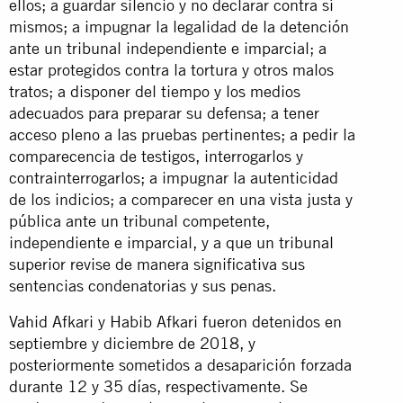
ellos; a guardar silencio y no declarar contra sí
mismos; a impugnar la legalidad de la detención
ante un tribunal independiente e imparcial; a
estar protegidos contra la tortura y otros malos
tratos; a disponer del tiempo y los medios
adecuados para preparar su defensa; a tener
acceso pleno a las pruebas pertinentes; a pedir la
comparecencia de testigos, interrogarlos y
contrainterrogarlos; a impugnar la autenticidad
de los indicios; a comparecer en una vista justa y
pública ante un tribunal competente,
independiente e imparcial, y a que un tribunal
superior revise de manera significativa sus
sentencias condenatorias y sus penas.
Vahid Afkari y Habib Afkari fueron detenidos en
septiembre y diciembre de 2018, y
posteriormente sometidos a desaparición forzada
durante 12 y 35 días, respectivamente. Se