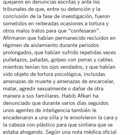
quejaron en denuncias escritas y ante los
tribunales de que, entre su detención y la
conclusión de la fase de investigación, fueron
sometidos en reiteradas ocasiones a tortura y
otros malos tratos para que “confesaran”.
Afirmaron que habían permanecido recluidos en
régimen de aislamiento durante periodos
prolongados, que habían sufrido repetidas veces
puñetazos, patadas, golpes con porras y cables
mientras tenían los ojos vendados, y que habían
sido objeto de tortura psicológica, incluidas
amenazas de muerte y amenazas de encarcelar,
matar, agredir sexualmente o dañar de otra
manera a sus familiares. Habib Afkari ha
denunciado que durante varios días seguidos
unos agentes de inteligencia también le
encadenaron a una silla y le envolvieron la cara y
la cabeza con plástico para que sintiera que se
estaba ahogando. Según una nota médica oficial