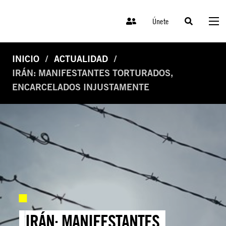
Únete
INICIO
ACTUALIDAD
IRÁN: MANIFESTANTES TORTURADOS,
ENCARCELADOS INJUSTAMENTE
IRÁN: MANIFESTANTES