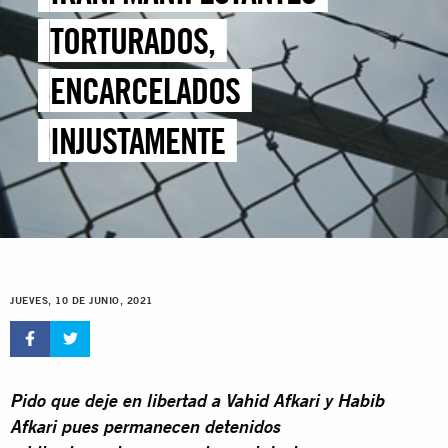
TORTURADOS,
ENCARCELADOS
INJUSTAMENTE
JUEVES, 10 DE JUNIO, 2021
Pido que deje en libertad a Vahid Afkari y Habib
Afkari pues permanecen detenidos