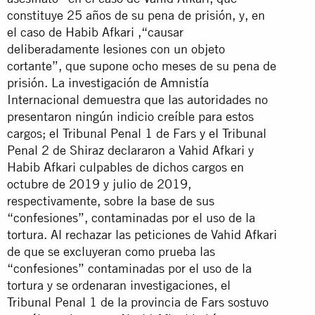
constituye 25 años de su pena de prisión, y, en
el caso de Habib Afkari ,“causar
deliberadamente lesiones con un objeto
cortante”, que supone ocho meses de su pena de
prisión. La investigación de Amnistía
Internacional demuestra que las autoridades no
presentaron ningún indicio creíble para estos
cargos; el Tribunal Penal 1 de Fars y el Tribunal
Penal 2 de Shiraz declararon a Vahid Afkari y
Habib Afkari culpables de dichos cargos en
octubre de 2019 y julio de 2019,
respectivamente, sobre la base de sus
“confesiones”, contaminadas por el uso de la
tortura. Al rechazar las peticiones de Vahid Afkari
de que se excluyeran como prueba las
“confesiones” contaminadas por el uso de la
tortura y se ordenaran investigaciones, el
Tribunal Penal 1 de la provincia de Fars sostuvo