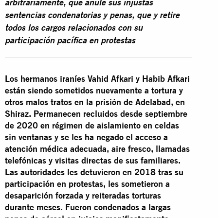
arbitrariamente, que anule sus injustas
sentencias condenatorias y penas, que y retire
todos los cargos relacionados con su
participación pacífica en protestas
Los hermanos iraníes Vahid Afkari y Habib Afkari
están siendo sometidos nuevamente a tortura y
otros malos tratos en la prisión de Adelabad, en
Shiraz. Permanecen recluidos desde septiembre
de 2020 en régimen de aislamiento en celdas
sin ventanas y se les ha negado el acceso a
atención médica adecuada, aire fresco, llamadas
telefónicas y visitas directas de sus familiares.
Las autoridades les detuvieron en 2018 tras su
participación en protestas, les sometieron a
desaparición forzada y reiteradas torturas
durante meses. Fueron condenados a largas