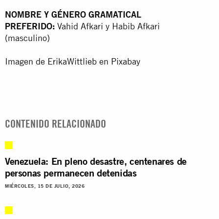
NOMBRE Y GÉNERO GRAMATICAL
PREFERIDO:
Vahid Afkari y Habib Afkari
(masculino)
Imagen de
ErikaWittlieb
en
Pixabay
CONTENIDO RELACIONADO
Venezuela: En pleno desastre, centenares de
personas permanecen detenidas
MIÉRCOLES, 15 DE JULIO, 2026