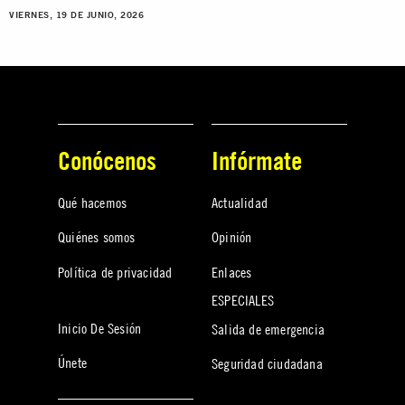
VIERNES, 19 DE JUNIO, 2026
Conócenos
Infórmate
Qué hacemos
Actualidad
Quiénes somos
Opinión
Política de privacidad
Enlaces
ESPECIALES
Inicio De Sesión
Salida de emergencia
Únete
Seguridad ciudadana