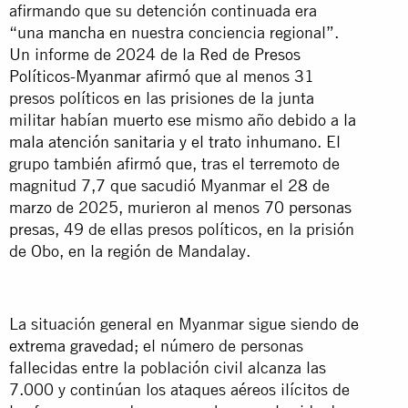
afirmando que su detención continuada era
“una
mancha
en nuestra conciencia regional”.
Un informe de 2024 de la
Red de Presos
Políticos-Myanmar
afirmó que al menos 31
presos políticos en las prisiones de la junta
militar habían muerto ese mismo año debido a
la
mala atención sanitaria y el trato inhumano
. El
grupo también afirmó que, tras el terremoto de
magnitud 7,7 que sacudió Myanmar el 28 de
marzo de 2025, murieron al menos
70 personas
presas
, 49 de ellas presos políticos, en la prisión
de Obo, en la región de Mandalay.
La situación general en Myanmar sigue siendo
de
extrema gravedad
; el número de personas
fallecidas entre la población civil alcanza las
7.000 y continúan los ataques aéreos ilícitos de