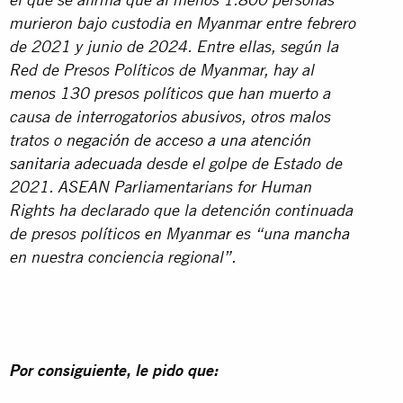
el que se afirma que al menos 1.800 personas
murieron bajo custodia en Myanmar entre febrero
de 2021 y junio de 2024. Entre ellas, según la
Red de Presos Políticos de Myanmar, hay al
menos 130 presos políticos que han muerto a
causa de interrogatorios abusivos, otros malos
tratos o
negación de acceso a una atención
sanitaria adecuada
desde el golpe de Estado de
2021. ASEAN Parliamentarians for Human
Rights ha declarado que la detención continuada
de presos políticos en Myanmar es “una
mancha
en nuestra conciencia regional”.
Por consiguiente, le pido que: