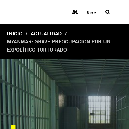
Únete
INICIO
ACTUALIDAD
MYANMAR: GRAVE PREOCUPACIÓN POR UN
EXPOLÍTICO TORTURADO