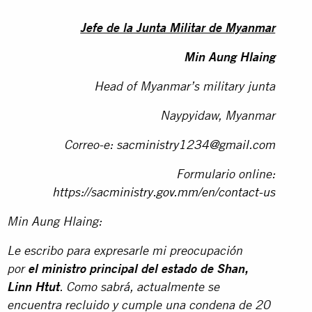
Jefe de la Junta Militar de Myanmar
Min Aung Hlaing
Head of Myanmar’s military junta
Naypyidaw, Myanmar
Correo-e:
sacministry1234@gmail.com
Formulario online:
https://sacministry.gov.mm/en/contact-us
Min Aung Hlaing:
Le escribo para expresarle mi preocupación
por
el ministro principal del estado de Shan,
Linn Htut
. Como sabrá, actualmente se
encuentra recluido y cumple una condena de 20