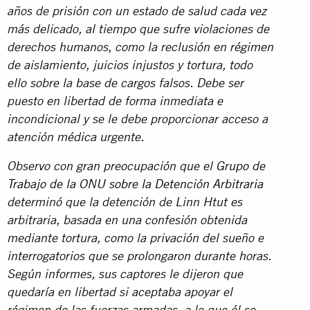
años de prisión con un estado de salud cada vez
más delicado, al tiempo que sufre violaciones de
derechos humanos, como la reclusión en régimen
de aislamiento, juicios injustos y tortura, todo
ello sobre la base de cargos falsos. Debe ser
puesto en libertad de forma inmediata e
incondicional y se le debe proporcionar acceso a
atención médica urgente.
Observo con gran preocupación que el
Grupo de
Trabajo de la ONU sobre la Detención Arbitraria
determinó que la detención de Linn Htut es
arbitraria, basada en una confesión obtenida
mediante tortura, como la privación del sueño e
interrogatorios que se prolongaron durante horas.
Según informes, sus captores le dijeron que
quedaría en libertad si aceptaba apoyar el