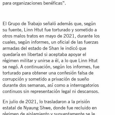
para organizaciones benéficas”.
El Grupo de Trabajo señaló además que, según
su fuente, Linn Htut fue torturado y sometido a
otros malos tratos en mayo de 2021, durante los
cuales, según informes, un oficial de las fuerzas
armadas del estado de Shan le indicó que
quedaría en libertad si aceptaba apoyar el
régimen militar y unirse a él, a lo que Linn Htut
se negó. A continuación, según los informes, fue
torturado para obtener una confesión falsa de
corrupción y sometido a privación de sueño
durante dos semanas, así como a interrogatorios
continuos sin representación legal ni descansos.
En julio de 2021, lo trasladaron a la prisión
estatal de Nyaung Shwe, donde fue recluido en
régimen de aislamiento y supuestamente se le