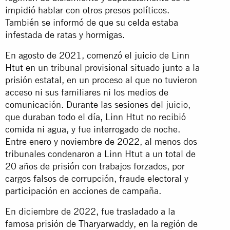
impidió hablar con otros presos políticos.
También se informó de que su celda estaba
infestada de ratas y hormigas.
En agosto de 2021, comenzó el juicio de Linn
Htut en un tribunal provisional situado junto a la
prisión estatal, en un proceso al que no tuvieron
acceso ni sus familiares ni los medios de
comunicación. Durante las sesiones del juicio,
que duraban todo el día, Linn Htut no recibió
comida ni agua, y fue interrogado de noche.
Entre enero y noviembre de 2022, al menos dos
tribunales condenaron a Linn Htut a un total de
20 años de prisión con trabajos forzados, por
cargos falsos de corrupción, fraude electoral y
participación en acciones de campaña.
En diciembre de 2022, fue trasladado a la
famosa
prisión de Tharyarwaddy
, en la región de