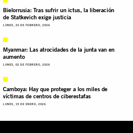
Bielorrusia: Tras sufrir un ictus, la liberación
de Statkevich exige justicia
LUNES, 23 DE FEBRERO, 2026
Myanmar: Las atrocidades de la junta van en
aumento
LUNES, 02 DE FEBRERO, 2026
Camboya: Hay que proteger a los miles de
víctimas de centros de ciberestafas
LUNES, 19 DE ENERO, 2026