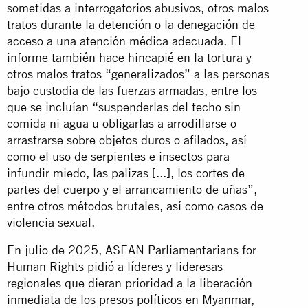
sometidas a interrogatorios abusivos, otros malos
tratos durante la detención o la denegación de
acceso a una atención médica adecuada. El
informe también hace hincapié en la tortura y
otros malos tratos “generalizados” a las personas
bajo custodia de las fuerzas armadas, entre los
que se incluían “suspenderlas del techo sin
comida ni agua u obligarlas a arrodillarse o
arrastrarse sobre objetos duros o afilados, así
como el uso de serpientes e insectos para
infundir miedo, las palizas [...], los cortes de
partes del cuerpo y el arrancamiento de uñas”,
entre otros métodos brutales, así como casos de
violencia sexual.
En julio de 2025, ASEAN Parliamentarians for
Human Rights pidió a líderes y lideresas
regionales que dieran prioridad a la liberación
inmediata de los presos políticos en Myanmar,