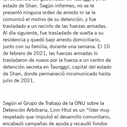
estado de Shan. Según informes, no se le
presentó ninguna orden de arresto ni se le
comunicó el motivo de su detención, y fue
trasladado a un recinto de las fuerzas armadas.
Al día siguiente, fue trasladado de vuelta a su
residencia y quedó bajo arresto domiciliario,
junto con su familia, durante una semana. El 10
de febrero de 2021, las fuerzas armadas lo
trasladaron de nuevo por la fuerza a un centro de
detención secreta en Taunggyi, capital del estado
de Shan, donde permaneció incomunicado hasta
julio de 2021.
Según el
Grupo de Trabajo de la ONU sobre la
Detención Arbitraria
, Linn Htut es un “líder muy
respetado que impulsó el desarrollo comunitario,
encabezó campañas de ayuda y recaudó fondos