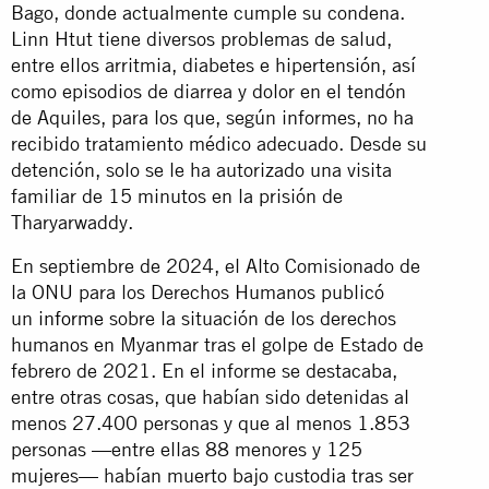
Bago, donde actualmente cumple su condena.
Linn Htut tiene diversos problemas de salud,
entre ellos arritmia, diabetes e hipertensión, así
como episodios de diarrea y dolor en el tendón
de Aquiles, para los que, según informes, no ha
recibido tratamiento médico adecuado. Desde su
detención, solo se le ha autorizado una visita
familiar de 15 minutos en la prisión de
Tharyarwaddy.
En septiembre de 2024, el Alto Comisionado de
la ONU para los Derechos Humanos publicó
un
informe
sobre la situación de los derechos
humanos en Myanmar tras el golpe de Estado de
febrero de 2021. En el informe se destacaba,
entre otras cosas, que habían sido detenidas al
menos 27.400 personas y que al menos 1.853
personas —entre ellas 88 menores y 125
mujeres— habían muerto bajo custodia tras ser