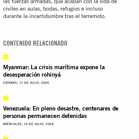
las fuerzas armadas, que acaban con la vida de
civiles en aulas, bodas, refugios e incluso
durante la incertidumbre tras el terremoto.
CONTENIDO RELACIONADO
Myanmar: La crisis marítima expone la
desesperación rohinyá
VIERNES, 17 DE JULIO, 2026
Venezuela: En pleno desastre, centenares de
personas permanecen detenidas
MIÉRCOLES, 15 DE JULIO, 2026