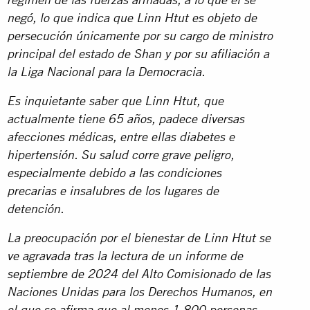
régimen de las fuerzas armadas, a lo que él se
negó, lo que indica que Linn Htut es objeto de
persecución únicamente por su cargo de ministro
principal del estado de Shan y por su afiliación a
la Liga Nacional para la Democracia.
Es inquietante saber que Linn Htut, que
actualmente tiene 65 años, padece diversas
afecciones médicas, entre ellas diabetes e
hipertensión. Su salud corre grave peligro,
especialmente debido a las condiciones
precarias e insalubres de los lugares de
detención.
La preocupación por el bienestar de Linn Htut se
ve agravada tras la lectura de un informe de
septiembre de 2024
del Alto Comisionado de las
Naciones Unidas para los Derechos Humanos, en