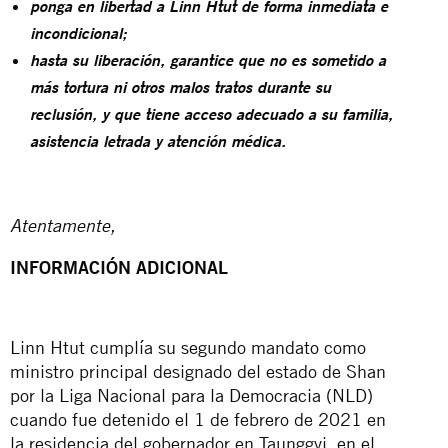
ponga en libertad a Linn Htut de forma inmediata e
incondicional;
hasta su liberación, garantice que no es sometido a
más tortura ni otros malos tratos durante su
reclusión, y que tiene acceso adecuado a su familia,
asistencia letrada y atención médica.
Atentamente,
INFORMACIÓN ADICIONAL
Linn Htut cumplía su segundo mandato como
ministro principal designado del estado de Shan
por la Liga Nacional para la Democracia (NLD)
cuando fue detenido el 1 de febrero de 2021 en
la residencia del gobernador en Taunggyi, en el