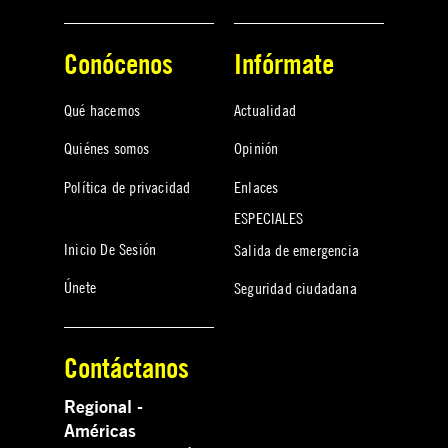
Conócenos
Infórmate
Qué hacemos
Actualidad
Quiénes somos
Opinión
Política de privacidad
Enlaces
ESPECIALES
Inicio De Sesión
Salida de emergencia
Únete
Seguridad ciudadana
Contáctanos
Regional -
Américas