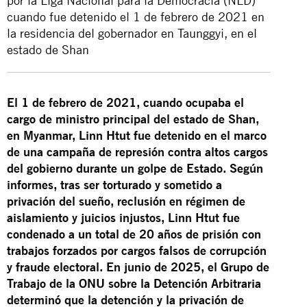
por la Liga Nacional para la Democracia (NLD)
cuando fue detenido el 1 de febrero de 2021 en
la residencia del gobernador en Taunggyi, en el
estado de Shan
El 1 de febrero de 2021, cuando ocupaba el
cargo de ministro principal del estado de Shan,
en Myanmar, Linn Htut fue detenido en el marco
de una campaña de represión contra altos cargos
del gobierno durante un golpe de Estado. Según
informes, tras ser torturado y sometido a
privación del sueño, reclusión en régimen de
aislamiento y juicios injustos, Linn Htut fue
condenado a un total de 20 años de prisión con
trabajos forzados por cargos falsos de corrupción
y fraude electoral. En junio de 2025, el Grupo de
Trabajo de la ONU sobre la Detención Arbitraria
determinó que la detención y la privación de