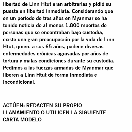
libertad de Linn Htut eran arbitrarias y pidió su
puesta en libertad inmediata. Considerando que
en un periodo de tres años en Myanmar se ha
tenido noticia de al menos 1.800 muertes de
personas que se encontraban bajo custodia,
existe una gran preocupación por la vida de Linn
Htut, quien, a sus 65 años, padece diversas
enfermedades crónicas agravadas por años de
tortura y malas condiciones durante su custodia.
Pedimos a las fuerzas armadas de Myanmar que
liberen a Linn Htut de forma inmediata e
incondicional.
ACTÚEN: REDACTEN SU PROPIO
LLAMAMIENTO O UTILICEN LA SIGUIENTE
CARTA MODELO