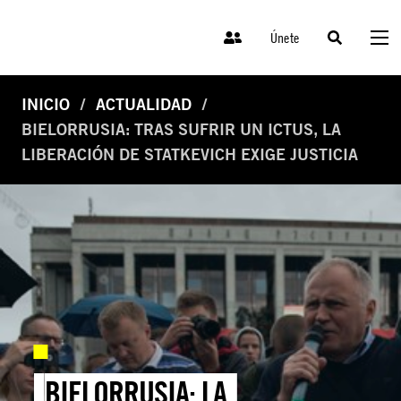
Únete
INICIO
ACTUALIDAD
BIELORRUSIA: TRAS SUFRIR UN ICTUS, LA
LIBERACIÓN DE STATKEVICH EXIGE JUSTICIA
BIELORRUSIA: LA