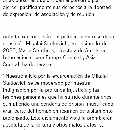
otras personas que critican al gobierno por
ejercer pacíficamente sus derechos a la libertad
de expresión, de asociación y de reunión
Ante la excarcelación del político bielorruso de la
oposición Mikalai Statkevich, en prisión desde
2020, Marie Struthers, directora de Amnistía
Internacional para Europa Oriental y Asia
Central, ha declarado:
“Nuestro alivio por la excarcelación de Mikalai
Statkevich se ve moderado por nuestra
indignación por la profunda injusticia y las
lesiones personales que ha sufrido durante años
cumpliendo una condena de prisión injustificada,
gran parte del tiempo en régimen de aislamiento
prolongado. Este aislamiento viola la prohibición
absoluta de la tortura y otros malos tratos; su