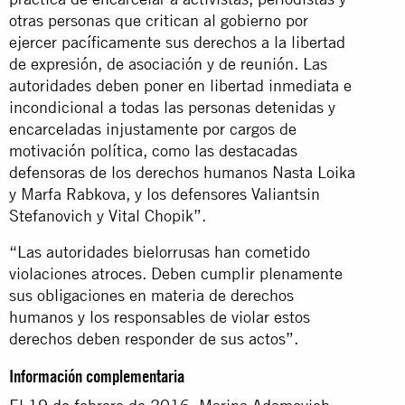
otras personas que critican al gobierno por
ejercer pacíficamente sus derechos a la libertad
de expresión, de asociación y de reunión. Las
autoridades deben poner en libertad inmediata e
incondicional a todas las personas detenidas y
encarceladas injustamente por cargos de
motivación política, como las destacadas
defensoras de los derechos humanos Nasta Loika
y Marfa Rabkova, y los defensores Valiantsin
Stefanovich y Vital Chopik”.
“Las autoridades bielorrusas han cometido
violaciones atroces. Deben cumplir plenamente
sus obligaciones en materia de derechos
humanos y los responsables de violar estos
derechos deben responder de sus actos”.
Información complementaria