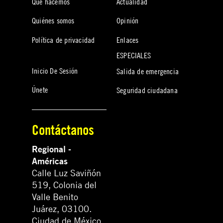
Qué hacemos
Actualidad
Quiénes somos
Opinión
Política de privacidad
Enlaces
ESPECIALES
Inicio De Sesión
Salida de emergencia
Únete
Seguridad ciudadana
Contáctanos
Regional -
Américas
Calle Luz Saviñón
519, Colonia del
Valle Benito
Juárez, 03100.
Ciudad de México,