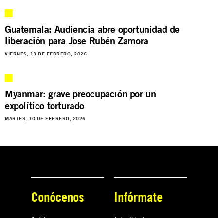
Guatemala: Audiencia abre oportunidad de
liberación para Jose Rubén Zamora
VIERNES, 13 DE FEBRERO, 2026
Myanmar: grave preocupación por un
expolítico torturado
MARTES, 10 DE FEBRERO, 2026
Conócenos
Infórmate