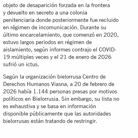
objeto de desaparición forzada en la frontera
y
devuelto en secreto a una colonia
penitenciaria
donde posteriormente fue recluido
en régimen de incomunicación. Durante su
último encarcelamiento, que comenzó en 2020,
estuvo largos periodos en régimen de
aislamiento, según informes contrajo el COVID-
19 múltiples veces y el 21 de enero de 2026
sufrió un ictus.
Según la organización bielorrusa Centro de
Derechos Humanos Viasna, a 20 de febrero de
2026 había 1.144 personas presas por motivos
políticos en Bielorrusia. Sin embargo, su lista no
es exhaustiva y se basa en información
disponible públicamente que las autoridades
bielorrusas están tratando de restringir.