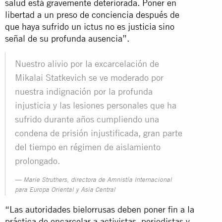
salud está gravemente deteriorada. Poner en
libertad a un preso de conciencia después de
que haya sufrido un ictus no es justicia sino
señal de su profunda ausencia”.
Nuestro alivio por la excarcelación de
Mikalai Statkevich se ve moderado por
nuestra indignación por la profunda
injusticia y las lesiones personales que ha
sufrido durante años cumpliendo una
condena de prisión injustificada, gran parte
del tiempo en régimen de aislamiento
prolongado.
Marie Struthers, directora de Amnistía Internacional
para Europa Oriental y Asia Central
“Las autoridades bielorrusas deben poner fin a la
práctica de encarcelar a activistas, periodistas y