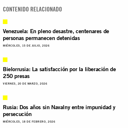
CONTENIDO RELACIONADO
Venezuela: En pleno desastre, centenares de
personas permanecen detenidas
MIÉRCOLES, 15 DE JULIO, 2026
Bielorrusia: La satisfacción por la liberación de
250 presas
VIERNES, 20 DE MARZO, 2026
Rusia: Dos años sin Navalny entre impunidad y
persecución
MIÉRCOLES, 18 DE FEBRERO, 2026