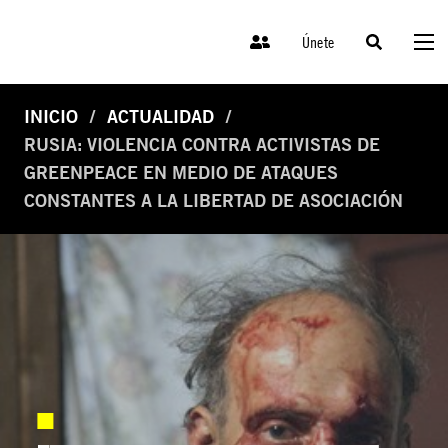
Únete
INICIO
ACTUALIDAD
RUSIA: VIOLENCIA CONTRA ACTIVISTAS DE
GREENPEACE EN MEDIO DE ATAQUES
CONSTANTES A LA LIBERTAD DE ASOCIACIÓN