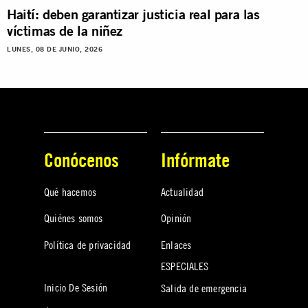
Haití: deben garantizar justicia real para las
víctimas de la niñez
LUNES, 08 DE JUNIO, 2026
Conócenos
Infórmate
Qué hacemos
Actualidad
Quiénes somos
Opinión
Política de privacidad
Enlaces
ESPECIALES
Inicio De Sesión
Salida de emergencia