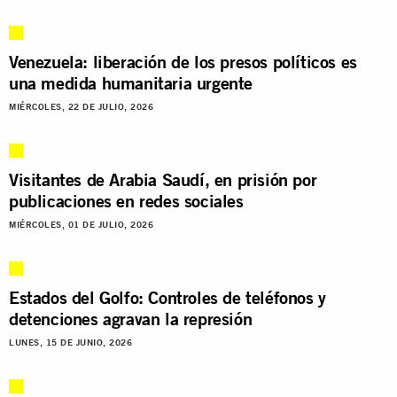
Venezuela: liberación de los presos políticos es
una medida humanitaria urgente
MIÉRCOLES, 22 DE JULIO, 2026
Visitantes de Arabia Saudí, en prisión por
publicaciones en redes sociales
MIÉRCOLES, 01 DE JULIO, 2026
Estados del Golfo: Controles de teléfonos y
detenciones agravan la represión
LUNES, 15 DE JUNIO, 2026