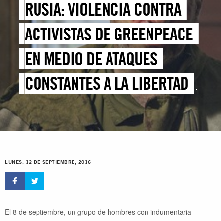
RUSIA: VIOLENCIA CONTRA
ACTIVISTAS DE GREENPEACE
EN MEDIO DE ATAQUES
CONSTANTES A LA LIBERTAD
DE ASOCIACIÓN
LUNES, 12 DE SEPTIEMBRE, 2016
El 8 de septiembre, un grupo de hombres con indumentaria