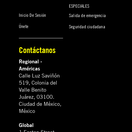
ESPECIALES
Inicio De Sesión
Salida de emergencia
Únete
Seguridad ciudadana
Contáctanos
Regional -
Américas
Calle Luz Saviñón
519, Colonia del
Valle Benito
Juárez, 03100.
Ciudad de México,
México
Global