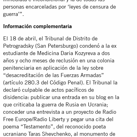
personas encarceladas por ‘leyes de censura de
guerra’”.
Información complementaria
El 18 de abril, el Tribunal de Distrito de
Petrogradsky (San Petersburgo) condenó a la ex
estudiante de Medicina Daria Kozyreva a dos
años y ocho meses de reclusión en una colonia
penitenciaria en aplicación de la ley sobre
“desacreditación de las Fuerzas Armadas”
(artículo 280.3 del Código Penal). El Tribunal la
declaró culpable de actos pacíficos de
disidencia: publicar una entrada en su blog en la
que criticaba la guerra de Rusia en Ucrania;
conceder una entrevista a un proyecto de Radio
Free Europe/Radio Liberty y pegar una cita del
poema “Testamento”, del reconocido poeta
ucraniano Taras Shevchenko, al monumento de