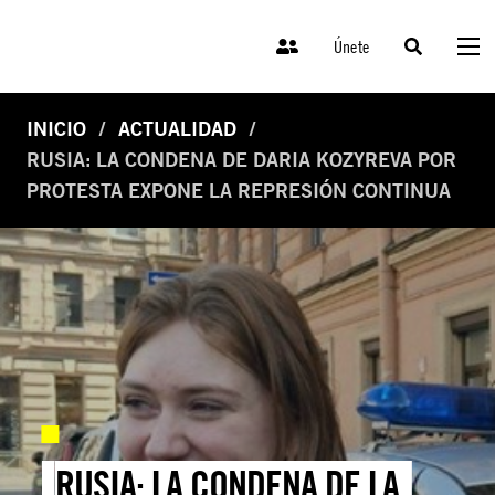
Únete
INICIO
ACTUALIDAD
RUSIA: LA CONDENA DE DARIA KOZYREVA POR
PROTESTA EXPONE LA REPRESIÓN CONTINUA
RUSIA: LA CONDENA DE LA