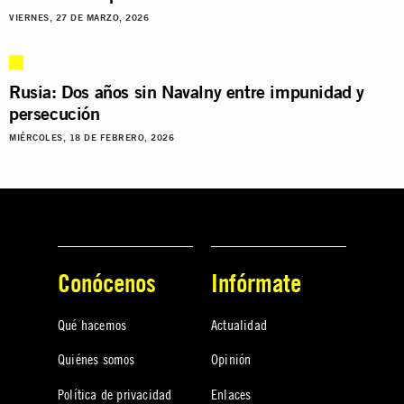
VIERNES, 27 DE MARZO, 2026
Rusia: Dos años sin Navalny entre impunidad y
persecución
MIÉRCOLES, 18 DE FEBRERO, 2026
Conócenos
Infórmate
Qué hacemos
Actualidad
Quiénes somos
Opinión
Política de privacidad
Enlaces