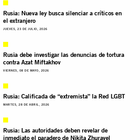
Rusia: Nueva ley busca silenciar a críticos en
el extranjero
JUEVES, 23 DE JULIO, 2026
Rusia debe investigar las denuncias de tortura
contra Azat Miftakhov
VIERNES, 08 DE MAYO, 2026
Rusia: Calificada de “extremista” la Red LGBT
MARTES, 28 DE ABRIL, 2026
Rusia: Las autoridades deben revelar de
inmediato el paradero de Nikita Zhuravel