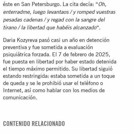
éste en San Petersburgo. La cita decía: “
Oh,
enterradme, luego levantaos / y romped vuestras
pesadas cadenas / y regad con la sangre del
“.
tirano / la libertad que habéis alcanzado
Daria Kozyreva pasó casi un año en detención
preventiva y fue sometida a evaluación
psiquiátrica forzada. El 7 de febrero de 2025,
fue puesta en libertad por haber estado detenida
el tiempo máximo permitido. Su libertad siguió
estando restringida: estaba sometida a un toque
de queda y se le prohibió usar el teléfono o
Internet, así como hablar con los medios de
comunicación.
CONTENIDO RELACIONADO