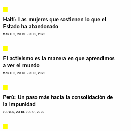
Haití: Las mujeres que sostienen lo que el
Estado ha abandonado
MARTES, 28 DE JULIO, 2026
El activismo es la manera en que aprendimos
a ver el mundo
MARTES, 28 DE JULIO, 2026
Perú: Un paso más hacia la consolidación de
la impunidad
JUEVES, 23 DE JULIO, 2026