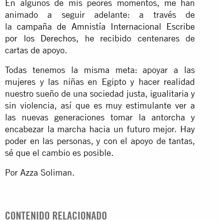
En algunos de mis peores momentos, me han
animado a seguir adelante: a través de
la
campaña de Amnistía Internacional Escribe
por los Derechos
, he recibido centenares de
cartas de apoyo.
Todas tenemos la misma meta: apoyar a las
mujeres y las niñas en Egipto y hacer realidad
nuestro sueño de una sociedad justa, igualitaria y
sin violencia, así que es muy estimulante ver a
las nuevas generaciones tomar la antorcha y
encabezar la marcha hacia un futuro mejor. Hay
poder en las personas, y con el apoyo de tantas,
sé que el cambio es posible.
Por Azza Soliman.
CONTENIDO RELACIONADO