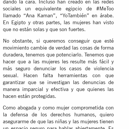
dando la cara. Incluso han creado en las redes
sociales un equivalente egipcio de #MeToo
llamado “Ana Kaman”, “YoTambién” en árabe.
En Egipto y otras partes, las mujeres han visto
que no están solas y que son fuertes.
No obstante, si queremos conseguir que esté
movimiento cambie de verdad las cosas de forma
duradera, tenemos que potenciarlo. Tenemos que
hacer que a las mujeres les resulte más fácil y
más seguro denunciar los casos de violencia
sexual. Hacen falta herramientas con que
garantizar que se investigan las denuncias de
manera imparcial y efectiva y que quienes las
hacen están protegidas.
Como abogada y como mujer comprometida con
la defensa de los derechos humanos, quiero
asegurarme de que las niñas y las mujeres tienen
un espacio seguro para hablar abiertamente. Es