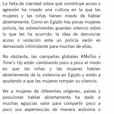
La falta de claridad sobre qué constituye acoso o
agresión ha creado una cultura en la que las
mujeres y las niñas tienen miedo de hablar
abiertamente. Como en Egipto hay pocas mujeres
policía, las sobrevivientes guardan silencio sobre
lo que les ha ocurrido: la idea de denunciar
acoso o violación ante un policía varón es
demasiado intimidante para muchas de ellas.
No obstante, las campañas globales #MeToo y
Time’s Up están cambiando poco a poco el modo
en que las niñas y las mujeres hablan
abiertamente de la violencia en Egipto y están a
ayudando a que las mujeres rompan su silencio.
Ver a mujeres de diferentes orígenes, países y
posiciones hablar abiertamente ha dado a
muchas egipcias valor para compartir poco a
poco sus experiencias de manera anónima o