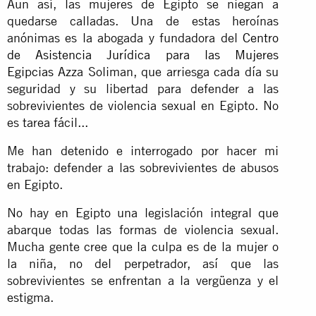
Aun así, las mujeres de Egipto se niegan a
quedarse calladas. Una de estas heroínas
anónimas es la abogada y fundadora del
Centro
de Asistencia Jurídica para las Mujeres
Egipcias
Azza Soliman, que arriesga cada día su
seguridad y su libertad para defender a las
sobrevivientes de violencia sexual en Egipto. No
es tarea fácil...
Me han detenido e interrogado por hacer mi
trabajo: defender a las sobrevivientes de abusos
en Egipto.
No hay en Egipto una legislación integral que
abarque todas las formas de violencia sexual.
Mucha gente cree que la culpa es de la mujer o
la niña, no del perpetrador, así que las
sobrevivientes se enfrentan a la vergüenza y el
estigma.