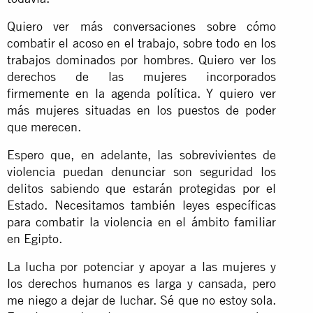
Quiero ver más conversaciones sobre cómo
combatir el acoso en el trabajo, sobre todo en los
trabajos dominados por hombres. Quiero ver los
derechos de las mujeres incorporados
firmemente en la agenda política. Y quiero ver
más mujeres situadas en los puestos de poder
que merecen.
Espero que, en adelante, las sobrevivientes de
violencia puedan denunciar son seguridad los
delitos sabiendo que estarán protegidas por el
Estado. Necesitamos también leyes específicas
para combatir la violencia en el ámbito familiar
en Egipto.
La lucha por potenciar y apoyar a las mujeres y
los derechos humanos es larga y cansada, pero
me niego a dejar de luchar. Sé que no estoy sola.