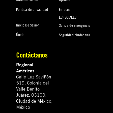
Política de privacidad
Enlaces
ESPECIALES
Inicio De Sesión
Salida de emergencia
Únete
Seguridad ciudadana
Contáctanos
Regional -
Américas
Calle Luz Saviñón
519, Colonia del
Valle Benito
Juárez, 03100.
Ciudad de México,
México