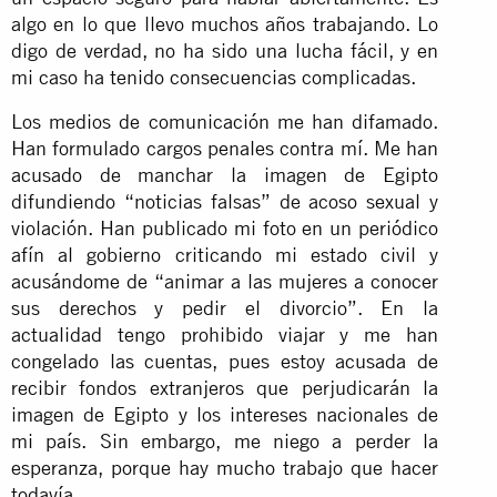
algo en lo que llevo muchos años trabajando. Lo
digo de verdad, no ha sido una lucha fácil, y en
mi caso ha tenido consecuencias complicadas.
Los medios de comunicación me han difamado.
Han formulado cargos penales contra mí. Me han
acusado de manchar la imagen de Egipto
difundiendo “noticias falsas” de acoso sexual y
violación. Han publicado mi foto en un periódico
afín al gobierno criticando mi estado civil y
acusándome de “animar a las mujeres a conocer
sus derechos y pedir el divorcio”. En la
actualidad tengo prohibido viajar y me han
congelado las cuentas, pues estoy acusada de
recibir fondos extranjeros que perjudicarán la
imagen de Egipto y los intereses nacionales de
mi país. Sin embargo, me niego a perder la
esperanza, porque hay mucho trabajo que hacer
todavía.