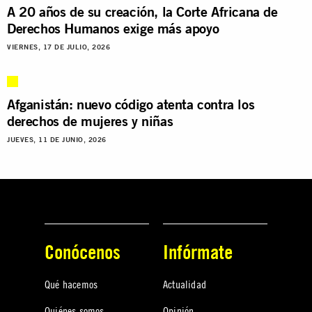
A 20 años de su creación, la Corte Africana de
Derechos Humanos exige más apoyo
VIERNES, 17 DE JULIO, 2026
Afganistán: nuevo código atenta contra los
derechos de mujeres y niñas
JUEVES, 11 DE JUNIO, 2026
Conócenos
Infórmate
Qué hacemos
Actualidad
Quiénes somos
Opinión