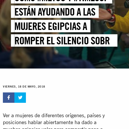
ESTÁN AYUDANDO A LAS
MUJERES EGIPCIAS A
ROMPER EL SILENCIO SOBRE
LA VIOLENCIA SEXUAL
VIERNES, 18 DE MAYO, 2018
Ver a mujeres de diferentes orígenes, países y
posiciones hablar abiertamente ha dado a