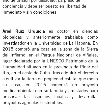
año de prisión por desacato. Es preso de
conciencia y debe ser puesto en libertad de
inmediato y sin condiciones
Ariel Ruiz Urquiola
es doctor en ciencias
biológicas y anteriormente trabajaba como
investigador en la Universidad de La Habana. En
2015 compró una casa en la zona de la Sierra
del Infierno, en el Parque Nacional de Viñales,
lugar declarado por la UNESCO Patrimonio de la
Humanidad situado en la provincia de Pinar del
Río, en el oeste de Cuba. Tras adquirir el derecho
a cultivar la tierra de propiedad estatal que rodea
su casa, en 2016 comenzó un proyecto
medioambiental con su familia y amistades para
preservar las especies locales y desarrollar
proyectos agrícolas sostenibles.