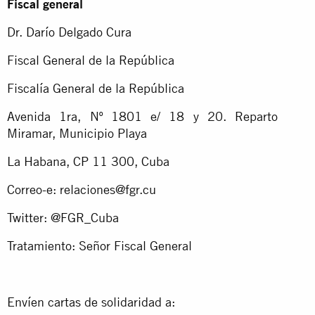
Fiscal general
Dr. Darío Delgado Cura
Fiscal General de la República
Fiscalía General de la República
Avenida 1ra, Nº 1801 e/ 18 y 20. Reparto
Miramar, Municipio Playa
La Habana, CP 11 300, Cuba
Correo-e:
relaciones@fgr.cu
Twitter: @FGR_Cuba
Tratamiento: Señor Fiscal General
Envíen cartas de solidaridad a: