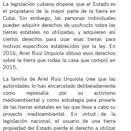
La legislación cubana dispone que el Estado es
el propietario de la mayor parte de la tierra en
Cuba. Sin embargo, las personas individuales
pueden adquirir derechos de usufructo sobre las
tierras estatales no utilizadas, y adquieren así
ciertos derechos para usar esas tierras para
motivos específicos establecidos por la ley. En
2016, Ariel Ruiz Urquiola obtuvo esos derechos
sobre la tierra que rodea la casa que compró en
2015.
La familia de Ariel Ruiz Urquiola cree que las
autoridades lo han encarcelado deliberadamente
como represalia por su activismo
medioambiental y como estrategia para privarle
de las tierras estatales en las que lleva a cabo su
proyecto medioambiental. En virtud de la
legislación nacional, el usuario de una tierra
propiedad del Estado pierde el derecho a utilizar