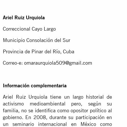
Ariel Ruiz Urquiola
Correccional Cayo Largo
Municipio Consolación del Sur
Provincia de Pinar del Río, Cuba
Correo-e:
omaraurquiola509@gmail.com
Información complementaria
Ariel Ruiz Urquiola tiene un largo historial de
activismo medioambiental pero, según su
familia, no se identifica como opositor político al
gobierno. En 2008, durante su participación en
un seminario internacional en México como