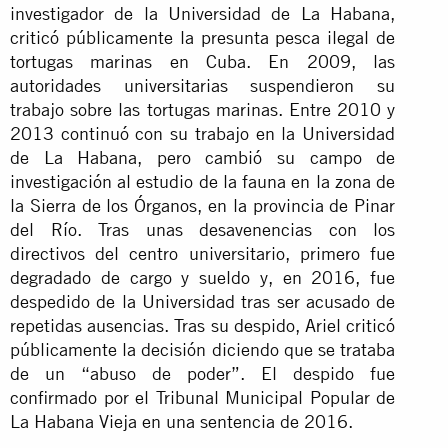
investigador de la Universidad de La Habana,
criticó públicamente la presunta pesca ilegal de
tortugas marinas en Cuba. En 2009, las
autoridades universitarias suspendieron su
trabajo sobre las tortugas marinas. Entre 2010 y
2013 continuó con su trabajo en la Universidad
de La Habana, pero cambió su campo de
investigación al estudio de la fauna en la zona de
la Sierra de los Órganos, en la provincia de Pinar
del Río. Tras unas desavenencias con los
directivos del centro universitario, primero fue
degradado de cargo y sueldo y, en 2016, fue
despedido de la Universidad tras ser acusado de
repetidas ausencias. Tras su despido, Ariel criticó
públicamente la decisión diciendo que se trataba
de un “abuso de poder”. El despido fue
confirmado por el Tribunal Municipal Popular de
La Habana Vieja en una sentencia de 2016.