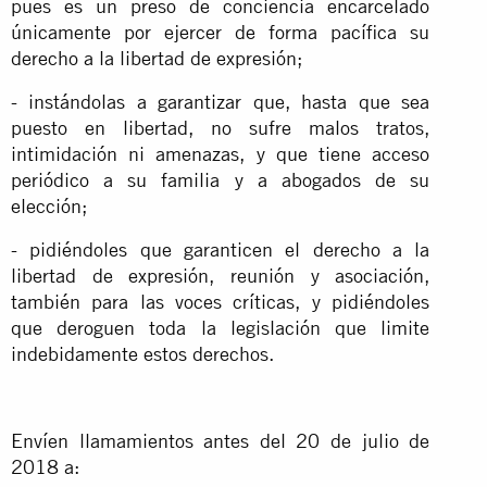
pues es un preso de conciencia encarcelado
únicamente por ejercer de forma pacífica su
derecho a la libertad de expresión;
- instándolas a garantizar que, hasta que sea
puesto en libertad, no sufre malos tratos,
intimidación ni amenazas, y que tiene acceso
periódico a su familia y a abogados de su
elección;
- pidiéndoles que garanticen el derecho a la
libertad de expresión, reunión y asociación,
también para las voces críticas, y pidiéndoles
que deroguen toda la legislación que limite
indebidamente estos derechos.
Envíen llamamientos antes del 20 de julio de
2018 a: