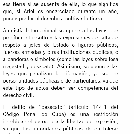
esa tierra si se ausenta de ella, lo que significa
que, si Ariel es encarcelado durante un año,
puede perder el derecho a cultivar la tierra.
Amnistía Internacional se opone a las leyes que
prohíben el insulto o las expresiones de falta de
respeto a jefes de Estado o figuras públicas,
fuerzas armadas y otras instituciones públicas, o
a banderas o símbolos (como las leyes sobre lesa
majestad y desacato). Asimismo, se opone a las
leyes que penalizan la difamación, ya sea de
personalidades públicas o de particulares, ya que
este tipo de actos deben ser competencia del
derecho civil.
El delito de “desacato” (artículo 144.1 del
Código Penal de Cuba) es una restricción
indebida del derecho a la libertad de expresión,
ya que las autoridades públicas deben tolerar