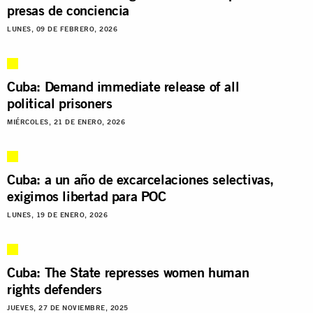
presas de conciencia
LUNES, 09 DE FEBRERO, 2026
Cuba: Demand immediate release of all
political prisoners
MIÉRCOLES, 21 DE ENERO, 2026
Cuba: a un año de excarcelaciones selectivas,
exigimos libertad para POC
LUNES, 19 DE ENERO, 2026
Cuba: The State represses women human
rights defenders
JUEVES, 27 DE NOVIEMBRE, 2025