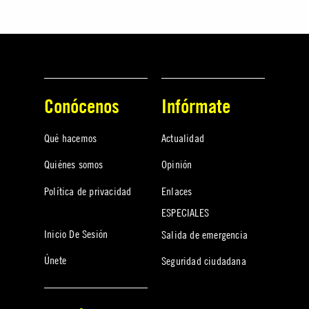
Conócenos
Infórmate
Qué hacemos
Actualidad
Quiénes somos
Opinión
Política de privacidad
Enlaces
ESPECIALES
Inicio De Sesión
Salida de emergencia
Únete
Seguridad ciudadana