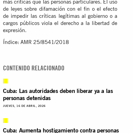
más críticas que las personas particulares. El uso
de leyes sobre difamación con el fin o el efecto
de impedir las críticas legítimas al gobierno o a
cargos públicos viola el derecho a la libertad de
expresión.
Índice: AMR 25/8541/2018
CONTENIDO RELACIONADO
Cuba: Las autoridades deben liberar ya a las
personas detenidas
JUEVES, 16 DE ABRIL, 2026
Cuba: Aumenta hostigamiento contra personas