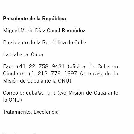
Presidente de la República
Miguel Mario Díaz-Canel Bermúdez
Presidente de la República de Cuba
La Habana, Cuba
Fax: +41 22 758 9431 (oficina de Cuba en
Ginebra); +1 212 779 1697 (a través de la
Misión de Cuba ante la ONU)
Correo-e:
cuba@un.int
(c/o Misión de Cuba ante
la ONU)
Tratamiento: Excelencia