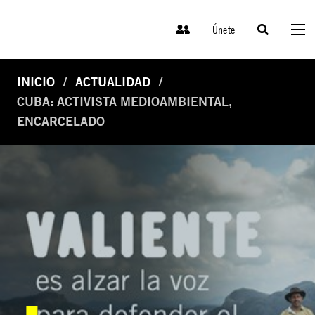
Únete
INICIO
ACTUALIDAD
CUBA: ACTIVISTA MEDIOAMBIENTAL,
ENCARCELADO