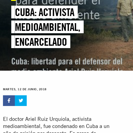
CUBA: ACTIVISTA
MEDIOAMBIENTAL,
ENCARCELADO
MARTES, 12 DE JUNIO, 2018
El doctor Ariel Ruiz Urquiola, activista
medioambiental, fue condenado en Cuba a un