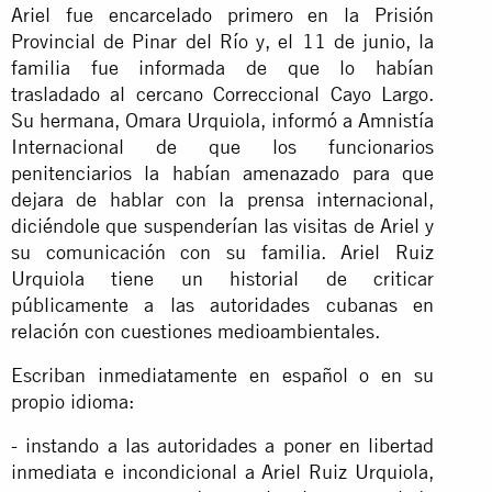
Ariel fue encarcelado primero en la Prisión
Provincial de Pinar del Río y, el 11 de junio, la
familia fue informada de que lo habían
trasladado al cercano Correccional Cayo Largo.
Su hermana, Omara Urquiola, informó a Amnistía
Internacional de que los funcionarios
penitenciarios la habían amenazado para que
dejara de hablar con la prensa internacional,
diciéndole que suspenderían las visitas de Ariel y
su comunicación con su familia. Ariel Ruiz
Urquiola tiene un historial de criticar
públicamente a las autoridades cubanas en
relación con cuestiones medioambientales.
Escriban inmediatamente en español o en su
propio idioma:
- instando a las autoridades a poner en libertad
inmediata e incondicional a Ariel Ruiz Urquiola,