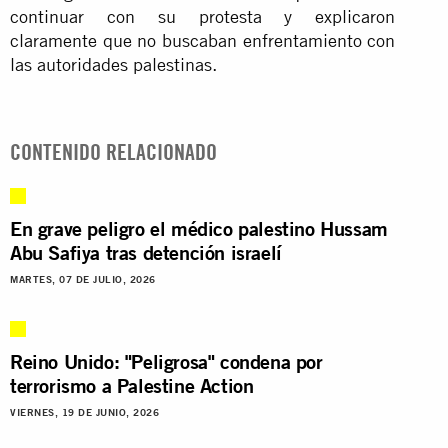
continuar con su protesta y explicaron
claramente que no buscaban enfrentamiento con
las autoridades palestinas.
CONTENIDO RELACIONADO
En grave peligro el médico palestino Hussam
Abu Safiya tras detención israelí
MARTES, 07 DE JULIO, 2026
Reino Unido: "Peligrosa" condena por
terrorismo a Palestine Action
VIERNES, 19 DE JUNIO, 2026