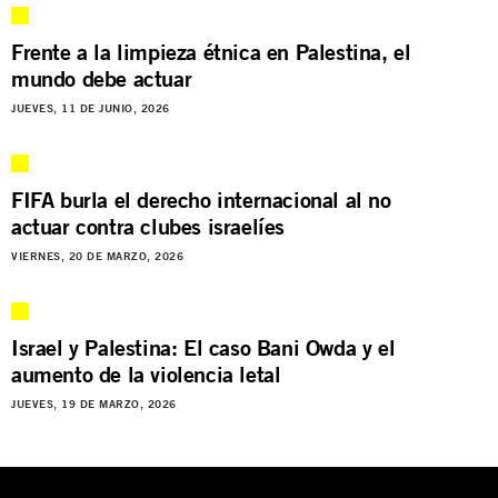
Frente a la limpieza étnica en Palestina, el
mundo debe actuar
JUEVES, 11 DE JUNIO, 2026
FIFA burla el derecho internacional al no
actuar contra clubes israelíes
VIERNES, 20 DE MARZO, 2026
Israel y Palestina: El caso Bani Owda y el
aumento de la violencia letal
JUEVES, 19 DE MARZO, 2026