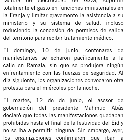
factura de electricidad de Gaza, suprimir
totalmente el gasto en funciones ministeriales en
la Franja y limitar gravemente la asistencia a su
ministerio y su sistema de salud, incluso
reduciendo la concesión de permisos de salida
del territorio para recibir tratamiento médico.
El domingo, 10 de junio, centenares de
manifestantes se echaron pacíficamente a la
calle en Ramala, sin que se produjera ningún
enfrentamiento con las fuerzas de seguridad. Al
día siguiente, los organizaciones convocaron otra
protesta para el miércoles por la noche.
El martes, 12 de de junio, el asesor de
gobernación del presidente Mahmud Abás
declaró que todas las manifestaciones quedaban
prohibidas hasta el final de la festividad del Eid y
no se iba a permitir ninguna. Sin embargo, ayer,
los organizaciones confirmaron que iban a