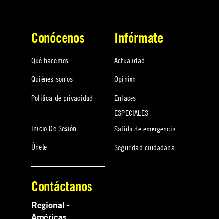
Conócenos
Infórmate
Qué hacemos
Actualidad
Quiénes somos
Opinión
Política de privacidad
Enlaces
ESPECIALES
Inicio De Sesión
Salida de emergencia
Únete
Seguridad ciudadana
Contáctanos
Regional -
Américas