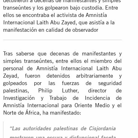
detuvieron a decenas de manifestantes y simples
transeúntes y los golpearon bajo custodia. Entre
ellos se encontraba el activista de Amnistía
Internacional Laith Abu Zayed, que asistía a la
manifestación en calidad de observador
Tras saberse que decenas de manifestantes y
simples transeúntes, entre ellos el miembro del
personal de Amnistía Internacional Laith Abu
Zeyad, fueron detenidos arbitrariamente y
golpeados por las fuerzas de seguridad
palestinas, Philip Luther, director de
Investigación y Trabajo de Incidencia de
Amnistía Internacional para Oriente Medio y el
Norte de África, ha manifestado:
“Las autoridades palestinas de Cisjordania