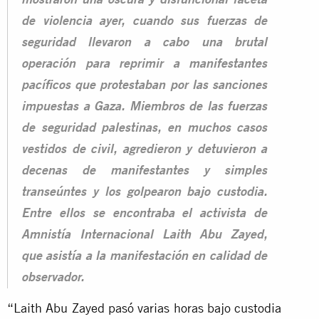
mostraron una oscura y disfuncional faceta
de violencia ayer, cuando sus fuerzas de
seguridad llevaron a cabo una brutal
operación para reprimir a manifestantes
pacíficos que protestaban por las sanciones
impuestas a Gaza. Miembros de las fuerzas
de seguridad palestinas, en muchos casos
vestidos de civil, agredieron y detuvieron a
decenas de manifestantes y simples
transeúntes y los golpearon bajo custodia.
Entre ellos se encontraba el activista de
Amnistía Internacional Laith Abu Zayed,
que asistía a la manifestación en calidad de
observador.
“Laith Abu Zayed pasó varias horas bajo custodia