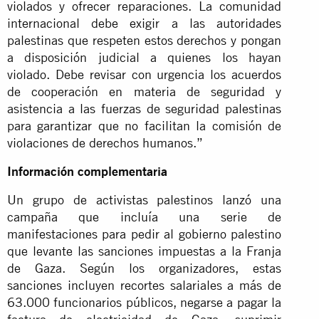
violados y ofrecer reparaciones. La comunidad
internacional debe exigir a las autoridades
palestinas que respeten estos derechos y pongan
a disposición judicial a quienes los hayan
violado. Debe revisar con urgencia los acuerdos
de cooperación en materia de seguridad y
asistencia a las fuerzas de seguridad palestinas
para garantizar que no facilitan la comisión de
violaciones de derechos humanos.”
Información complementaria
Un grupo de activistas palestinos lanzó una
campaña que incluía una serie de
manifestaciones para pedir al gobierno palestino
que levante las sanciones impuestas a la Franja
de Gaza. Según los organizadores, estas
sanciones incluyen recortes salariales a más de
63.000 funcionarios públicos, negarse a pagar la