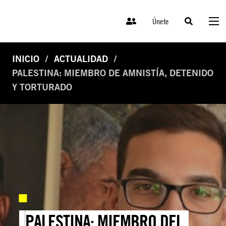
Únete
INICIO
ACTUALIDAD
PALESTINA: MIEMBRO DE AMNISTÍA, DETENIDO
Y TORTURADO
PALESTINA: MIEMBRO DEL