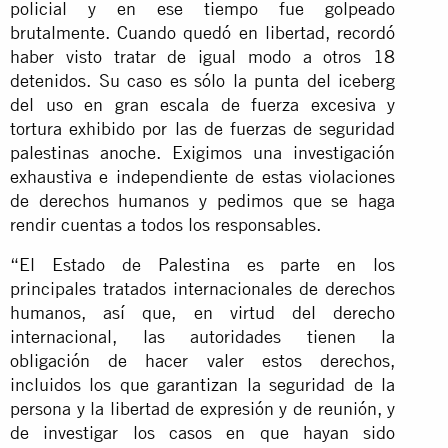
policial y en ese tiempo fue golpeado
brutalmente. Cuando quedó en libertad, recordó
haber visto tratar de igual modo a otros 18
detenidos. Su caso es sólo la punta del iceberg
del uso en gran escala de fuerza excesiva y
tortura exhibido por las de fuerzas de seguridad
palestinas anoche. Exigimos una investigación
exhaustiva e independiente de estas violaciones
de derechos humanos y pedimos que se haga
rendir cuentas a todos los responsables.
“El Estado de Palestina es parte en los
principales tratados internacionales de derechos
humanos, así que, en virtud del derecho
internacional, las autoridades tienen la
obligación de hacer valer estos derechos,
incluidos los que garantizan la seguridad de la
persona y la libertad de expresión y de reunión, y
de investigar los casos en que hayan sido