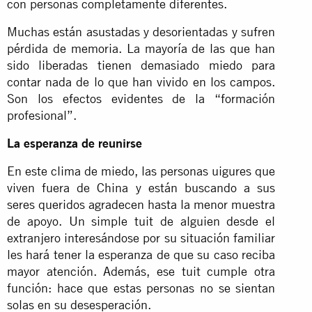
con personas completamente diferentes.
Muchas están asustadas y desorientadas y sufren
pérdida de memoria. La mayoría de las que han
sido liberadas tienen demasiado miedo para
contar nada de lo que han vivido en los campos.
Son los efectos evidentes de la “formación
profesional”.
La esperanza de reunirse
En este clima de miedo, las personas uigures que
viven fuera de China y están buscando a sus
seres queridos agradecen hasta la menor muestra
de apoyo. Un simple tuit de alguien desde el
extranjero interesándose por su situación familiar
les hará tener la esperanza de que su caso reciba
mayor atención. Además, ese tuit cumple otra
función: hace que estas personas no se sientan
solas en su desesperación.