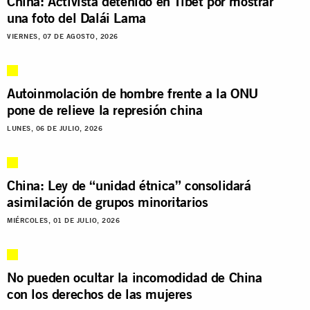
China: Activista detenido en Tíbet por mostrar
una foto del Dalái Lama
VIERNES, 07 DE AGOSTO, 2026
Autoinmolación de hombre frente a la ONU
pone de relieve la represión china
LUNES, 06 DE JULIO, 2026
China: Ley de “unidad étnica” consolidará
asimilación de grupos minoritarios
MIÉRCOLES, 01 DE JULIO, 2026
No pueden ocultar la incomodidad de China
con los derechos de las mujeres