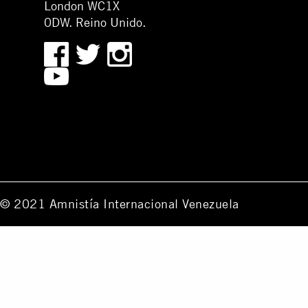
London WC1X
0DW. Reino Unido.
© 2021 Amnistía Internacional Venezuela