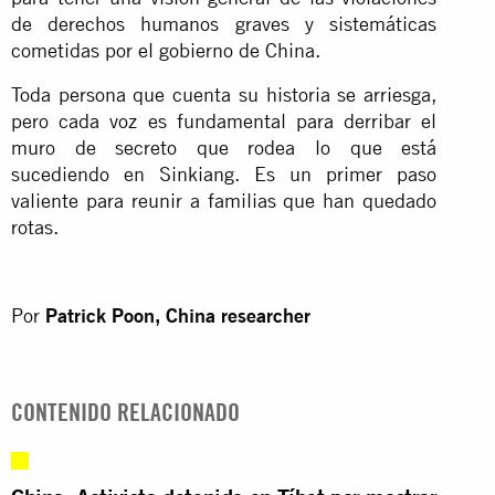
de derechos humanos graves y sistemáticas
cometidas por el gobierno de China.
Toda persona que cuenta su historia se arriesga,
pero cada voz es fundamental para derribar el
muro de secreto que rodea lo que está
sucediendo en Sinkiang. Es un primer paso
valiente para reunir a familias que han quedado
rotas.
Por
Patrick Poon, China researcher
CONTENIDO RELACIONADO