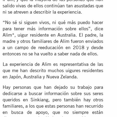
salido vivas de ellos continúan tan asustadas que
ni se atreven a describir la experiencia.
“No sé si siguen vivos, ni qué más puedo hacer
para tener más información sobre ellos”, dice
Alim*, uigur residente en Australia. El padre, la
madre y otros familiares de Alim fueron enviados
a un campo de reeducación en 2018 y desde
entonces no se ha vuelto a saber nada de ellos.
La experiencia de Alim es representativa de las
que me han descrito muchos uigures residentes
en Japón, Australia y Nueva Zelanda.
Hay personas que han dejado su trabajo para
dedicarse a buscar información sobre sus seres
queridos en Sinkiang, pero también hay otros
familiares, a los que estas personas han recurrido
en busca de apoyo, que no siempre están