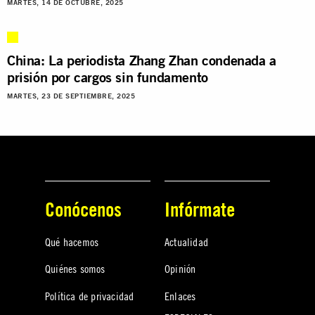
MARTES, 14 DE OCTUBRE, 2025
China: La periodista Zhang Zhan condenada a
prisión por cargos sin fundamento
MARTES, 23 DE SEPTIEMBRE, 2025
Conócenos
Infórmate
Qué hacemos
Actualidad
Quiénes somos
Opinión
Política de privacidad
Enlaces