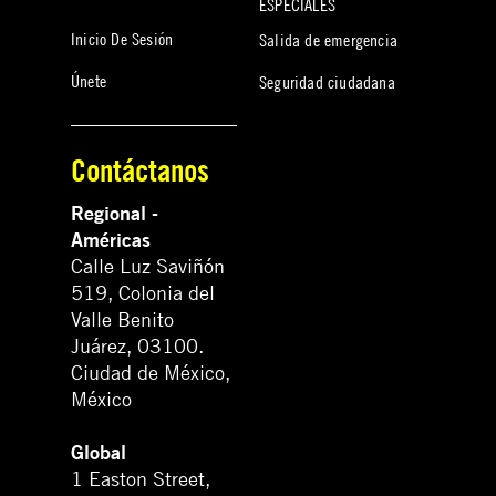
ESPECIALES
Inicio De Sesión
Salida de emergencia
Únete
Seguridad ciudadana
Contáctanos
Regional -
Américas
Calle Luz Saviñón
519, Colonia del
Valle Benito
Juárez, 03100.
Ciudad de México,
México
Global
1 Easton Street,