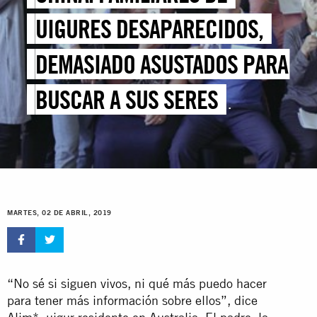
UIGURES DESAPARECIDOS,
DEMASIADO ASUSTADOS PARA
BUSCAR A SUS SERES
QUERIDOS
MARTES, 02 DE ABRIL, 2019
“No sé si siguen vivos, ni qué más puedo hacer
para tener más información sobre ellos”, dice