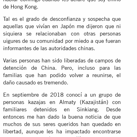
de Hong Kong.
Tal es el grado de desconfianza y sospecha que
aquellas que vivían en Japón me dijeron que ni
siquiera se relacionaban con otras personas
uigures de su comunidad por miedo a que fueran
informantes de las autoridades chinas.
Varias personas han sido liberadas de campos de
detención de China. Pero, incluso para las
familias que han podido volver a reunirse, el
daño causado es tremendo.
En septiembre de 2018 conocí a un grupo de
personas kazajas en Almaty (Kazajistán) con
familiares detenidos en Sinkiang. Desde
entonces me han dado la buena noticia de que
muchos de sus seres queridos han quedado en
libertad, aunque les ha impactado encontrarse