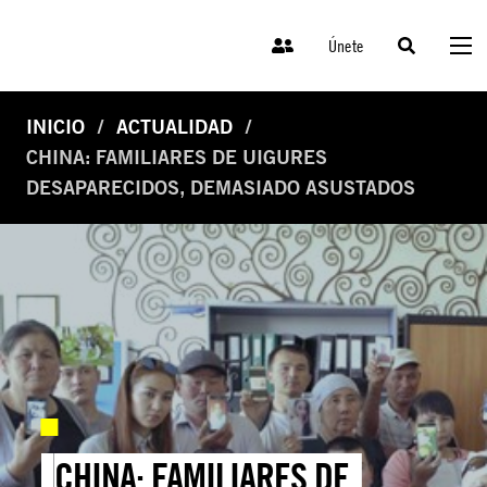
Únete
INICIO
ACTUALIDAD
CHINA: FAMILIARES DE UIGURES
DESAPARECIDOS, DEMASIADO ASUSTADOS
CHINA: FAMILIARES DE