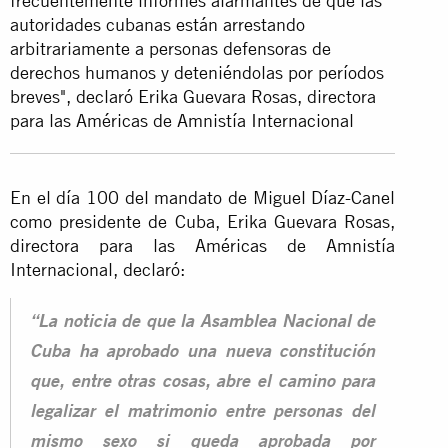
frecuentemente informes alarmantes de que las
autoridades cubanas están arrestando
arbitrariamente a personas defensoras de
derechos humanos y deteniéndolas por períodos
breves", declaró Erika Guevara Rosas, directora
para las Américas de Amnistía Internacional
En el día 100 del mandato de Miguel Díaz-Canel
como presidente de Cuba, Erika Guevara Rosas,
directora para las Américas de Amnistía
Internacional, declaró:
“La noticia de que la Asamblea Nacional de
Cuba ha aprobado una nueva constitución
que, entre otras cosas, abre el camino para
legalizar el matrimonio entre personas del
mismo sexo si queda aprobada por