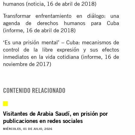
humanos (noticia, 16 de abril de 2018)
Transformar enfrentamiento en diálogo: una
agenda de derechos humanos para Cuba
(informe, 16 de abril de 2018)
‘Es una prisión mental’ – Cuba: mecanismos de
control de la libre expresión y sus efectos
inmediatos en la vida cotidiana (informe, 16 de
noviembre de 2017)
CONTENIDO RELACIONADO
Visitantes de Arabia Saudí, en prisión por
publicaciones en redes sociales
MIÉRCOLES, 01 DE JULIO, 2026