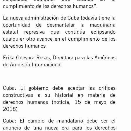
cumplimiento de los derechos humanos”.
La nueva administración de Cuba todavía tiene la
oportunidad de desmantelar la maquinaria
estatal represiva que continúa eclipsando
cualquier otro avance en el cumplimiento de los
derechos humanos
Erika Guevara Rosas, Directora para las Américas
de Amnistía Internacional
Cuba: El gobierno debe aceptar las críticas
constructivas a su historial en materia de
derechos humanos (noticia, 15 de mayo de
2018)
Cuba: El cambio de mandatario debe ser el
anuncio de una nueva era para los derechos