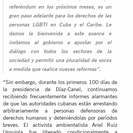
referéndum en los próximos meses, es un
gran paso adelante para los derechos de las
personas LGBTI en Cuba y el Caribe. Le
damos la bienvenida a este avance e
instamos al gobierno a apostar por el
diálogo con todos los sectores de la
sociedad y permitir una pluralidad de voces
a medida que realice nuevas reformas”.
“Sin embargo, durante los primeros 100 días de
la presidencia de Díaz-Canel, continuamos
recibiendo frecuentemente informes alarmantes
de que las autoridades cubanas están arrestando
arbitrariamente a personas defensoras de
derechos humanos y deteniéndolas por períodos
breves. El activista ambientalista Ariel Ruiz
Urquiola fue liberado condicionalmente a