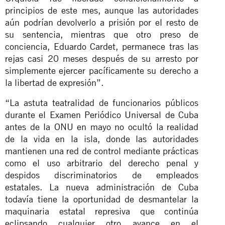
principios de este mes, aunque las autoridades
aún podrían devolverlo a prisión por el resto de
su sentencia, mientras que otro preso de
conciencia, Eduardo Cardet, permanece tras las
rejas casi 20 meses después de su arresto por
simplemente ejercer pacíficamente su derecho a
la libertad de expresión”.
“La astuta teatralidad de funcionarios públicos
durante el Examen Periódico Universal de Cuba
antes de la ONU en mayo no ocultó la realidad
de la vida en la isla, donde las autoridades
mantienen una red de control mediante prácticas
como el uso arbitrario del derecho penal y
despidos discriminatorios de empleados
estatales. La nueva administración de Cuba
todavía tiene la oportunidad de desmantelar la
maquinaria estatal represiva que continúa
eclipsando cualquier otro avance en el