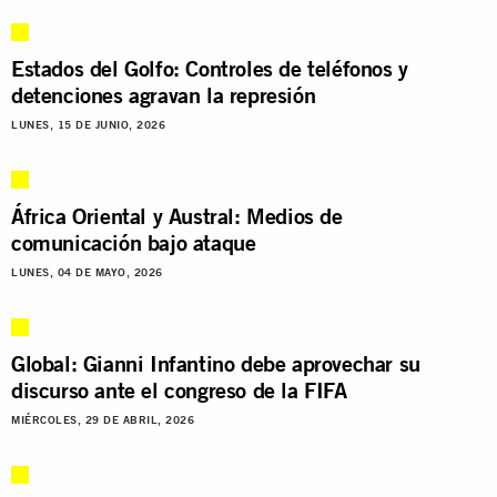
Estados del Golfo: Controles de teléfonos y
detenciones agravan la represión
LUNES, 15 DE JUNIO, 2026
África Oriental y Austral: Medios de
comunicación bajo ataque
LUNES, 04 DE MAYO, 2026
Global: Gianni Infantino debe aprovechar su
discurso ante el congreso de la FIFA
MIÉRCOLES, 29 DE ABRIL, 2026