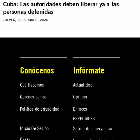
Cuba: Las autoridades deben liberar ya a las
personas detenidas
JUEVES, 16 DE ABRIL, 2026
Conócenos
Infórmate
Qué hacemos
Actualidad
Quiénes somos
Opinión
Política de privacidad
Enlaces
ESPECIALES
Inicio De Sesión
Salida de emergencia