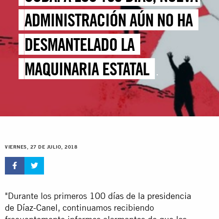
ADMINISTRACIÓN AÚN NO HA
DESMANTELADO LA
MAQUINARIA ESTATAL
REPRESIVA
VIERNES, 27 DE JULIO, 2018
"Durante los primeros
100 días de la presidencia
de Díaz-Canel
, continuamos recibiendo