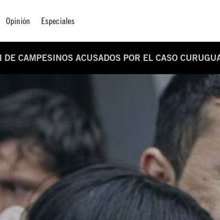
Opinión
Especiales
N DE CAMPESINOS ACUSADOS POR EL CASO CURUGU