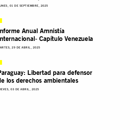
UNES, 01 DE SEPTIEMBRE, 2025
Informe Anual Amnistía
Internacional- Capítulo Venezuela
ARTES, 29 DE ABRIL, 2025
Paraguay: Libertad para defensor
de los derechos ambientales
UEVES, 03 DE ABRIL, 2025