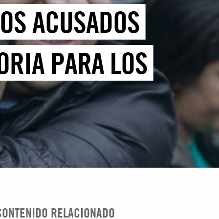
NOS ACUSADOS
ORIA PARA LOS
CONTENIDO RELACIONADO