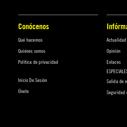
Conócenos
Infórm
Qué hacemos
Actualidad
Quiénes somos
Opinión
Política de privacidad
Enlaces
ESPECIALE
Inicio De Sesión
Salida de 
Únete
Seguridad