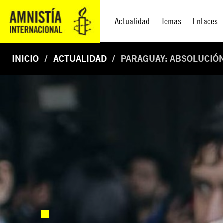
Actualidad
Temas
Enlaces
INICIO
ACTUALIDAD
PARAGUAY: ABSOLUCIÓ