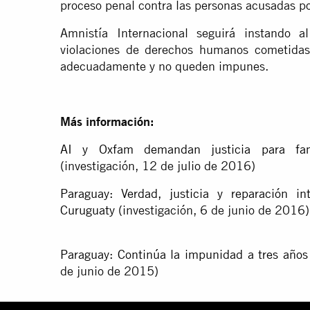
proceso penal contra las personas acusadas por
Amnistía Internacional seguirá instando 
violaciones de derechos humanos cometidas
adecuadamente y no queden impunes.
Más información:
AI y Oxfam demandan justicia para fam
(investigación, 12 de julio de 2016)
Paraguay: Verdad, justicia y reparación in
Curuguaty
(investigación, 6 de junio de 2016)
Paraguay: Continúa la impunidad a tres años
de junio de 2015)