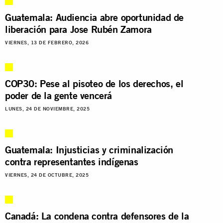
Guatemala: Audiencia abre oportunidad de
liberación para Jose Rubén Zamora
VIERNES, 13 DE FEBRERO, 2026
COP30: Pese al pisoteo de los derechos, el
poder de la gente vencerá
LUNES, 24 DE NOVIEMBRE, 2025
Guatemala: Injusticias y criminalización
contra representantes indígenas
VIERNES, 24 DE OCTUBRE, 2025
Canadá: La condena contra defensores de la