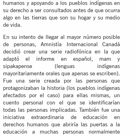
humanos y apoyando a los pueblos indígenas en
su derecho a ser consultados antes de que ocurra
algo en las tierras que son su hogar y su medio
de vida.
En su intento de llegar al mayor número posible
de personas, Amnistía Internacional Canadá
decidió crear una serie radiofónica en la que
adaptó el informe en español, mam y
sipakapense (lenguas indígenas
mayoritariamente orales que apenas se escriben).
Fue una serie creada por las personas que
protagonizaban la historia (los pueblos indígenas
afectados por el caso) para ellas mismas, un
cuento personal con el que se identificarían
todas las personas implicadas. También fue una
iniciativa extraordinaria de educación en
derechos humanos que abriría las puertas a la
educación a muchas personas normalmente