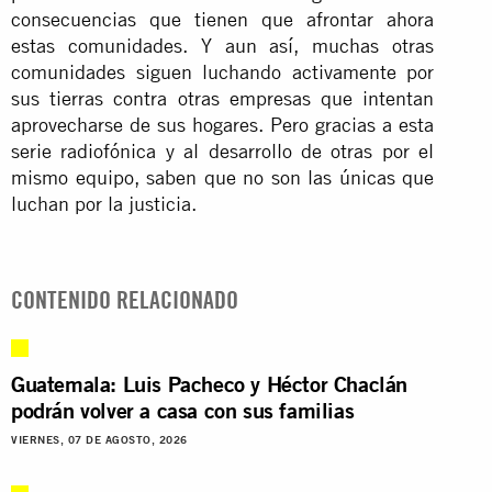
consecuencias que tienen que afrontar ahora
estas comunidades. Y aun así, muchas otras
comunidades siguen luchando activamente por
sus tierras contra otras empresas que intentan
aprovecharse de sus hogares. Pero gracias a esta
serie radiofónica y al desarrollo de otras por el
mismo equipo, saben que no son las únicas que
luchan por la justicia.
CONTENIDO RELACIONADO
Guatemala: Luis Pacheco y Héctor Chaclán
podrán volver a casa con sus familias
VIERNES, 07 DE AGOSTO, 2026