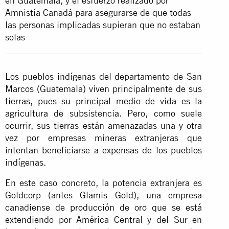
en Guatemala, y el esfuerzo realizado por
Amnistía Canadá para asegurarse de que todas
las personas implicadas supieran que no estaban
solas
Los pueblos indígenas del departamento de San
Marcos (Guatemala) viven principalmente de sus
tierras, pues su principal medio de vida es la
agricultura de subsistencia. Pero, como suele
ocurrir, sus tierras están amenazadas una y otra
vez por empresas mineras extranjeras que
intentan beneficiarse a expensas de los pueblos
indígenas.
En este caso concreto, la potencia extranjera es
Goldcorp (antes Glamis Gold), una empresa
canadiense de producción de oro que se está
extendiendo por América Central y del Sur en