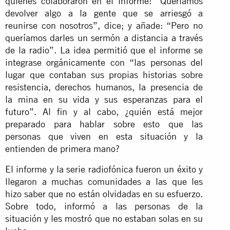
quienes colaboraron en el informe: “Queríamos
devolver algo a la gente que se arriesgó a
reunirse con nosotros”, dice; y añade: “Pero no
queríamos darles un sermón a distancia a través
de la radio”. La idea permitió que el informe se
integrase orgánicamente con “las personas del
lugar que contaban sus propias historias sobre
resistencia, derechos humanos, la presencia de
la mina en su vida y sus esperanzas para el
futuro”. Al fin y al cabo, ¿quién está mejor
preparado para hablar sobre esto que las
personas que viven en esta situación y la
entienden de primera mano?
El informe y la serie radiofónica fueron un éxito y
llegaron a muchas comunidades a las que les
hizo saber que no están olvidadas en su esfuerzo.
Sobre todo, informó a las personas de la
situación y les mostró que no estaban solas en su