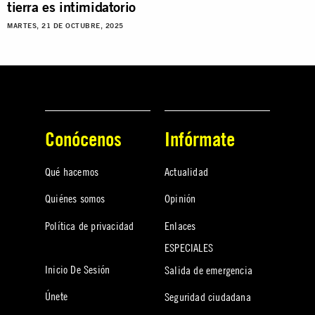
tierra es intimidatorio
MARTES, 21 DE OCTUBRE, 2025
Conócenos
Infórmate
Qué hacemos
Actualidad
Quiénes somos
Opinión
Política de privacidad
Enlaces
ESPECIALES
Inicio De Sesión
Salida de emergencia
Únete
Seguridad ciudadana