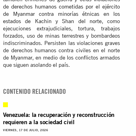
de derechos humanos cometidas por el ejército
de Myanmar contra minorías étnicas en los
estados de Kachin y Shan del norte
, como
ejecuciones extrajudiciales, tortura, trabajos
forzados, uso de minas terrestres y bombardeos
indiscriminados. Persisten las violaciones graves
de derechos humanos contra civiles en el norte
de Myanmar, en medio de los conflictos armados
que siguen asolando el país.
CONTENIDO RELACIONADO
Venezuela: la recuperación y reconstrucción
requieren a la sociedad civil
VIERNES, 17 DE JULIO, 2026