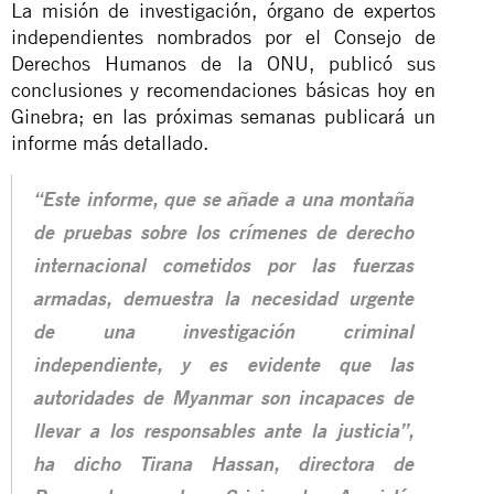
La misión de investigación, órgano de expertos
independientes nombrados por el Consejo de
Derechos Humanos de la ONU, publicó sus
conclusiones y recomendaciones básicas hoy en
Ginebra; en las próximas semanas publicará un
informe más detallado.
“Este informe, que se añade a una montaña
de pruebas sobre los crímenes de derecho
internacional cometidos por las fuerzas
armadas, demuestra la necesidad urgente
de una investigación criminal
independiente, y es evidente que las
autoridades de Myanmar son incapaces de
llevar a los responsables ante la justicia”,
ha dicho Tirana Hassan, directora de