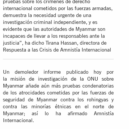
pruebas sobre los
crímenes de derecho
internacional cometidos por las fuerzas armadas
,
demuestra la necesidad urgente de una
investigación criminal independiente, y es
evidente que las autoridades de Myanmar son
incapaces de llevar a los responsables ante la
justicia”, ha dicho Tirana Hassan, directora de
Respuesta a las Crisis de Amnistía Internacional
Un demoledor informe publicado hoy por
la
misión de investigación de la ONU sobre
Myanmar
añade aún más pruebas condenatorias
de los atrocidades cometidas por las fuerzas de
seguridad de Myanmar contra los rohingyas y
contra las minorías étnicas en el norte de
Myanmar; así lo ha afirmado Amnistía
Internacional.