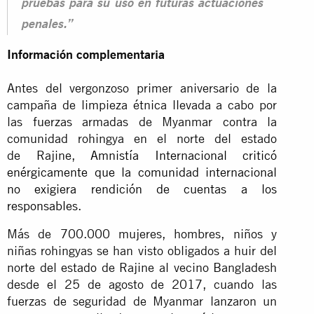
pruebas para su uso en futuras actuaciones
penales.”
Información complementaria
Antes del vergonzoso primer aniversario de la
campaña de limpieza étnica llevada a cabo por
las fuerzas armadas de Myanmar contra la
comunidad rohingya en el norte del estado
de Rajine,
Amnistía Internacional criticó
enérgicamente que la comunidad internacional
no exigiera rendición de cuentas a los
responsables
.
Más de 700.000 mujeres, hombres, niños y
niñas rohingyas se han visto obligados a huir del
norte del estado de Rajine al vecino Bangladesh
desde el 25 de agosto de 2017, cuando las
fuerzas de seguridad de Myanmar lanzaron un