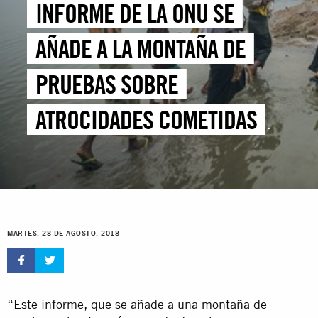
INFORME DE LA ONU SE
AÑADE A LA MONTAÑA DE
PRUEBAS SOBRE
ATROCIDADES COMETIDAS
POR MYANMAR CONTRA
MINORÍAS ÉTNICAS
MARTES, 28 DE AGOSTO, 2018
“Este informe, que se añade a una montaña de