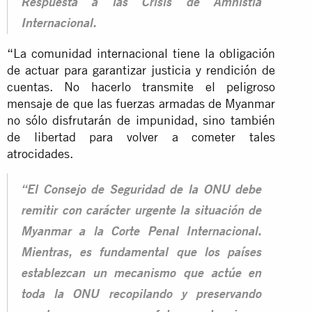
Respuesta a las Crisis de Amnistía
Internacional.
“La comunidad internacional tiene la obligación
de actuar para garantizar justicia y rendición de
cuentas. No hacerlo transmite el peligroso
mensaje de que las fuerzas armadas de Myanmar
no sólo disfrutarán de impunidad, sino también
de libertad para volver a cometer tales
atrocidades.
“El Consejo de Seguridad de la ONU debe
remitir con carácter urgente la situación de
Myanmar a la Corte Penal Internacional.
Mientras, es fundamental que los países
establezcan un mecanismo que actúe en
toda la ONU recopilando y preservando