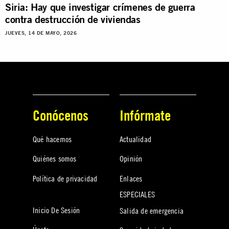
Siria: Hay que investigar crímenes de guerra
contra destrucción de viviendas
JUEVES, 14 DE MAYO, 2026
Conócenos
Infórmate
Qué hacemos
Actualidad
Quiénes somos
Opinión
Política de privacidad
Enlaces
ESPECIALES
Inicio De Sesión
Salida de emergencia