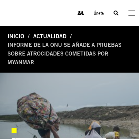
Únete
INICIO
ACTUALIDAD
INFORME DE LA ONU SE AÑADE A PRUEBAS
SOBRE ATROCIDADES COMETIDAS POR
MYANMAR