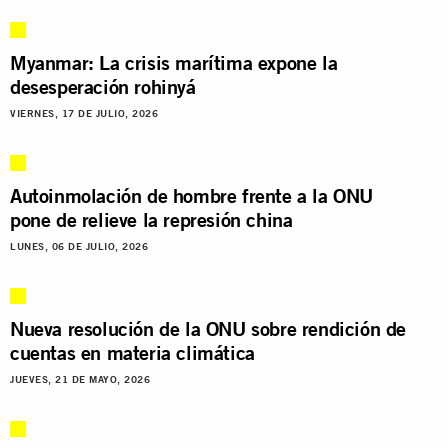
Myanmar: La crisis marítima expone la
desesperación rohinyá
VIERNES, 17 DE JULIO, 2026
Autoinmolación de hombre frente a la ONU
pone de relieve la represión china
LUNES, 06 DE JULIO, 2026
Nueva resolución de la ONU sobre rendición de
cuentas en materia climática
JUEVES, 21 DE MAYO, 2026