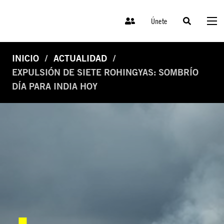
Únete
INICIO
ACTUALIDAD
EXPULSIÓN DE SIETE ROHINGYAS: SOMBRÍO
DÍA PARA INDIA HOY