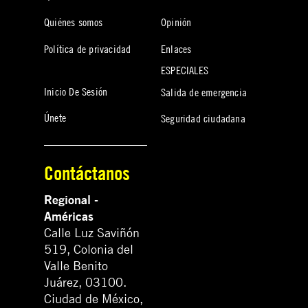
Quiénes somos
Opinión
Política de privacidad
Enlaces
ESPECIALES
Inicio De Sesión
Salida de emergencia
Únete
Seguridad ciudadana
Contáctanos
Regional -
Américas
Calle Luz Saviñón
519, Colonia del
Valle Benito
Juárez, 03100.
Ciudad de México,