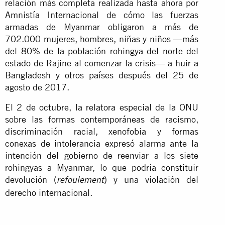
relación más completa realizada hasta ahora por
Amnistía Internacional de cómo las fuerzas
armadas de Myanmar obligaron a más de
702.000 mujeres, hombres, niñas y niños —más
del 80% de la población rohingya del norte del
estado de Rajine al comenzar la crisis— a huir a
Bangladesh y otros países después del 25 de
agosto de 2017.
El 2 de octubre, la relatora especial de la ONU
sobre las formas contemporáneas de racismo,
discriminación racial, xenofobia y formas
conexas de intolerancia expresó alarma ante la
intención del gobierno de reenviar a los siete
rohingyas a Myanmar, lo que podría constituir
devolución (
) y una violación del
refoulement
derecho internacional.