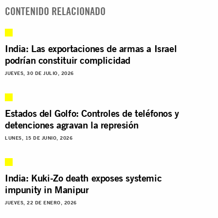
CONTENIDO RELACIONADO
India: Las exportaciones de armas a Israel
podrían constituir complicidad
JUEVES, 30 DE JULIO, 2026
Estados del Golfo: Controles de teléfonos y
detenciones agravan la represión
LUNES, 15 DE JUNIO, 2026
India: Kuki-Zo death exposes systemic
impunity in Manipur
JUEVES, 22 DE ENERO, 2026