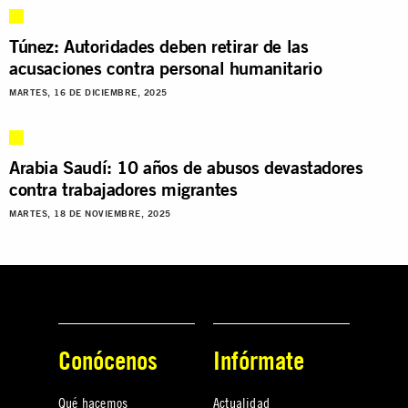
Túnez: Autoridades deben retirar de las
acusaciones contra personal humanitario
MARTES, 16 DE DICIEMBRE, 2025
Arabia Saudí: 10 años de abusos devastadores
contra trabajadores migrantes
MARTES, 18 DE NOVIEMBRE, 2025
Conócenos
Infórmate
Qué hacemos
Actualidad