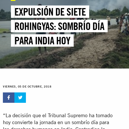
EXPULSIÓN DE SIETE
ROHINGYAS: SOMBRÍO DÍA
PARA INDIA HOY
VIERNES, 05 DE OCTUBRE, 2018
“La decisión que el Tribunal Supremo ha tomado
hoy convierte la jornada en un sombrío día para