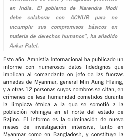
en India. El gobierno de Narendra Modi
debe colaborar con ACNUR para no
incumplir sus compromisos básicos en
materia de derechos humanos”, ha añadido
Aakar Patel.
Este año, Amnistía Internacional ha publicado un
informe con numerosos datos fidedignos que
implican al comandante en jefe de las fuerzas
armadas de Myanmar, general Min Aung Hlaing,
y a otras 12 personas cuyos nombres se citan, en
crímenes de lesa humanidad cometidos durante
la limpieza étnica a la que se sometió a la
población rohingya en el norte del estado de
Rajine. El informe es la culminación de nueve
meses de investigación intensiva, tanto en
Myanmar como en Bangladesh, y constituye la