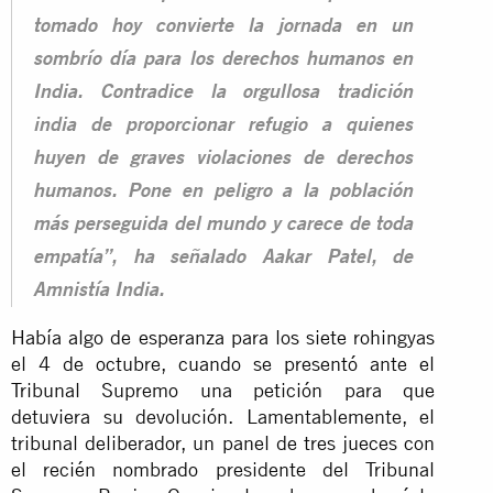
tomado hoy convierte la jornada en un
sombrío día para los derechos humanos en
India. Contradice la orgullosa tradición
india de proporcionar refugio a quienes
huyen de graves violaciones de derechos
humanos. Pone en peligro a la población
más perseguida del mundo y carece de toda
empatía”, ha señalado Aakar Patel, de
Amnistía India.
Había algo de esperanza para los siete rohingyas
el 4 de octubre, cuando se presentó ante el
Tribunal Supremo una petición para que
detuviera su devolución. Lamentablemente, el
tribunal deliberador, un panel de tres jueces con
el recién nombrado presidente del Tribunal