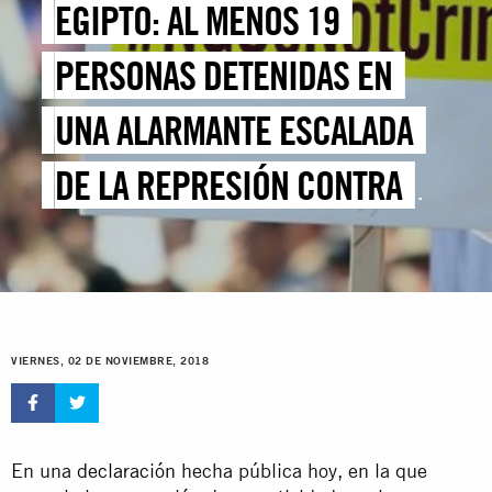
EGIPTO: AL MENOS 19
PERSONAS DETENIDAS EN
UNA ALARMANTE ESCALADA
DE LA REPRESIÓN CONTRA
TRABAJADORES Y
TRABAJADORAS DE LOS
DERECHOS HUMANOS
VIERNES, 02 DE NOVIEMBRE, 2018
En una
declaración
hecha pública hoy, en la que