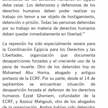
debe cesar. Los defensores y defensoras de los
derechos humanos deben poder realizar su
trabajo sin temor a ser objeto de hostigamiento,
detención o prisión. Todas las personas detenidas
por su trabajo en materia de derechos humanos
deben quedar inmediatamente en libertad.”
La represión ha sido especialmente severa para
la Coordinación Egipcia para los Derechos y las
Libertades, organización que documenta
desapariciones forzadas y el creciente uso de la
pena de muerte. Otro de los detenidos hoy es
Mohamed Abu Horira, abogado y antiguo
portavoz de la ECRF. Por su parte, desde el 14 de
septiembre se encuentran situación de
desaparición forzada el defensor de los derechos
humanos Ezzat Ghoniem, cofundador de la
ECRF, y Azzouz Mahgoub, otro de los abogados
de la organización. Ambos habían sido detenidos