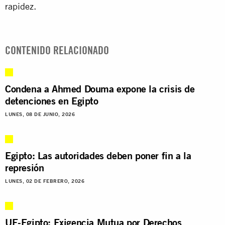
rapidez.
CONTENIDO RELACIONADO
Condena a Ahmed Douma expone la crisis de
detenciones en Egipto
LUNES, 08 DE JUNIO, 2026
Egipto: Las autoridades deben poner fin a la
represión
LUNES, 02 DE FEBRERO, 2026
UE-Egipto: Exigencia Mutua por Derechos