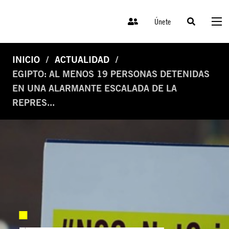
Únete
INICIO
ACTUALIDAD
EGIPTO: AL MENOS 19 PERSONAS DETENIDAS
EN UNA ALARMANTE ESCALADA DE LA
REPRES...