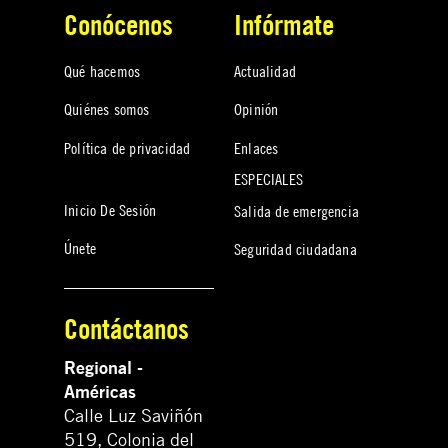
Conócenos
Infórmate
Qué hacemos
Actualidad
Quiénes somos
Opinión
Política de privacidad
Enlaces
ESPECIALES
Inicio De Sesión
Salida de emergencia
Únete
Seguridad ciudadana
Contáctanos
Regional -
Américas
Calle Luz Saviñón
519, Colonia del