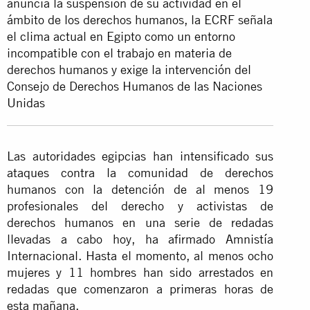
anuncia la suspensión de su actividad en el
ámbito de los derechos humanos, la ECRF señala
el clima actual en Egipto como un entorno
incompatible con el trabajo en materia de
derechos humanos y exige la intervención del
Consejo de Derechos Humanos de las Naciones
Unidas
Las autoridades egipcias han intensificado sus
ataques contra la comunidad de derechos
humanos con la detención de al menos 19
profesionales del derecho y activistas de
derechos humanos en una serie de redadas
llevadas a cabo hoy, ha afirmado Amnistía
Internacional. Hasta el momento, al menos ocho
mujeres y 11 hombres han sido arrestados en
redadas que comenzaron a primeras horas de
esta mañana.