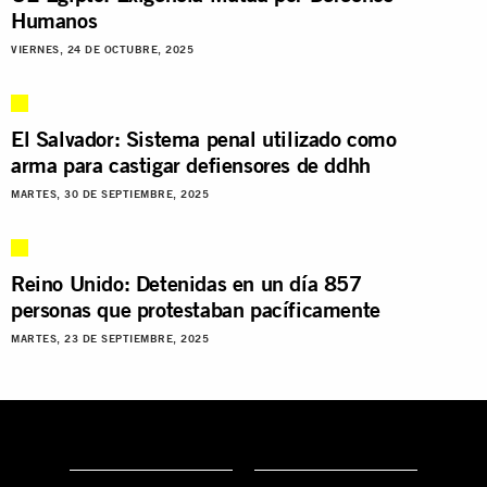
Humanos
VIERNES, 24 DE OCTUBRE, 2025
El Salvador: Sistema penal utilizado como
arma para castigar defiensores de ddhh
MARTES, 30 DE SEPTIEMBRE, 2025
Reino Unido: Detenidas en un día 857
personas que protestaban pacíficamente
MARTES, 23 DE SEPTIEMBRE, 2025