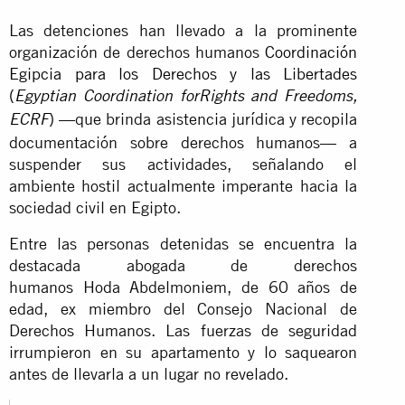
Las detenciones han llevado a la prominente
organización de derechos humanos
Coordinación
Egipcia para los Derechos y las Libertades
(
Egyptian
Coordination forRights and Freedoms,
)
—que brinda asistencia jurídica y recopila
ECRF
documentación sobre derechos humanos— a
suspender sus actividades, señalando el
ambiente hostil actualmente imperante hacia la
sociedad civil en Egipto.
Entre las personas detenidas se encuentra la
destacada abogada de derechos
humanos Hoda Abdelmoniem, de 60 años de
edad, ex miembro del Consejo Nacional de
Derechos Humanos. Las fuerzas de seguridad
irrumpieron en su apartamento y lo saquearon
antes de llevarla a un lugar no revelado.