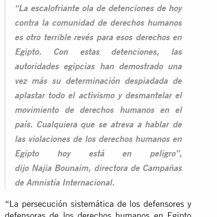
“La escalofriante ola de detenciones de hoy
contra la comunidad de derechos humanos
es otro terrible revés para esos derechos en
Egipto. Con estas detenciones, las
autoridades egipcias han demostrado una
vez más su determinación despiadada de
aplastar todo el activismo y desmantelar el
movimiento de derechos humanos en el
país. Cualquiera que se atreva a hablar de
las violaciones de los derechos humanos en
Egipto hoy está en peligro”,
dijo Najia Bounaim, directora de Campañas
de Amnistía Internacional.
“La persecución sistemática de los defensores y
defensoras de los derechos humanos en Egipto