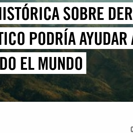
HISTÓRICA SOBRE D
TICO PODRÍA AYUDAR 
ODO EL MUNDO