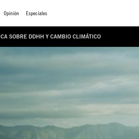
Opinión
Especiales
ICA SOBRE DDHH Y CAMBIO CLIMÁTICO