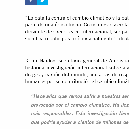
“La batalla contra el cambio climático y la ba
parte de una única lucha. Como nuevo secretar
dirigente de Greenpeace Internacional, ser par
significa mucho para mí personalmente”, dec
Kumi Naidoo, secretario general de Amnistía
histórica investigación internacional sobre a
de gas y carbón del mundo, acusadas de resp
humanos por su contribución al cambio climát
“Hace años que vemos sufrir a nuestros ser
provocada por el cambio climático. Ha lle
más responsables. Esta investigación tien
que podría ayudar a cientos de millones d