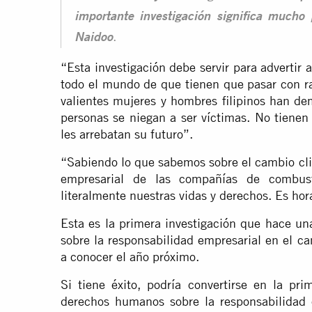
importante investigación significa mucho
.
Naidoo
“Esta investigación debe servir para advertir
todo el mundo de que tienen que pasar con ra
valientes mujeres y hombres filipinos han de
personas se niegan a ser víctimas. No tienen
les arrebatan su futuro”.
“Sabiendo lo que sabemos sobre el cambio cli
empresarial de las compañías de combusti
literalmente nuestras vidas y derechos. Es hor
Esta es la primera investigación que hace u
sobre la responsabilidad empresarial en el c
a conocer el año próximo.
Si tiene éxito, podría convertirse en la pr
derechos humanos sobre la responsabilidad e