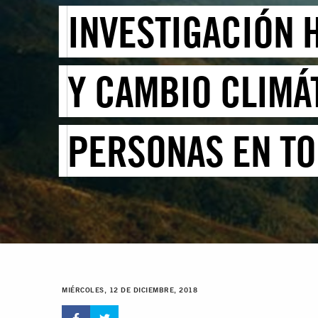
INVESTIGACIÓN 
Y CAMBIO CLIMÁ
PERSONAS EN T
MIÉRCOLES, 12 DE DICIEMBRE, 2018