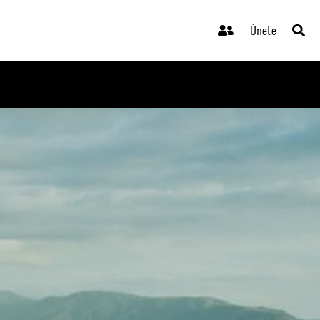
Únete