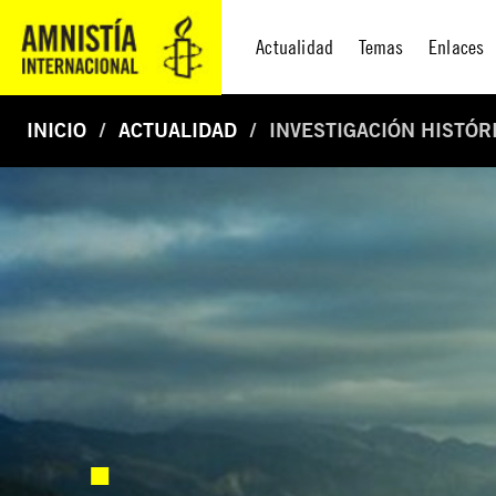
Actualidad
Temas
Enlaces
INICIO
ACTUALIDAD
INVESTIGACIÓN HISTÓR