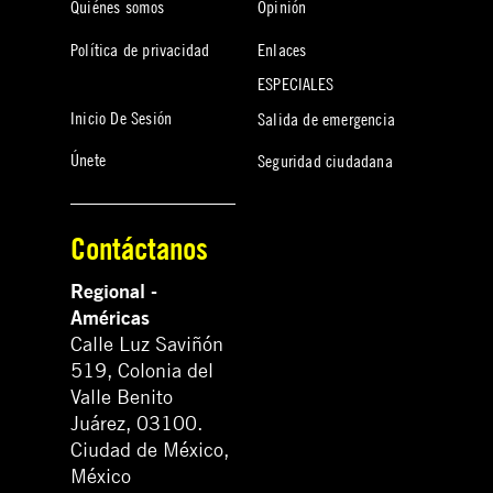
Quiénes somos
Opinión
Política de privacidad
Enlaces
ESPECIALES
Inicio De Sesión
Salida de emergencia
Únete
Seguridad ciudadana
Contáctanos
Regional -
Américas
Calle Luz Saviñón
519, Colonia del
Valle Benito
Juárez, 03100.
Ciudad de México,
México