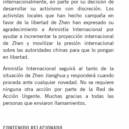
internacionalmente, en parte por su decisión de
desarrollar su activismo con discreción. Los
activistas locales que han hecho campaña en
favor de la libertad de Zhen han expresado su
agradecimiento a Amnistía Internacional por
ayudar a incrementar la proyección internacional
de Zhen y movilizar la presión internacional
sobre las autoridades chinas para que lo pongan
en libertad.
Amnistía Internacional seguirá al tanto de la
situación de Zhen Jianghua y responderá cuando
proceda ante cualquier novedad. No se requiere
ninguna otra acción por parte de la Red de
Acción Urgente. Muchas gracias a todas las
personas que enviaron llamamientos.
CONTENIDO RELACIONADO