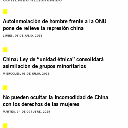
Autoinmolación de hombre frente a la ONU
pone de relieve la represión china
LUNES, 06 DE JULIO, 2026
China: Ley de “unidad étnica” consolidará
asimilación de grupos minoritarios
MIÉRCOLES, 01 DE JULIO, 2026
No pueden ocultar la incomodidad de China
con los derechos de las mujeres
MARTES, 14 DE OCTUBRE, 2025