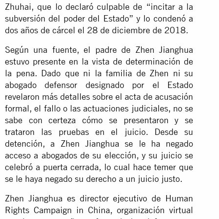
Zhuhai, que lo declaró culpable de “incitar a la
subversión del poder del Estado” y lo condenó a
dos años de cárcel el 28 de diciembre de 2018.
Según una fuente, el padre de Zhen Jianghua
estuvo presente en la vista de determinación de
la pena. Dado que ni la familia de Zhen ni su
abogado defensor designado por el Estado
revelaron más detalles sobre el acta de acusación
formal, el fallo o las actuaciones judiciales, no se
sabe con certeza cómo se presentaron y se
trataron las pruebas en el juicio. Desde su
detención, a Zhen Jianghua se le ha negado
acceso a abogados de su elección, y su juicio se
celebró a puerta cerrada, lo cual hace temer que
se le haya negado su derecho a un juicio justo.
Zhen Jianghua es director ejecutivo de Human
Rights Campaign in China, organización virtual