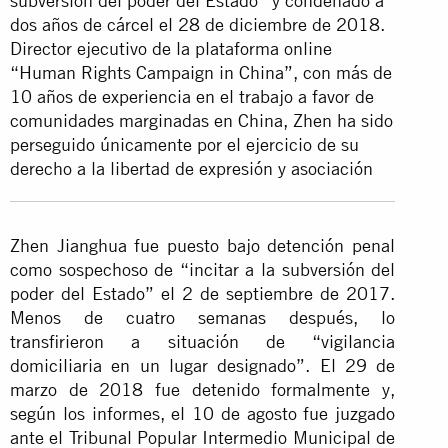
subversión del poder del Estado” y condenado a
dos años de cárcel el 28 de diciembre de 2018.
Director ejecutivo de la plataforma online
“Human Rights Campaign in China”, con más de
10 años de experiencia en el trabajo a favor de
comunidades marginadas en China, Zhen ha sido
perseguido únicamente por el ejercicio de su
derecho a la libertad de expresión y asociación
Zhen Jianghua fue puesto bajo detención penal
como sospechoso de “incitar a la subversión del
poder del Estado” el 2 de septiembre de 2017.
Menos de cuatro semanas después, lo
transfirieron a situación de “vigilancia
domiciliaria en un lugar designado”. El 29 de
marzo de 2018 fue detenido formalmente y,
según los informes, el 10 de agosto fue juzgado
ante el Tribunal Popular Intermedio Municipal de