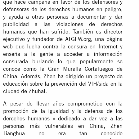
que hace campaña en favor de los defensores y
defensoras de los derechos humanos en peligro,
y ayuda a otras personas a documentar y dar
publicidad a las violaciones de derechos
humanos que han sufrido. También es director
ejecutivo y fundador de ATGFW.org, una página
web que lucha contra la censura en Internet y
enseña a la gente a acceder a información
censurada burlando lo que popularmente se
conoce como la Gran Muralla Cortafuegos de
China. Además, Zhen ha dirigido un proyecto de
educación sobre la prevención del VIH/sida en la
ciudad de Zhuhai.
A pesar de llevar años comprometido con la
promoción de la igualdad y la defensa de los
derechos humanos y dedicado a dar voz a las
personas más vulnerables en China, Zhen
Jianghua no era tan conocido