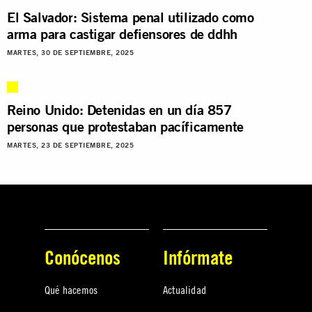
El Salvador: Sistema penal utilizado como
arma para castigar defiensores de ddhh
MARTES, 30 DE SEPTIEMBRE, 2025
Reino Unido: Detenidas en un día 857
personas que protestaban pacíficamente
MARTES, 23 DE SEPTIEMBRE, 2025
Conócenos
Infórmate
Qué hacemos
Actualidad