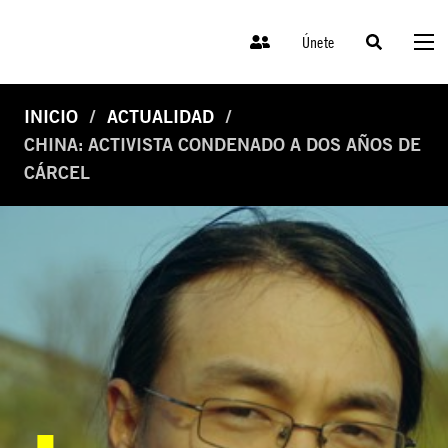
Únete
INICIO
ACTUALIDAD
CHINA: ACTIVISTA CONDENADO A DOS AÑOS DE
CÁRCEL