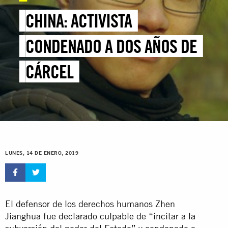
CHINA: ACTIVISTA
CONDENADO A DOS AÑOS DE
CÁRCEL
LUNES, 14 DE ENERO, 2019
El defensor de los derechos humanos Zhen
Jianghua fue declarado culpable de “incitar a la