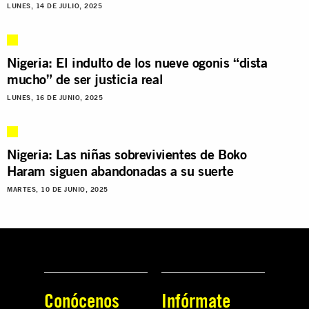
LUNES, 14 DE JULIO, 2025
Nigeria: El indulto de los nueve ogonis “dista
mucho” de ser justicia real
LUNES, 16 DE JUNIO, 2025
Nigeria: Las niñas sobrevivientes de Boko
Haram siguen abandonadas a su suerte
MARTES, 10 DE JUNIO, 2025
Conócenos
Infórmate