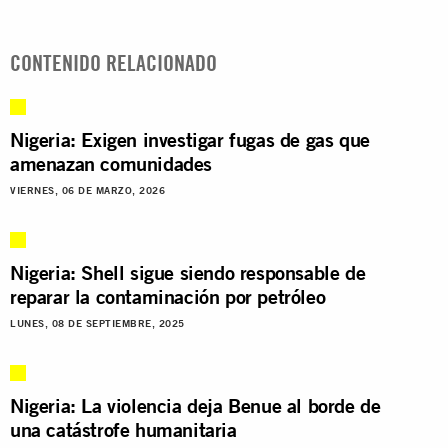
CONTENIDO RELACIONADO
Nigeria: Exigen investigar fugas de gas que
amenazan comunidades
VIERNES, 06 DE MARZO, 2026
Nigeria: Shell sigue siendo responsable de
reparar la contaminación por petróleo
LUNES, 08 DE SEPTIEMBRE, 2025
Nigeria: La violencia deja Benue al borde de
una catástrofe humanitaria