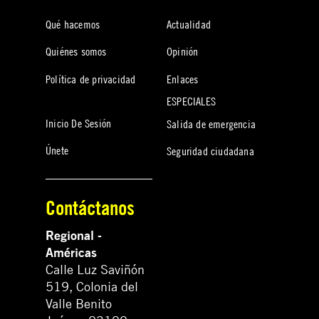
Qué hacemos
Actualidad
Quiénes somos
Opinión
Política de privacidad
Enlaces
ESPECIALES
Inicio De Sesión
Salida de emergencia
Únete
Seguridad ciudadana
Contáctanos
Regional -
Américas
Calle Luz Saviñón
519, Colonia del
Valle Benito