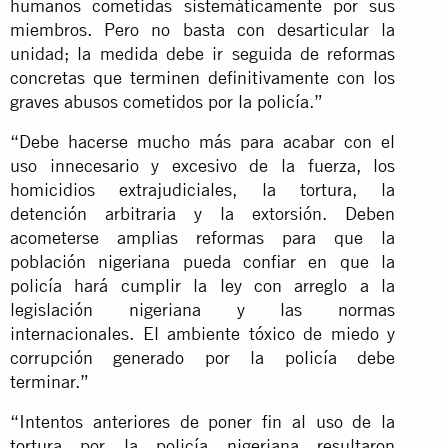
humanos cometidas sistemáticamente por sus
miembros. Pero no basta con desarticular la
unidad; la medida debe ir seguida de reformas
concretas que terminen definitivamente con los
graves abusos cometidos por la policía.”
“Debe hacerse mucho más para acabar con el
uso innecesario y excesivo de la fuerza, los
homicidios extrajudiciales, la tortura, la
detención arbitraria y la extorsión. Deben
acometerse amplias reformas para que la
población nigeriana pueda confiar en que la
policía hará cumplir la ley con arreglo a la
legislación nigeriana y las normas
internacionales. El ambiente tóxico de miedo y
corrupción generado por la policía debe
terminar.”
“Intentos anteriores de poner fin al uso de la
tortura por la policía nigeriana resultaron