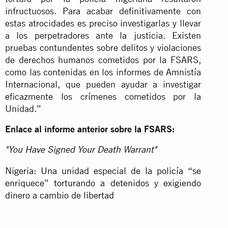
infructuosos. Para acabar definitivamente con
estas atrocidades es preciso investigarlas y llevar
a los perpetradores ante la justicia. Existen
pruebas contundentes sobre delitos y violaciones
de derechos humanos cometidos por la FSARS,
como las contenidas en los informes de Amnistía
Internacional, que pueden ayudar a investigar
eficazmente los crímenes cometidos por la
Unidad.”
Enlace al informe anterior sobre la FSARS:
"You Have Signed Your Death Warrant"
Nigeria: Una unidad especial de la policía “se
enriquece” torturando a detenidos y exigiendo
dinero a cambio de libertad