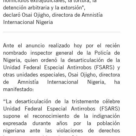
homicidios extrajudiciales, la tortura, la
detención arbitraria y la extorsión",
declaró Osai Ojigho, directora de Amnistía
Internacional Nigeria
Ante el anuncio realizado hoy por el recién
nombrado inspector general de la Policía de
Nigeria, quien ordenó la desarticulación de la
Unidad Federal Especial Antirrobos (FSARS) y
otras unidades especiales, Osai Ojigho, directora
de Amnistía Internacional Nigeria, ha
manifestado:
“La desarticulación de la tristemente célebre
Unidad Federal Especial Antirrobos (FSARS)
supone el reconocimiento de la indignación
expresada durante años por la población
nigeriana ante las violaciones de derechos