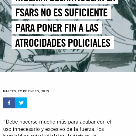
FSARS NO ES SUFICIENTE
PARA PONER FIN A LAS
ATROCIDADES POLICIALES
MARTES, 22 DE ENERO, 2019
“Debe hacerse mucho más para acabar con el
uso innecesario y excesivo de la fuerza, los