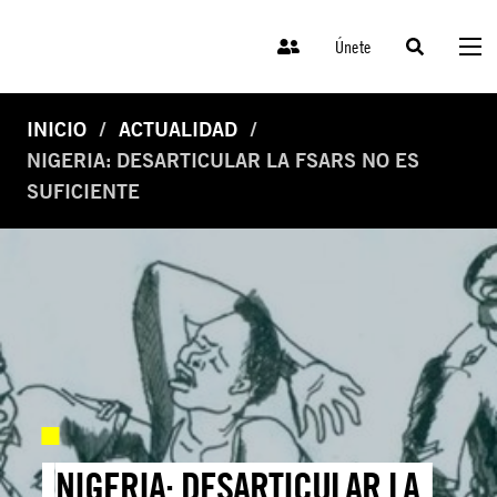
Únete
INICIO
ACTUALIDAD
NIGERIA: DESARTICULAR LA FSARS NO ES
SUFICIENTE
NIGERIA: DESARTICULAR LA