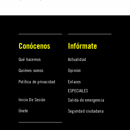
Conócenos
Infórmate
Qué hacemos
Actualidad
Quiénes somos
Opinión
Política de privacidad
Enlaces
ESPECIALES
Inicio De Sesión
Salida de emergencia
Únete
Seguridad ciudadana