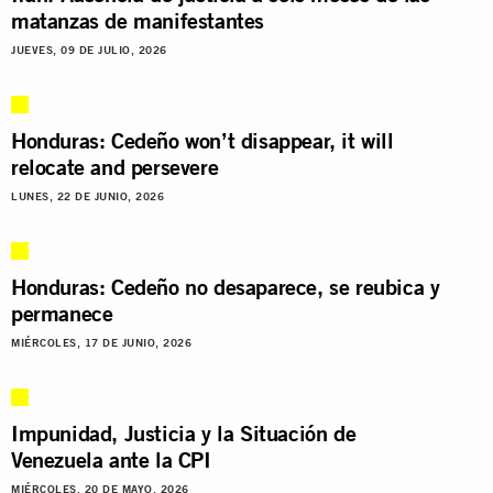
matanzas de manifestantes
JUEVES, 09 DE JULIO, 2026
Honduras: Cedeño won’t disappear, it will
relocate and persevere
LUNES, 22 DE JUNIO, 2026
Honduras: Cedeño no desaparece, se reubica y
permanece
MIÉRCOLES, 17 DE JUNIO, 2026
Impunidad, Justicia y la Situación de
Venezuela ante la CPI
MIÉRCOLES, 20 DE MAYO, 2026