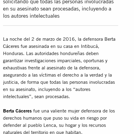
solicitando que todas las personas involucradas
en su asesinato sean procesadas, incluyendo a
los autores intelectuales
La noche del 2 de marzo de 2016, la defensora
Berta
Cáceres
fue asesinada en su casa en Intibucá,
Honduras. Las autoridades hondureñas deben
garantizar investigaciones imparciales, oportunas y
exhaustivas frente al asesinato de la defensora,
asegurando a las víctimas el derecho a la verdad y la
justicia, de forma que todas las personas involucradas
en su asesinato, incluyendo a los “autores
intelectuales”, sean procesadas.
Berta Cáceres
fue una valiente mujer defensora de los
derechos humanos que puso su vida en riesgo por
defender al pueblo Lenca, su hogar y los recursos
naturales del territorio en que habitan.