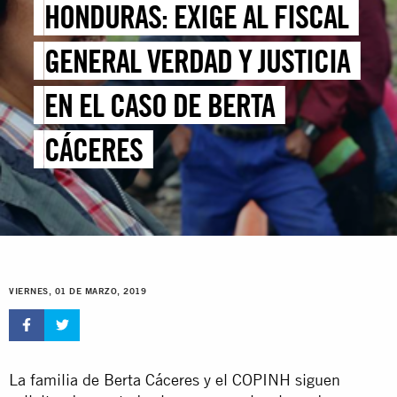
HONDURAS: EXIGE AL FISCAL
GENERAL VERDAD Y JUSTICIA
EN EL CASO DE BERTA
CÁCERES
VIERNES, 01 DE MARZO, 2019
La familia de Berta Cáceres y el COPINH siguen