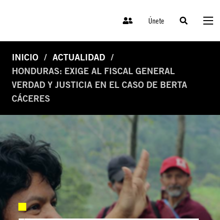
Únete
INICIO
ACTUALIDAD
HONDURAS: EXIGE AL FISCAL GENERAL
VERDAD Y JUSTICIA EN EL CASO DE BERTA
CÁCERES