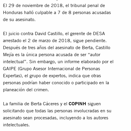
El 29 de noviembre de 2018, el tribunal penal de
Honduras halló culpable a 7 de 8 personas acusadas
de su asesinato.
El juicio contra David Castillo, el gerente de DESA
arrestado el 2 de marzo de 2018, sigue pendiente.
Después de tres años del asesinato de Berta, Castillo
Mejía es la única persona acusada de ser “autor
intelectual”. Sin embargo, un informe elaborado por el
GAIPE (Grupo Asesor Internacional de Personas
Expertas), el grupo de expertos, indica que otras
personas podrían haber conocido o participado en la
planeación del crimen.
La familia de Berta Cáceres y el
COPINH
siguen
solicitando que todas las personas involucradas en su
asesinato sean procesadas, incluyendo a los autores
intelectuales.