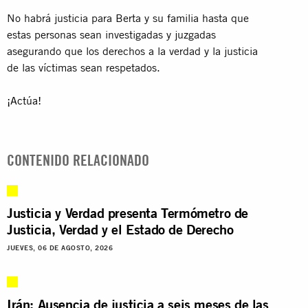
No habrá justicia para Berta y su familia hasta que
estas personas sean investigadas y juzgadas
asegurando que los derechos a la verdad y la justicia
de las víctimas sean respetados.
¡Actúa!
CONTENIDO RELACIONADO
Justicia y Verdad presenta Termómetro de
Justicia, Verdad y el Estado de Derecho
JUEVES, 06 DE AGOSTO, 2026
Irán: Ausencia de justicia a seis meses de las