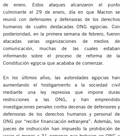
de enero. Estos ataques alcanzaron el punto
culminante el 29 de enero, día en que Macron se
reunió con defensores y defensoras de los derechos
humanos de cuatro destacadas ONG egipcias. Con
posterioridad, en la primera semana de febrero, fueron
atacadas varias organizaciones de medios de
comunicación, muchas de las cuales estaban
informando sobre el proceso de reforma de la
Constitución egipcia que acababa de comenzar.
En los últimos años, las autoridades egipcias han
aumentando el hostigamiento a la sociedad civil
mediante una ley represiva que impone duras
restricciones a las ONG, y han emprendido
investigaciones penales contra decenas de defensores y
defensoras de los derechos humanos y personal de
ONG por “recibir financiación extranjera”. Además, los
jueces de instrucción han impuesto la prohibición de
viajar al menos a 31 personas que trabajan en ONG y