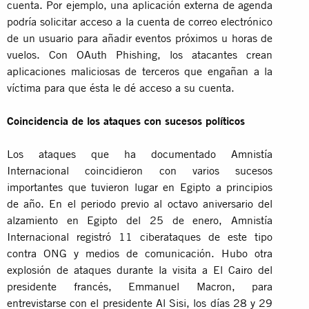
cuenta. Por ejemplo, una aplicación externa de agenda
podría solicitar acceso a la cuenta de correo electrónico
de un usuario para añadir eventos próximos u horas de
vuelos. Con OAuth Phishing, los atacantes crean
aplicaciones maliciosas de terceros que engañan a la
víctima para que ésta le dé acceso a su cuenta.
Coincidencia de los ataques con sucesos políticos
Los ataques que ha documentado Amnistía
Internacional coincidieron con varios sucesos
importantes que tuvieron lugar en Egipto a principios
de año. En el periodo previo al octavo aniversario del
alzamiento en Egipto del 25 de enero, Amnistía
Internacional registró 11 ciberataques de este tipo
contra ONG y medios de comunicación. Hubo otra
explosión de ataques durante la visita a El Cairo del
presidente francés, Emmanuel Macron, para
entrevistarse con el presidente Al Sisi, los días 28 y 29