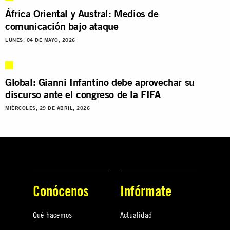
África Oriental y Austral: Medios de
comunicación bajo ataque
LUNES, 04 DE MAYO, 2026
Global: Gianni Infantino debe aprovechar su
discurso ante el congreso de la FIFA
MIÉRCOLES, 29 DE ABRIL, 2026
Conócenos
Infórmate
Qué hacemos
Actualidad