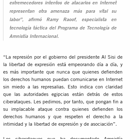
estremecedores intentos de atacarlos en Internet
representan otra amenaza más para vital su
labor”, afirmó Ramy Raoof, especialista en
tecnología táctica del Programa de Tecnología de
Amnistía Internacional.
“La represión por el gobierno del presidente Al Sisi de
la libertad de expresión está empeorando día a día, y
es más importante que nunca que quienes defienden
los derechos humanos puedan comunicarse en Internet
sin miedo a las represalias. Esto indica con claridad
que las autoridades egipcias están detrás de estos
ciberataques. Les pedimos, por tanto, que pongan fin a
su implacable ataque contra quienes defienden los
derechos humanos y que respeten el derecho a la
intimidad y la libertad de expresión y de asociación”.
Los ciberataques que ha documentado Amnistía