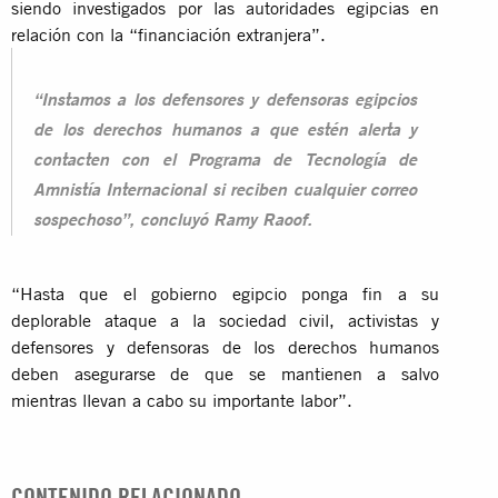
siendo investigados por las autoridades egipcias en
relación con la “financiación extranjera”.
“Instamos a los defensores y defensoras egipcios
de los derechos humanos a que estén alerta y
contacten con el Programa de Tecnología de
Amnistía Internacional si reciben cualquier correo
sospechoso”, concluyó Ramy Raoof.
“Hasta que el gobierno egipcio ponga fin a su
deplorable ataque a la sociedad civil, activistas y
defensores y defensoras de los derechos humanos
deben asegurarse de que se mantienen a salvo
mientras llevan a cabo su importante labor”.
CONTENIDO RELACIONADO