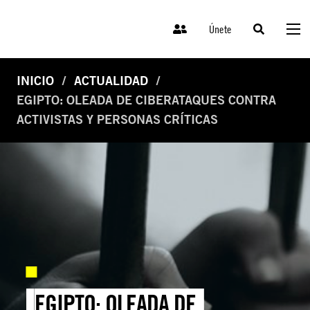
Únete
INICIO
ACTUALIDAD
EGIPTO: OLEADA DE CIBERATAQUES CONTRA
ACTIVISTAS Y PERSONAS CRÍTICAS
EGIPTO: OLEADA DE