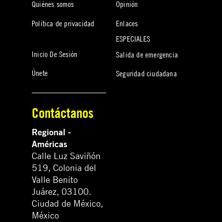
Quiénes somos
Opinión
Política de privacidad
Enlaces
ESPECIALES
Inicio De Sesión
Salida de emergencia
Únete
Seguridad ciudadana
Contáctanos
Regional -
Américas
Calle Luz Saviñón
519, Colonia del
Valle Benito
Juárez, 03100.
Ciudad de México,
México