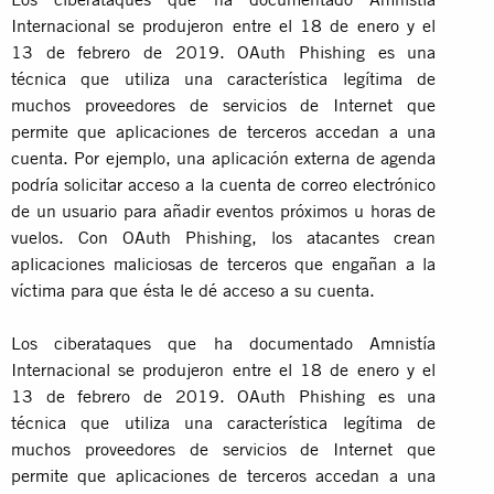
Internacional se produjeron entre el 18 de enero y el
13 de febrero de 2019. OAuth Phishing es una
técnica que utiliza una característica legítima de
muchos proveedores de servicios de Internet que
permite que aplicaciones de terceros accedan a una
cuenta. Por ejemplo, una aplicación externa de agenda
podría solicitar acceso a la cuenta de correo electrónico
de un usuario para añadir eventos próximos u horas de
vuelos. Con OAuth Phishing, los atacantes crean
aplicaciones maliciosas de terceros que engañan a la
víctima para que ésta le dé acceso a su cuenta.
Los ciberataques que ha documentado Amnistía
Internacional se produjeron entre el 18 de enero y el
13 de febrero de 2019. OAuth Phishing es una
técnica que utiliza una característica legítima de
muchos proveedores de servicios de Internet que
permite que aplicaciones de terceros accedan a una