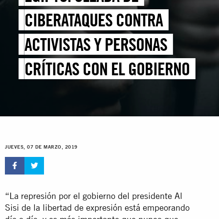
CIBERATAQUES CONTRA
ACTIVISTAS Y PERSONAS
CRÍTICAS CON EL GOBIERNO
JUEVES, 07 DE MARZO, 2019
“La represión por el gobierno del presidente Al
Sisi de la libertad de expresión está empeorando