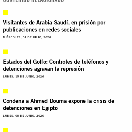
Visitantes de Arabia Saudí, en prisión por
publicaciones en redes sociales
MIÉRCOLES, 01 DE JULIO, 2026
Estados del Golfo: Controles de teléfonos y
detenciones agravan la represión
LUNES, 15 DE JUNIO, 2026
Condena a Ahmed Douma expone la crisis de
detenciones en Egipto
LUNES, 08 DE JUNIO, 2026