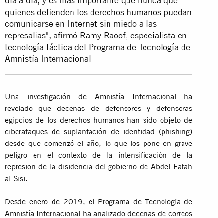
día a día, y es más importante que nunca que
quienes defienden los derechos humanos puedan
comunicarse en Internet sin miedo a las
represalias", afirmó Ramy Raoof, especialista en
tecnología táctica del Programa de Tecnología de
Amnistía Internacional
Una investigación de Amnistía Internacional ha
revelado que decenas de defensores y defensoras
egipcios de los derechos humanos han sido objeto de
ciberataques de suplantación de identidad (phishing)
desde que comenzó el año, lo que los pone en grave
peligro en el contexto de la intensificación de la
represión de la disidencia del gobierno de Abdel Fatah
al Sisi.
Desde enero de 2019, el Programa de Tecnología de
Amnistía Internacional ha analizado decenas de correos