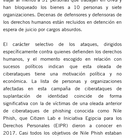
han bloqueado los bienes a 10 personas y siete
organizaciones. Decenas de defensores y defensoras de
los derechos humanos están recluidos en detención en
espera de juicio por cargos absurdos.
El carácter selectivo de los ataques, dirigidos
específicamente contra quienes defienden los derechos
humanos, y el momento escogido en relación con
sucesos políticos indican que esta oleada de
ciberataques tiene una motivación política y no
económica. La lista de personas y organizaciones
afectadas en esta campaña de ciberataques de
suplantación de identidad coincide de forma
significativa con la de víctimas de una oleada anterior
de ciberataques de phishing conocida como Nile
Phish, que Citizen Lab e Iniciativa Egipcia para los
Derechos Personales (EIPR) dieron a conocer en
2017. Casi todos los objetivos de Nile Phish estaban