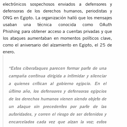
electrónicos sospechosos enviados a defensores y
defensoras de los derechos humanos, periodistas y
ONG en Egipto. La organización halló que los mensajes
usaban una técnica conocida como OAuth
Phishing para obtener acceso a cuentas privadas y que
los ataques aumentaban en momentos políticos clave,
como el aniversario del alzamiento en Egipto, el 25 de
enero.
“Estos ciberataques parecen formar parte de una
campaña continua dirigida a intimidar y silenciar
a quienes critican al gobierno egipcio. En el
último año, los defensores y defensoras egipcios
de los derechos humanos vienen siendo objeto de
un ataque sin precedentes por parte de las
autoridades, y corren el riesgo de ser detenidos y
encarcelados cada vez que alzan la voz; estos