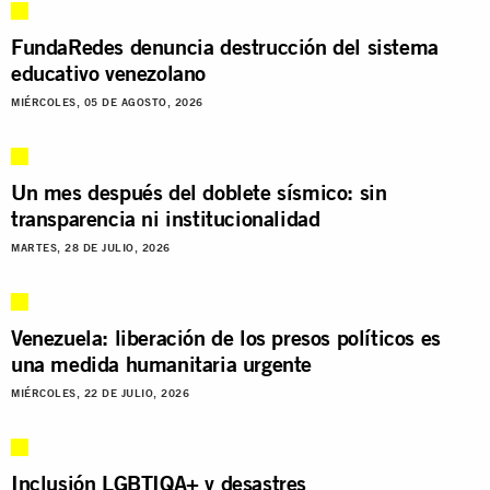
FundaRedes denuncia destrucción del sistema
educativo venezolano
MIÉRCOLES, 05 DE AGOSTO, 2026
Un mes después del doblete sísmico: sin
transparencia ni institucionalidad
MARTES, 28 DE JULIO, 2026
Venezuela: liberación de los presos políticos es
una medida humanitaria urgente
MIÉRCOLES, 22 DE JULIO, 2026
Inclusión LGBTIQA+ y desastres