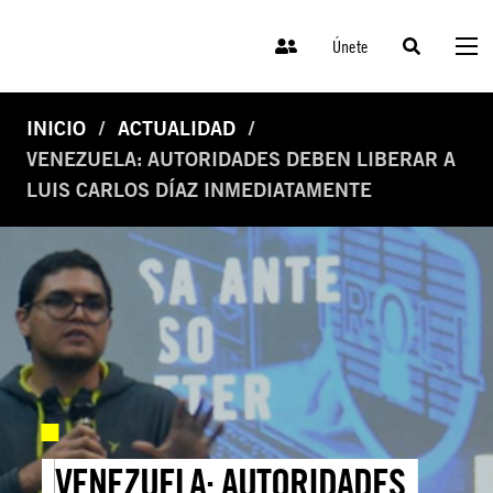
Únete
INICIO
ACTUALIDAD
VENEZUELA: AUTORIDADES DEBEN LIBERAR A
LUIS CARLOS DÍAZ INMEDIATAMENTE
VENEZUELA: AUTORIDADES