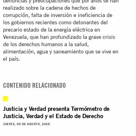
denuncias y preocupaciones que por años se han
realizado sobre la cadena de hechos de
corrupción, falta de inversión e ineficiencia de
los gobiernos recientes como detonantes del
precario estado de la energía eléctrica en
Venezuela, que han profundizado la grave crisis
de los derechos humanos a la salud,
alimentación, agua y saneamiento que se vive en
el país.
CONTENIDO RELACIONADO
Justicia y Verdad presenta Termómetro de
Justicia, Verdad y el Estado de Derecho
JUEVES, 06 DE AGOSTO, 2026