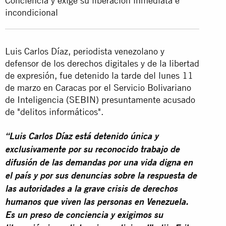
Conciencia y exige su liberación inmediata e
incondicional
Luis Carlos Díaz, periodista venezolano y
defensor de los derechos digitales y de la libertad
de expresión, fue detenido la tarde del lunes 11
de marzo en Caracas por el Servicio Bolivariano
de Inteligencia (SEBIN) presuntamente acusado
de "delitos informáticos".
“Luis Carlos Díaz está detenido única y
exclusivamente por su reconocido trabajo de
difusión de las demandas por una vida digna en
el país y por sus denuncias sobre la respuesta de
las autoridades a la grave crisis de derechos
humanos que viven las personas en Venezuela.
Es un preso de conciencia y exigimos su