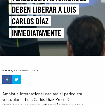
DEBEN LIBERAR A LUIS
CARLOS DÍAZ
INMEDIATAMENTE
MARTES, 12 DE MARZO, 2019
Amnistía Internacional declara al periodista
venezolano,
Luis Carlos Díaz
Preso De