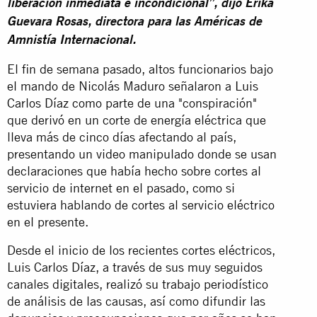
liberación inmediata e incondicional”, dijo Erika
Guevara Rosas, directora para las Américas de
Amnistía Internacional.
El fin de semana pasado, altos funcionarios bajo
el mando de Nicolás Maduro señalaron a Luis
Carlos Díaz como parte de una "conspiración"
que derivó en un corte de energía eléctrica que
lleva más de cinco días afectando al país,
presentando un video manipulado donde se usan
declaraciones que había hecho sobre cortes al
servicio de internet en el pasado, como si
estuviera hablando de cortes al servicio eléctrico
en el presente.
Desde el inicio de los recientes cortes eléctricos,
Luis Carlos Díaz, a través de sus muy seguidos
canales digitales, realizó su trabajo periodístico
de análisis de las causas, así como difundir las