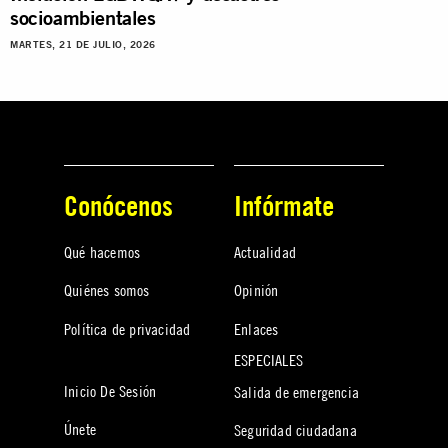
socioambientales
MARTES, 21 DE JULIO, 2026
Conócenos
Infórmate
Qué hacemos
Actualidad
Quiénes somos
Opinión
Política de privacidad
Enlaces
ESPECIALES
Inicio De Sesión
Salida de emergencia
Únete
Seguridad ciudadana