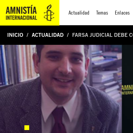
Actualidad
Temas
Enlaces
INICIO
ACTUALIDAD
FARSA JUDICIAL DEBE 