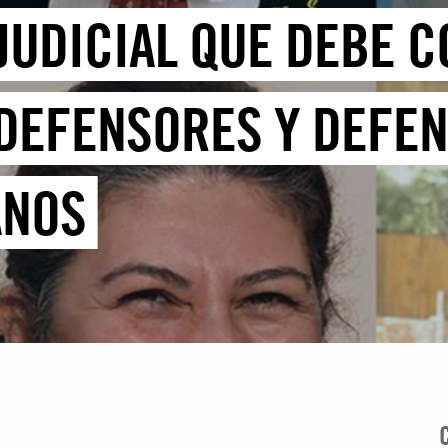
 JUDICIAL QUE DEBE 
DEFENSORES Y DEFEN
ANOS