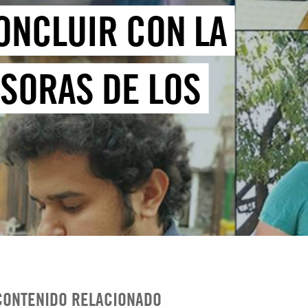
CONCLUIR CON LA
SORAS DE LOS
CONTENIDO RELACIONADO