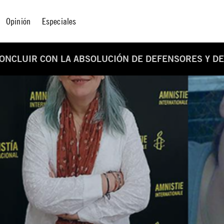
Opinión
Especiales
CONCLUIR CON LA ABSOLUCIÓN DE DEFENSORES Y D