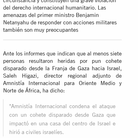
circunstancia y constituyen una grave violación
del derecho internacional humanitario. Las
amenazas del primer ministro Benjamin
Netanyahu de responder con acciones militares
también son muy preocupantes
Ante los informes que indican que al menos siete
personas resultaron heridas por pun cohete
disparado desde la Franja de Gaza hacia Israel,
Saleh Higazi, director regional adjunto de
Amnistía Internacional para Oriente Medio y
Norte de África, ha dicho:
"Amnistía Internacional condena el ataque
con un cohete disparado desde Gaza que
impactó en una casa del centro de Israel e
hirió a civiles israelíes.