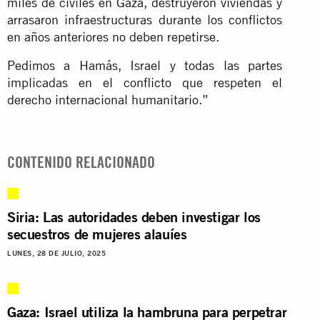
miles de civiles en Gaza, destruyeron viviendas y
arrasaron infraestructuras durante los conflictos
en años anteriores no deben repetirse.
Pedimos a Hamás, Israel y todas las partes
implicadas en el conflicto que respeten el
derecho internacional humanitario.”
CONTENIDO RELACIONADO
Siria: Las autoridades deben investigar los
secuestros de mujeres alauíes
LUNES, 28 DE JULIO, 2025
Gaza: Israel utiliza la hambruna para perpetrar