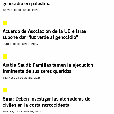
genocidio en palestina
JUEVES, 03 DE JULIO, 2025
Acuerdo de Asociación de la UE e Israel
supone dar “luz verde al genocidio”
LUNES, 30 DE JUNIO, 2025
Arabia Saudí: Familias temen la ejecución
inminente de sus seres queridos
VIERNES, 25 DE ABRIL, 2025
Siria: Deben investigar las aterradoras de
civiles en la costa noroccidental
MARTES, 11 DE MARZO, 2025