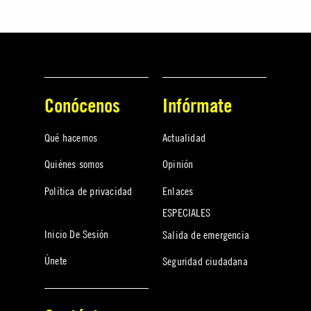
Conócenos
Infórmate
Qué hacemos
Actualidad
Quiénes somos
Opinión
Política de privacidad
Enlaces
ESPECIALES
Inicio De Sesión
Salida de emergencia
Únete
Seguridad ciudadana