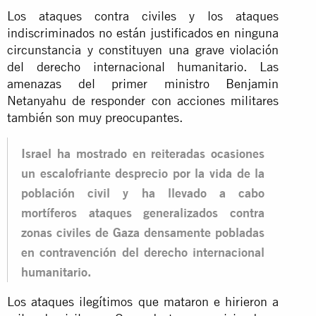
Los ataques contra civiles y los ataques
indiscriminados no están justificados en ninguna
circunstancia y constituyen una grave violación
del derecho internacional humanitario. Las
amenazas del primer ministro Benjamin
Netanyahu de responder con acciones militares
también son muy preocupantes.
Israel ha mostrado en reiteradas ocasiones
un escalofriante desprecio por la vida de la
población civil y ha llevado a cabo
mortíferos ataques generalizados contra
zonas civiles de Gaza densamente pobladas
en contravención del derecho internacional
humanitario.
Los ataques ilegítimos que mataron e hirieron a