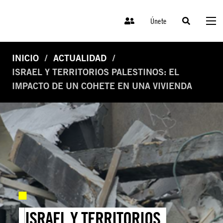
Únete
INICIO
ACTUALIDAD
ISRAEL Y TERRITORIOS PALESTINOS: EL
IMPACTO DE UN COHETE EN UNA VIVIENDA
ISRAEL Y TERRITORIOS