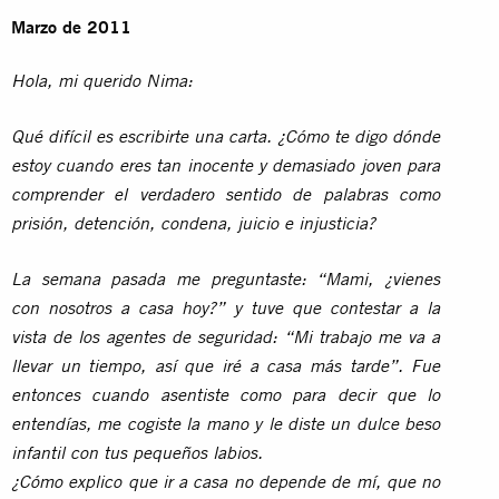
Marzo de 2011
Hola, mi querido Nima:
Qué difícil es escribirte una carta. ¿Cómo te digo dónde
estoy cuando eres tan inocente y demasiado joven para
comprender el verdadero sentido de palabras como
prisión, detención, condena, juicio e injusticia?
La semana pasada me preguntaste: “Mami, ¿vienes
con nosotros a casa hoy?” y tuve que contestar a la
vista de los agentes de seguridad: “Mi trabajo me va a
llevar un tiempo, así que iré a casa más tarde”. Fue
entonces cuando asentiste como para decir que lo
entendías, me cogiste la mano y le diste un dulce beso
infantil con tus pequeños labios.
¿Cómo explico que ir a casa no depende de mí, que no