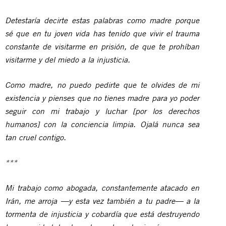
Detestaría decirte estas palabras como madre porque
sé que en tu joven vida has tenido que vivir el trauma
constante de visitarme en prisión, de que te prohíban
visitarme y del miedo a la injusticia.
Como madre, no puedo pedirte que te olvides de mi
existencia y pienses que no tienes madre para yo poder
seguir con mi trabajo y luchar [por los derechos
humanos] con la conciencia limpia. Ojalá nunca sea
tan cruel contigo.
***
Mi trabajo como abogada, constantemente atacado en
Irán, me arroja —y esta vez también a tu padre— a la
tormenta de injusticia y cobardía que está destruyendo