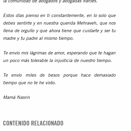
la comunidad de abogados y abogadas iraníes.
Estos días pienso en ti constantemente, en lo solo que
debes sentirte y en nuestra querida Mehraveh, que nos
llena de orgullo y que ahora tiene que cuidarte y ser tu
madre y tu padre al mismo tiempo.
Te envío mis lágrimas de amor, esperando que te hagan
un poco más tolerable la injusticia de nuestro tiempo.
Te envío miles de besos porque hace demasiado
tiempo que no te he visto.
Mamá Nasrin
CONTENIDO RELACIONADO