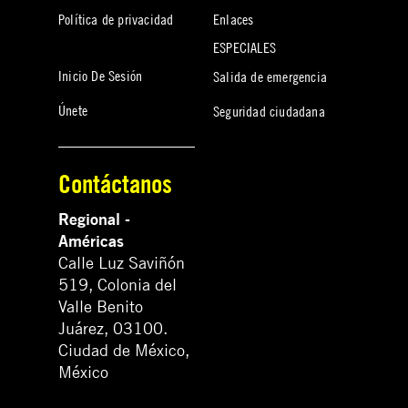
Política de privacidad
Enlaces
ESPECIALES
Inicio De Sesión
Salida de emergencia
Únete
Seguridad ciudadana
Contáctanos
Regional -
Américas
Calle Luz Saviñón
519, Colonia del
Valle Benito
Juárez, 03100.
Ciudad de México,
México