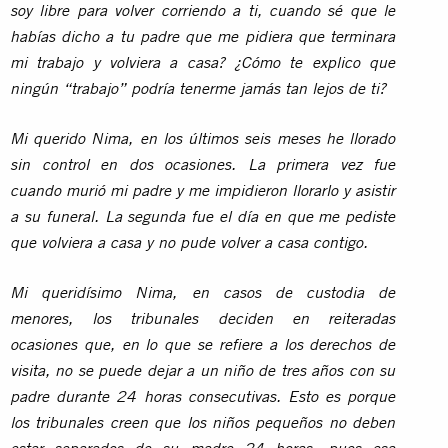
soy libre para volver corriendo a ti, cuando sé que le
habías dicho a tu padre que me pidiera que terminara
mi trabajo y volviera a casa? ¿Cómo te explico que
ningún “trabajo” podría tenerme jamás tan lejos de ti?
Mi querido Nima, en los últimos seis meses he llorado
sin control en dos ocasiones. La primera vez fue
cuando murió mi padre y me impidieron llorarlo y asistir
a su funeral. La segunda fue el día en que me pediste
que volviera a casa y no pude volver a casa contigo.
Mi queridísimo Nima, en casos de custodia de
menores, los tribunales deciden en reiteradas
ocasiones que, en lo que se refiere a los derechos de
visita, no se puede dejar a un niño de tres años con su
padre durante 24 horas consecutivas. Esto es porque
los tribunales creen que los niños pequeños no deben