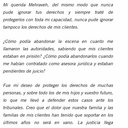
Mi querida Mehraveh, del mismo modo que nunca
pude ignorar tus derechos y siempre traté de
protegerlos con toda mi capacidad, nunca pude ignorar
tampoco los derechos de mis clientes.
¿Cómo podía abandonar la escena en cuanto me
llamaron las autoridades, sabiendo que mis clientes
estaban en prisión? ¿Cómo podía abandonarlos cuando
me habían contratado como asesora jurídica y estaban
pendientes de juicio?
Fue mi deseo de proteger los derechos de muchas
personas, y sobre todo los de mis hijos y vuestro futuro,
lo que me llevó a defender estos casos ante los
tribunales. Creo que el dolor que nuestra familia y las
familias de mis clientes han tenido que soportar en los
últimos años no será en vano. La justicia llega