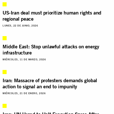
US-Iran deal must prioritize human rights and
regional peace
LUNES, 22 DE JUNIO, 2026
Middle East: Stop unlawful attacks on energy
infrastructure
MIÉRCOLES, 11 DE MARZO, 2026
Iran: Massacre of protesters demands global
action to signal an end to impunity
MIÉRCOLES, 21 DE ENERO, 2026