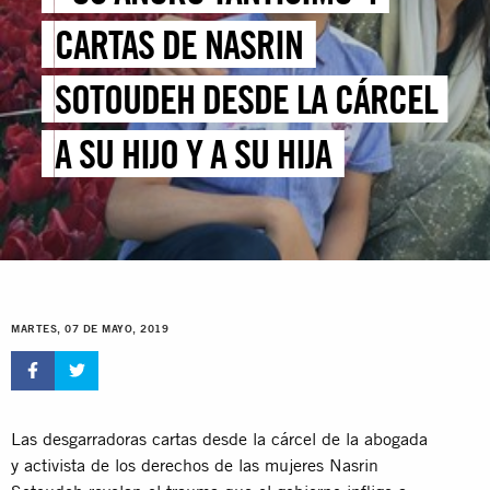
CARTAS DE NASRIN
SOTOUDEH DESDE LA CÁRCEL
A SU HIJO Y A SU HIJA
MARTES, 07 DE MAYO, 2019
Las desgarradoras cartas desde la cárcel de la abogada
y activista de los derechos de las mujeres Nasrin