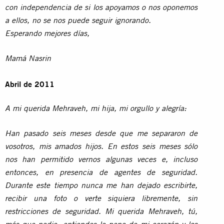
con independencia de si los apoyamos o nos oponemos
a ellos, no se nos puede seguir ignorando.
Esperando mejores días,
Mamá Nasrin
Abril de 2011
A mi querida Mehraveh, mi hija, mi orgullo y alegría:
Han pasado seis meses desde que me separaron de
vosotros, mis amados hijos. En estos seis meses sólo
nos han permitido vernos algunas veces e, incluso
entonces, en presencia de agentes de seguridad.
Durante este tiempo nunca me han dejado escribirte,
recibir una foto o verte siquiera libremente, sin
restricciones de seguridad. Mi querida Mehraveh, tú,