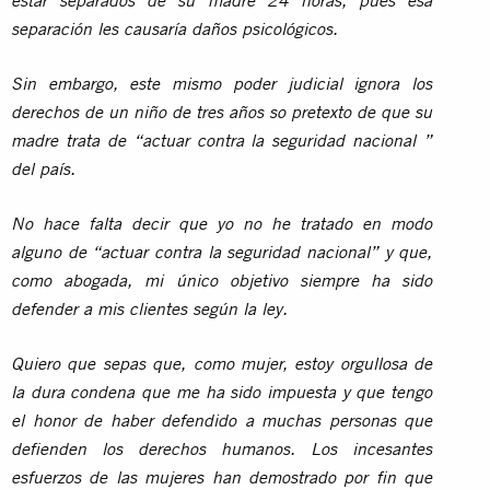
estar separados de su madre 24 horas, pues esa
separación les causaría daños psicológicos.
Sin embargo, este mismo poder judicial ignora los
derechos de un niño de tres años so pretexto de que su
madre trata de “actuar contra la seguridad nacional ”
del país.
No hace falta decir que yo no he tratado en modo
alguno de “actuar contra la seguridad nacional” y que,
como abogada, mi único objetivo siempre ha sido
defender a mis clientes según la ley.
Quiero que sepas que, como mujer, estoy orgullosa de
la dura condena que me ha sido impuesta y que tengo
el honor de haber defendido a muchas personas que
defienden los derechos humanos. Los incesantes
esfuerzos de las mujeres han demostrado por fin que