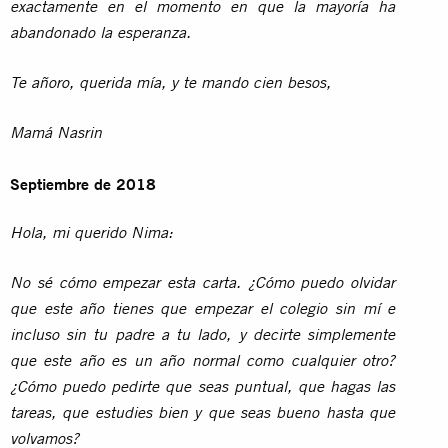
exactamente en el momento en que la mayoría ha
abandonado la esperanza.
Te añoro, querida mía, y te mando cien besos,
Mamá Nasrin
Septiembre de 2018
Hola, mi querido Nima:
No sé cómo empezar esta carta. ¿Cómo puedo olvidar
que este año tienes que empezar el colegio sin mí e
incluso sin tu padre a tu lado, y decirte simplemente
que este año es un año normal como cualquier otro?
¿Cómo puedo pedirte que seas puntual, que hagas las
tareas, que estudies bien y que seas bueno hasta que
volvamos?