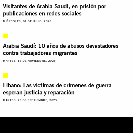
Visitantes de Arabia Saudí, en prisión por
publicaciones en redes sociales
MIÉRCOLES, 01 DE JULIO, 2026
Arabia Saudí: 10 años de abusos devastadores
contra trabajadores migrantes
MARTES, 18 DE NOVIEMBRE, 2025
Líbano: Las víctimas de crímenes de guerra
esperan justicia y reparación
MARTES, 23 DE SEPTIEMBRE, 2025