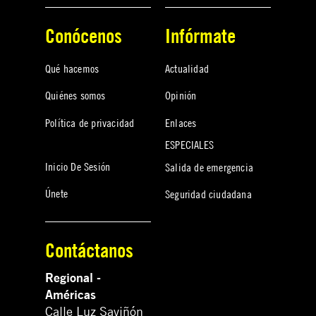
Conócenos
Infórmate
Qué hacemos
Actualidad
Quiénes somos
Opinión
Política de privacidad
Enlaces
ESPECIALES
Inicio De Sesión
Salida de emergencia
Únete
Seguridad ciudadana
Contáctanos
Regional -
Américas
Calle Luz Saviñón