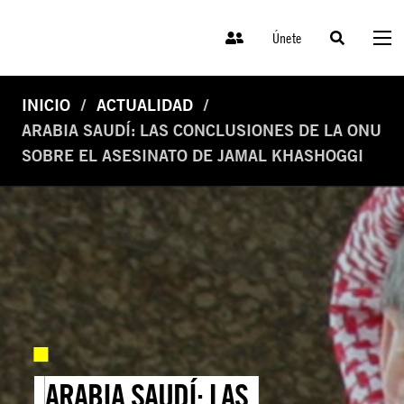
Únete
INICIO
ACTUALIDAD
ARABIA SAUDÍ: LAS CONCLUSIONES DE LA ONU
SOBRE EL ASESINATO DE JAMAL KHASHOGGI
ARABIA SAUDÍ: LAS