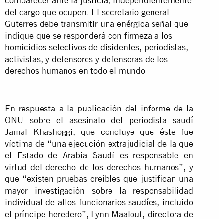
comparecer ante la
justicia
, independientemente
del cargo que ocupen. El secretario general
Guterres debe transmitir una enérgica señal que
indique que se responderá con firmeza a los
homicidios selectivos de disidentes, periodistas,
activistas, y defensores y defensoras de los
derechos humanos en todo el mundo
En respuesta a la publicación del informe de la
ONU sobre el asesinato del periodista saudí
Jamal Khashoggi, que concluye que éste fue
víctima de “una ejecución extrajudicial de la que
el Estado de Arabia Saudí es responsable en
virtud del derecho de los derechos humanos”, y
que “existen pruebas creíbles que justifican una
mayor investigación sobre la responsabilidad
individual de altos funcionarios saudíes, incluido
el príncipe heredero”, Lynn Maalouf, directora de