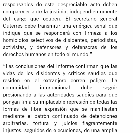
responsables de este despreciable acto deben
comparecer ante la justicia, independientemente
del cargo que ocupen. El secretario general
Guterres debe transmitir una enérgica señal que
indique que se responderá con firmeza a los
homicidios selectivos de disidentes, periodistas,
activistas, y defensores y defensoras de los
derechos humanos en todo el mundo.”
“Las conclusiones del informe confirman que las
vidas de los disidentes y críticos saudíes que
residen en el extranjero corren peligro. La
comunidad internacional debe seguir
presionando a las autoridades saudíes para que
pongan fin a su implacable represión de todas las
formas de libre expresión que se manifiesten
mediante el patrón continuado de detenciones
arbitrarias, tortura y juicios flagrantemente
injustos, seguidos de ejecuciones, de una amplia