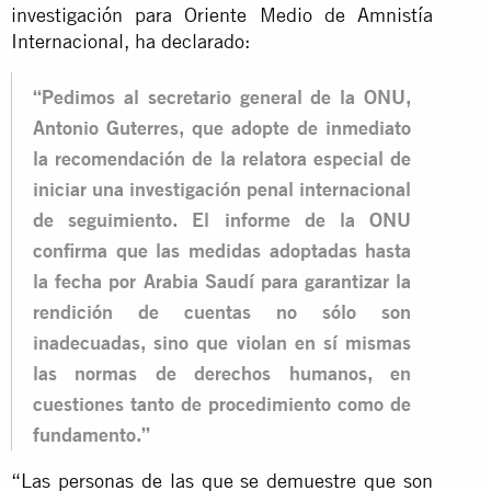
investigación para Oriente Medio de Amnistía
Internacional, ha declarado:
“Pedimos al secretario general de la ONU,
Antonio Guterres, que adopte de inmediato
la recomendación de la relatora especial de
iniciar una investigación penal internacional
de seguimiento. El informe de la ONU
confirma que las medidas adoptadas hasta
la fecha por Arabia Saudí para garantizar la
rendición de cuentas no sólo son
inadecuadas, sino que violan en sí mismas
las normas de derechos humanos, en
cuestiones tanto de procedimiento como de
fundamento.”
“Las personas de las que se demuestre que son