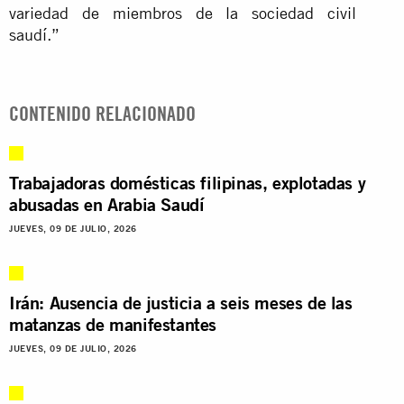
variedad de miembros de la sociedad civil
saudí.”
CONTENIDO RELACIONADO
Trabajadoras domésticas filipinas, explotadas y
abusadas en Arabia Saudí
JUEVES, 09 DE JULIO, 2026
Irán: Ausencia de justicia a seis meses de las
matanzas de manifestantes
JUEVES, 09 DE JULIO, 2026