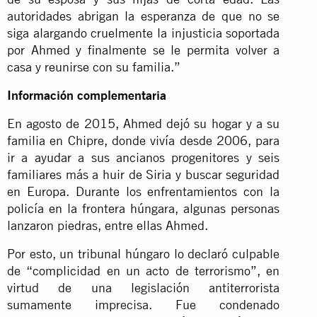
autoridades abrigan la esperanza de que no se
siga alargando cruelmente la injusticia soportada
por Ahmed y finalmente se le permita volver a
casa y reunirse con su familia.”
Información complementaria
En agosto de 2015, Ahmed dejó su hogar y a su
familia en Chipre, donde vivía desde 2006, para
ir a ayudar a sus ancianos progenitores y seis
familiares más a huir de Siria y buscar seguridad
en Europa. Durante los enfrentamientos con la
policía en la frontera húngara, algunas personas
lanzaron piedras, entre ellas Ahmed.
Por esto, un tribunal húngaro lo declaró culpable
de “complicidad en un acto de terrorismo”, en
virtud de una legislación antiterrorista
sumamente imprecisa. Fue condenado