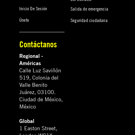
Inicio De Sesión
Salida de emergencia
Únete
Seguridad ciudadana
Contáctanos
Regional -
Américas
Calle Luz Saviñón
519, Colonia del
Valle Benito
Juárez, 03100.
Ciudad de México,
México
Global
1 Easton Street,