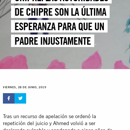
DE CHIPRE SON LA ÚLTIMA
ESPERANZA PARA QUE UN
PADRE INJUSTAMENTE
DETENIDO VUELVA A
REUNIRSE CON SU FAMILIA
VIERNES, 28 DE JUNIO, 2019
Tras un recurso de apelación se ordenó la
repetición del juicio y
Ahmed
volvió a ser