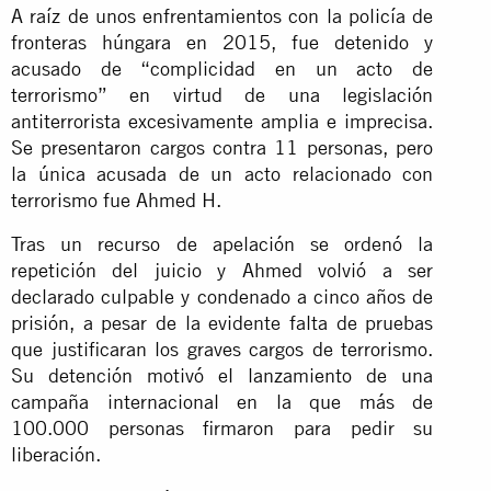
A raíz de unos enfrentamientos con la policía de
fronteras húngara en 2015, fue detenido y
acusado de “complicidad en un acto de
terrorismo” en virtud de una legislación
antiterrorista excesivamente amplia e imprecisa.
Se presentaron cargos contra 11 personas, pero
la única acusada de un acto relacionado con
terrorismo fue Ahmed H.
Tras un recurso de apelación se ordenó la
repetición del juicio y Ahmed volvió a ser
declarado culpable y condenado a cinco años de
prisión, a pesar de la evidente falta de pruebas
que justificaran los graves cargos de terrorismo.
Su detención motivó el lanzamiento de una
campaña internacional en la que más de
100.000 personas firmaron para pedir su
liberación.