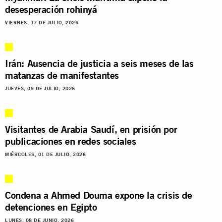
desesperación rohinyá
VIERNES, 17 DE JULIO, 2026
Irán: Ausencia de justicia a seis meses de las
matanzas de manifestantes
JUEVES, 09 DE JULIO, 2026
Visitantes de Arabia Saudí, en prisión por
publicaciones en redes sociales
MIÉRCOLES, 01 DE JULIO, 2026
Condena a Ahmed Douma expone la crisis de
detenciones en Egipto
LUNES, 08 DE JUNIO, 2026