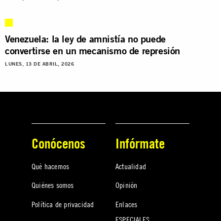
Venezuela: la ley de amnistía no puede
convertirse en un mecanismo de represión
LUNES, 13 DE ABRIL, 2026
Conócenos
Infórmate
Qué hacemos
Actualidad
Quiénes somos
Opinión
Política de privacidad
Enlaces
ESPECIALES