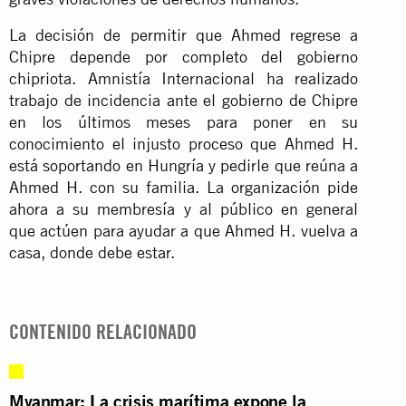
La decisión de permitir que Ahmed regrese a
Chipre depende por completo del gobierno
chipriota. Amnistía Internacional ha realizado
trabajo de incidencia ante el gobierno de Chipre
en los últimos meses para poner en su
conocimiento el injusto proceso que Ahmed H.
está soportando en Hungría y pedirle que reúna a
Ahmed H. con su familia. La organización pide
ahora a su membresía y al público en general
que actúen para ayudar a que Ahmed H. vuelva a
casa, donde debe estar.
CONTENIDO RELACIONADO
Myanmar: La crisis marítima expone la