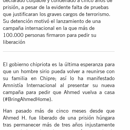
declarado culpable y condenado a cinco años de
prisión, a pesar de la evidente falta de pruebas
que justificaran los graves cargos de terrorismo.
Su detención motivó el lanzamiento de una
campaña internacional en la que más de
100.000 personas firmaron para pedir su
liberación
El gobierno chipriota es la última esperanza para
que un hombre sirio pueda volver a reunirse con
su familia en Chipre; así lo ha manifestado
Amnistía Internacional al presentar su nueva
campaña para pedir que Ahmed vuelva a casa
(#BringAhmedHome).
Han pasado más de cinco meses desde que
Ahmed H. fue liberado de una prisión húngara
tras permanecer más de tres años injustamente