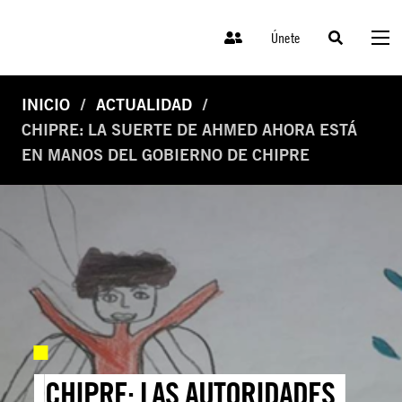
Únete
INICIO
ACTUALIDAD
CHIPRE: LA SUERTE DE AHMED AHORA ESTÁ
EN MANOS DEL GOBIERNO DE CHIPRE
CHIPRE: LAS AUTORIDADES