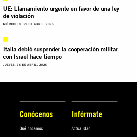
UE: Llamamiento urgente en favor de una ley
de violación
MIÉRCOLES, 29 DE ABRIL, 2026
Italia debió suspender la cooperación militar
con Israel hace tiempo
JUEVES, 16 DE ABRIL, 2026
Conócenos
Infórmate
Qué hacemos
Actualidad