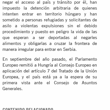
negar el acceso al país y tránsito por él, han
impuesto la detención arbitraria de quienes
intenten entrar en territorio húngaro y han
sometido a personas refugiadas y solicitantes de
asilo a violentas expulsiones sin el debido
procedimiento y puesto en peligro la vida de las
que esperan a ser deportadas al negarles
alimentos y
obligarlas a cruzar la frontera de
manera irregular para entrar en Serbia
.
En septiembre del año pasado, el Parlamento
Europeo remitió a Hungría al Consejo Europeo en
aplicación del artículo 7 del Tratado de la Unión
Europea
, y el país está ya a la espera de su
primera vista ante el Consejo de Asuntos
Generales.
CONTENIDO RELACIONADO