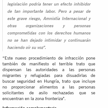
legislación podría tener un efecto inhibidor
de tan importante labor. Pero a pesar de
este grave riesgo, Amnistía Internacional y
otras organizaciones y personas
comprometidas con los derechos humanos
no se han dejado intimidar y continuarán
haciendo oír su voz".
“Este nuevo procedimiento de infracción pone
también de manifiesto el terrible trato que
dispensan las autoridades a las personas
migrantes y refugiadas para disuadirlas de
buscar seguridad en Hungría, trato que incluye
no proporcionar alimentos a las personas
solicitantes de asilo rechazadas que se
encuentran en la zona fronteriza".