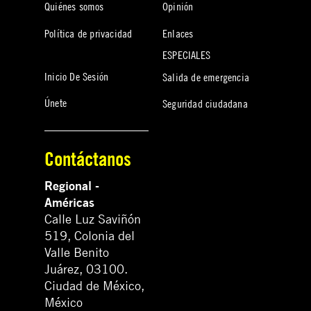
Quiénes somos
Opinión
Política de privacidad
Enlaces
ESPECIALES
Inicio De Sesión
Salida de emergencia
Únete
Seguridad ciudadana
Contáctanos
Regional -
Américas
Calle Luz Saviñón
519, Colonia del
Valle Benito
Juárez, 03100.
Ciudad de México,
México