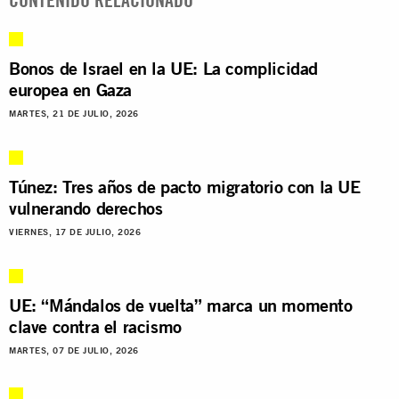
Bonos de Israel en la UE: La complicidad
europea en Gaza
MARTES, 21 DE JULIO, 2026
Túnez: Tres años de pacto migratorio con la UE
vulnerando derechos
VIERNES, 17 DE JULIO, 2026
UE: “Mándalos de vuelta” marca un momento
clave contra el racismo
MARTES, 07 DE JULIO, 2026