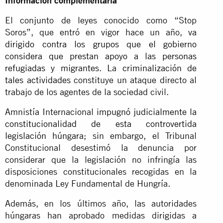
Información complementaria
El conjunto de leyes conocido como “Stop
Soros”, que entró en vigor hace un año,
va
dirigido contra los grupos que el gobierno
considera que prestan apoyo a las personas
refugiadas y migrantes
. La
criminalización de
tales actividades
constituye un ataque directo al
trabajo de los agentes de la sociedad civil.
Amnistía Internacional
impugnó judicialmente la
constitucionalidad de esta controvertida
legislación húngara
; sin embargo, el Tribunal
Constitucional desestimó la denuncia por
considerar que la legislación no infringía las
disposiciones constitucionales recogidas en la
denominada Ley Fundamental de Hungría.
Además, en los últimos año, las autoridades
húngaras han aprobado medidas dirigidas a