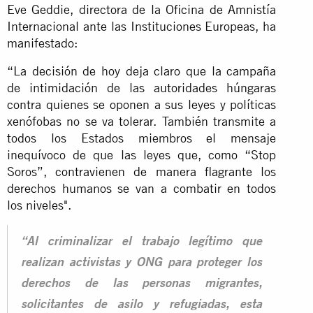
Eve Geddie, directora de la Oficina de Amnistía
Internacional ante las Instituciones Europeas, ha
manifestado:
“La decisión de hoy deja claro que la campaña
de intimidación de las autoridades húngaras
contra quienes se oponen a sus leyes y políticas
xenófobas no se va tolerar. También transmite a
todos los Estados miembros el mensaje
inequívoco de que las leyes que, como “Stop
Soros”, contravienen de manera flagrante los
derechos humanos se van a combatir en todos
los niveles".
“Al criminalizar el trabajo legítimo que
realizan activistas y ONG para proteger los
derechos de las personas migrantes,
solicitantes de asilo y refugiadas, esta