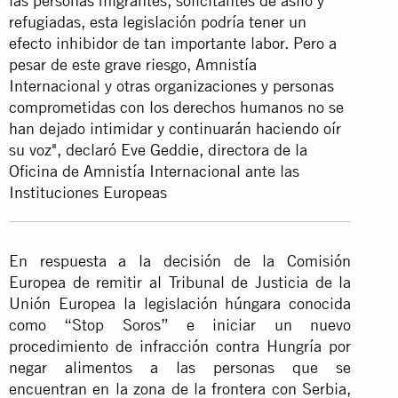
las personas migrantes, solicitantes de asilo y
refugiadas, esta legislación podría tener un
efecto inhibidor de tan importante labor. Pero a
pesar de este grave riesgo, Amnistía
Internacional y otras organizaciones y personas
comprometidas con los derechos humanos no se
han dejado intimidar y continuarán haciendo oír
su voz", declaró Eve Geddie, directora de la
Oficina de Amnistía Internacional ante las
Instituciones Europeas
En respuesta a la decisión de la Comisión
Europea de remitir al Tribunal de Justicia de la
Unión Europea la legislación húngara conocida
como “Stop Soros” e iniciar un nuevo
procedimiento de infracción contra Hungría por
negar alimentos a las personas que se
encuentran en la zona de la frontera con Serbia,