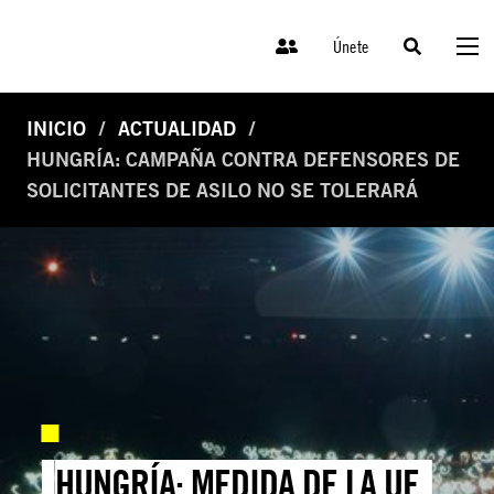
Únete
INICIO
ACTUALIDAD
HUNGRÍA: CAMPAÑA CONTRA DEFENSORES DE
SOLICITANTES DE ASILO NO SE TOLERARÁ
HUNGRÍA: MEDIDA DE LA UE