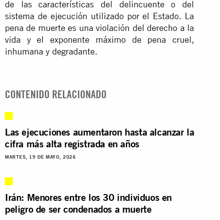
de las características del delincuente o del
sistema de ejecución utilizado por el Estado. La
pena de muerte es una violación del derecho a la
vida y el exponente máximo de pena cruel,
inhumana y degradante.
CONTENIDO RELACIONADO
Las ejecuciones aumentaron hasta alcanzar la
cifra más alta registrada en años
MARTES, 19 DE MAYO, 2026
Irán: Menores entre los 30 individuos en
peligro de ser condenados a muerte