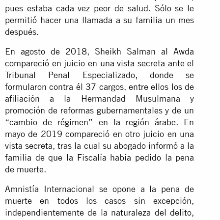
pues estaba cada vez peor de salud. Sólo se le
permitió hacer una llamada a su familia un mes
después.
En agosto de 2018, Sheikh Salman al Awda
compareció en juicio en una vista secreta ante el
Tribunal Penal Especializado, donde se
formularon contra él 37 cargos, entre ellos los de
afiliación a la Hermandad Musulmana y
promoción de reformas gubernamentales y de un
“cambio de régimen” en la región árabe. En
mayo de 2019 compareció en otro juicio en una
vista secreta, tras la cual su abogado informó a la
familia de que la Fiscalía había pedido la pena
de muerte.
Amnistía Internacional se opone a la pena de
muerte en todos los casos sin excepción,
independientemente de la naturaleza del delito,