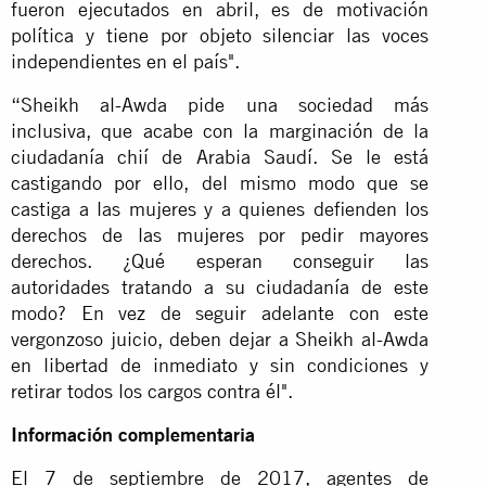
fueron ejecutados en abril, es de motivación
política y tiene por objeto silenciar las voces
independientes en el país".
“Sheikh al-Awda pide una sociedad más
inclusiva, que acabe con la marginación de la
ciudadanía chií de Arabia Saudí. Se le está
castigando por ello, del mismo modo que se
castiga a las mujeres y a quienes defienden los
derechos de las mujeres por pedir mayores
derechos. ¿Qué esperan conseguir las
autoridades tratando a su ciudadanía de este
modo? En vez de seguir adelante con este
vergonzoso juicio, deben dejar a Sheikh al-Awda
en libertad de inmediato y sin condiciones y
retirar todos los cargos contra él".
Información complementaria
El 7 de septiembre de 2017, agentes de