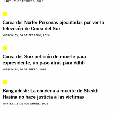
LUNES, 23 DE FEBRERO, 2026
Corea del Norte: Personas ejecutadas por ver la
televisión de Corea del Sur
MIÉRCOLES, 04 DE FEBRERO, 2026
Corea del Sur: petición de muerte para
expresidente, un paso atrás para ddhh
MIÉRCOLES, 14 DE ENERO, 2026
Bangladesh: La condena a muerte de Sheikh
Hasina no hace justicia a las víctimas
MARTES, 18 DE NOVIEMBRE, 2025