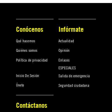
Conócenos
Infórmate
Qué hacemos
Actualidad
Quiénes somos
Opinión
Política de privacidad
Enlaces
ESPECIALES
Inicio De Sesión
Salida de emergencia
Únete
Seguridad ciudadana
Contáctanos