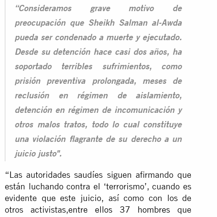
“Consideramos grave motivo de
preocupación que Sheikh Salman al-Awda
pueda ser condenado a muerte y ejecutado.
Desde su detención hace casi dos años, ha
soportado terribles sufrimientos, como
prisión preventiva prolongada, meses de
reclusión en régimen de aislamiento,
detención en régimen de incomunicación y
otros malos tratos, todo lo cual constituye
una violación flagrante de su derecho a un
juicio justo".
“Las autoridades saudíes siguen afirmando que
están luchando contra el ‘terrorismo’, cuando es
evidente que este juicio, así como con los de
otros activistas,
entre ellos 37 hombres
que