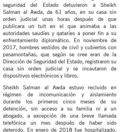
seguridad del Estado detuvieron a Sheikh
Salman al Awda, de 61 años, en su casa sin
orden judicial unas horas después de que
publicara un tuit en el que animaba a las
autoridades saudíes y qataríes a poner fin a su
enfrentamiento diplomático. En noviembre de
2017, hombres vestidos de civil y cubiertos con
pasamontañas, que según se cree eran de la
Dirección de Seguridad del Estado, registraron su
casa sin orden judicial y se incautaron de
dispositivos electrónicos y libros.
Sheikh Salman al Awda estuvo recluido en
régimen de incomunicación y aislamiento
durante los primeros cinco meses de su
detención, sin acceso a su familia ni a un
abogado, a excepción de una breve llamada
telefónica un mes después de haber sido
detenido. En enero de 2018 fue hospitalizado,