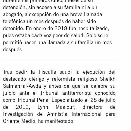
durante los primeros cinco meses de su
detención, sin acceso a su familia ni a un
abogado, a excepción de una breve llamada
telefónica un mes después de haber sido
detenido. En enero de 2018 fue hospitalizado,
pues estaba cada vez peor de salud. Sólo se le
permitió hacer una llamada a su familia un mes
después
Tras pedir la Fiscalía saudí la ejecución del
destacado clérigo y reformista religioso Sheikh
Salman al-Awda y antes de que se celebre su
juicio ante el tribunal antiterrorista conocido
como Tribunal Penal Especializado el 28 de julio
de 2019, Lynn Maalouf, directora de
Investigación de Amnistía Internacional para
Oriente Medio, ha manifestado: