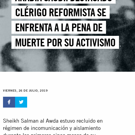
CLÉRIGO REFORMISTA SE
ENFRENTA A LA PENA DE
MUERTE POR SU ACTIVISMO
PACÍFICO
VIERNES, 26 DE JULIO, 2019
Sheikh Salman al Awda estuvo recluido en
régimen de incomunicación y aislamiento