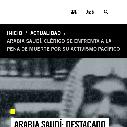
Únete
INICIO
ACTUALIDAD
ARABIA SAUDÍ: CLÉRIGO SE ENFRENTA A LA
PENA DE MUERTE POR SU ACTIVISMO PACÍFICO
ARABIA SAUDÍ: DESTACADO