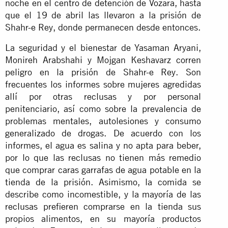
noche en el centro de detención de Vozara, hasta
que el 19 de abril las llevaron a la prisión de
Shahr-e Rey, donde permanecen desde entonces.
La seguridad y el bienestar de Yasaman Aryani,
Monireh Arabshahi y Mojgan Keshavarz corren
peligro en la prisión de Shahr-e Rey. Son
frecuentes los informes sobre mujeres agredidas
allí por otras reclusas y por personal
penitenciario, así como sobre la prevalencia de
problemas mentales, autolesiones y consumo
generalizado de drogas. De acuerdo con los
informes, el agua es salina y no apta para beber,
por lo que las reclusas no tienen más remedio
que comprar caras garrafas de agua potable en la
tienda de la prisión. Asimismo, la comida se
describe como incomestible, y la mayoría de las
reclusas prefieren comprarse en la tienda sus
propios alimentos, en su mayoría productos