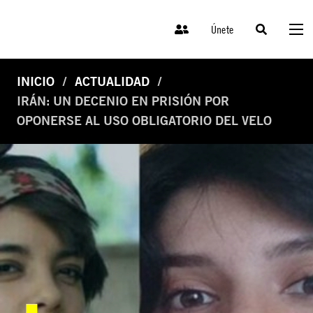
Únete
INICIO
ACTUALIDAD
IRÁN: UN DECENIO EN PRISIÓN POR
OPONERSE AL USO OBLIGATORIO DEL VELO