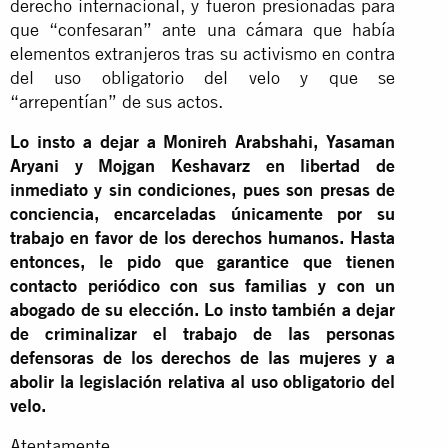
derecho internacional, y fueron presionadas para
que “confesaran” ante una cámara que había
elementos extranjeros tras su activismo en contra
del uso obligatorio del velo y que se
“arrepentían” de sus actos.
Lo insto a dejar a Monireh Arabshahi, Yasaman
Aryani y Mojgan Keshavarz en libertad de
inmediato y sin condiciones, pues son presas de
conciencia, encarceladas únicamente por su
trabajo en favor de los derechos humanos. Hasta
entonces, le pido que garantice que tienen
contacto periódico con sus familias y con un
abogado de su elección. Lo insto también a dejar
de criminalizar el trabajo de las personas
defensoras de los derechos de las mujeres y a
abolir la legislación relativa al uso obligatorio del
velo.
Atentamente,