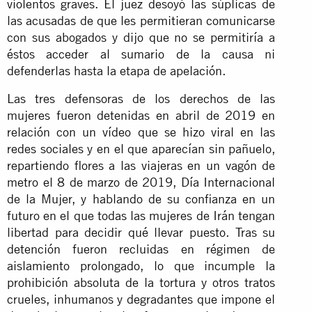
violentos graves. El juez desoyó las súplicas de
las acusadas de que les permitieran comunicarse
con sus abogados y dijo que no se permitiría a
éstos acceder al sumario de la causa ni
defenderlas hasta la etapa de apelación.
Las tres defensoras de los derechos de las
mujeres fueron detenidas en abril de 2019 en
relación con un vídeo que se hizo viral en las
redes sociales y en el que aparecían sin pañuelo,
repartiendo flores a las viajeras en un vagón de
metro el 8 de marzo de 2019, Día Internacional
de la Mujer, y hablando de su confianza en un
futuro en el que todas las mujeres de Irán tengan
libertad para decidir qué llevar puesto. Tras su
detención fueron recluidas en régimen de
aislamiento prolongado, lo que incumple la
prohibición absoluta de la tortura y otros tratos
crueles, inhumanos y degradantes que impone el