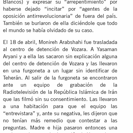
Blancos) y expresar su “arrepentimiento” por
haberse dejado “incitar” por “agentes de la
oposición antirrevolucionaria” de fuera del país.
También se burlaron de ella diciéndole que todo
el mundo se había olvidado de su caso.
El 18 de abril, Monireh Arabshahi fue trasladada
al centro de detención de Vozara. A Yasaman
Aryani y a ella las sacaron sin explicación alguna
del centro de detención de Vozara y las llevaron
en una furgoneta a un lugar sin identificar de
Teherán. Al salir de la furgoneta se encontraron
ante un equipo de grabación de la
Radiotelevisión de la República Islámica de Irán
que las filmó sin su consentimiento. Las llevaron
a una habitación para que el equipo las
“entrevistara” y, ante su negativa, les dijeron que
no tenían más remedio que contestar a las
preguntas. Madre e hija pasaron entonces una