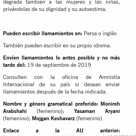
degrada también a las mujeres y las niñas,
privándolas de su dignidad y su autoestima.
Pueden escribir llamamientos en:
Persa o inglés
También pueden escribir en su propio idioma.
Envíen llamamientos lo antes posible y no más
tarde del:
19 de septiembre de 2019
Consulten con la oficina de Amnistía
Internacional de su país si desean enviar
llamamientos después de la fecha indicada.
Nombre y género gramatical preferido:
Monireh
Arabshahi
(femenino);
Yasaman Aryani
(femenino);
Mojgan Keshavarz
(femenino)
Enlace a la AU anterior: