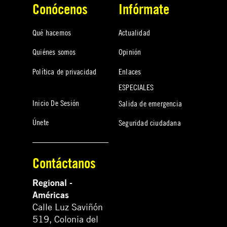
Conócenos
Infórmate
Qué hacemos
Actualidad
Quiénes somos
Opinión
Política de privacidad
Enlaces
ESPECIALES
Inicio De Sesión
Salida de emergencia
Únete
Seguridad ciudadana
Contáctanos
Regional -
Américas
Calle Luz Saviñón
519, Colonia del