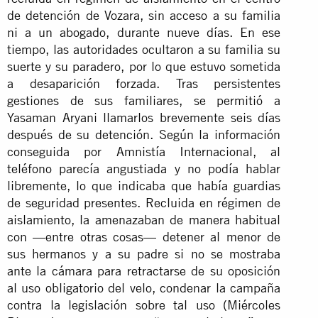
de detención de Vozara, sin acceso a su familia
ni a un abogado, durante nueve días. En ese
tiempo, las autoridades ocultaron a su familia su
suerte y su paradero, por lo que estuvo sometida
a desaparición forzada. Tras persistentes
gestiones de sus familiares, se permitió a
Yasaman Aryani llamarlos brevemente seis días
después de su detención. Según la información
conseguida por Amnistía Internacional, al
teléfono parecía angustiada y no podía hablar
libremente, lo que indicaba que había guardias
de seguridad presentes. Recluida en régimen de
aislamiento, la amenazaban de manera habitual
con —entre otras cosas— detener al menor de
sus hermanos y a su padre si no se mostraba
ante la cámara para retractarse de su oposición
al uso obligatorio del velo, condenar la campaña
contra la legislación sobre tal uso (Miércoles