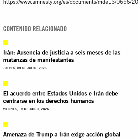
https://www.amnesty.org/es/documents/mde13/0656/20
CONTENIDO RELACIONADO
Irán: Ausencia de justicia a seis meses de las
matanzas de manifestantes
JUEVES, 09 DE JULIO, 2026
El acuerdo entre Estados Unidos e Irán debe
centrarse en los derechos humanos
VIERNES, 19 DE JUNIO, 2026
Amenaza de Trump a Irán exige acción global