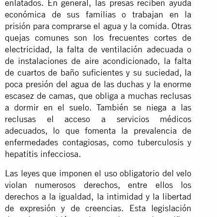
enlatados. En general, las presas reciben ayuda
económica de sus familias o trabajan en la
prisión para comprarse el agua y la comida. Otras
quejas comunes son los frecuentes cortes de
electricidad, la falta de ventilación adecuada o
de instalaciones de aire acondicionado, la falta
de cuartos de baño suficientes y su suciedad, la
poca presión del agua de las duchas y la enorme
escasez de camas, que obliga a muchas reclusas
a dormir en el suelo. También se niega a las
reclusas el acceso a servicios médicos
adecuados, lo que fomenta la prevalencia de
enfermedades contagiosas, como tuberculosis y
hepatitis infecciosa.
Las leyes que imponen el uso obligatorio del velo
violan numerosos derechos, entre ellos los
derechos a la igualdad, la intimidad y la libertad
de expresión y de creencias. Esta legislación