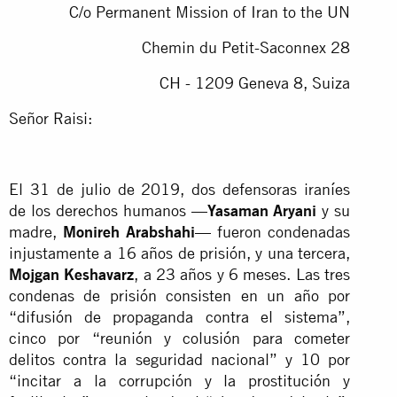
C/o Permanent Mission of Iran to the UN
Chemin du Petit-Saconnex 28
CH - 1209 Geneva 8, Suiza
Señor Raisi:
El 31 de julio de 2019, dos defensoras iraníes
de los derechos humanos —
Yasaman Aryani
y su
madre,
Monireh Arabshahi
— fueron condenadas
injustamente a 16 años de prisión, y una tercera,
Mojgan Keshavarz
, a 23 años y 6 meses. Las tres
condenas de prisión consisten en un año por
“difusión de propaganda contra el sistema”,
cinco por “reunión y colusión para cometer
delitos contra la seguridad nacional” y 10 por
“incitar a la corrupción y la prostitución y