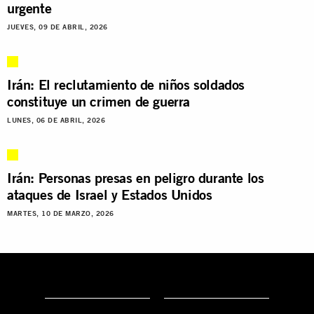
urgente
JUEVES, 09 DE ABRIL, 2026
Irán: El reclutamiento de niños soldados
constituye un crimen de guerra
LUNES, 06 DE ABRIL, 2026
Irán: Personas presas en peligro durante los
ataques de Israel y Estados Unidos
MARTES, 10 DE MARZO, 2026