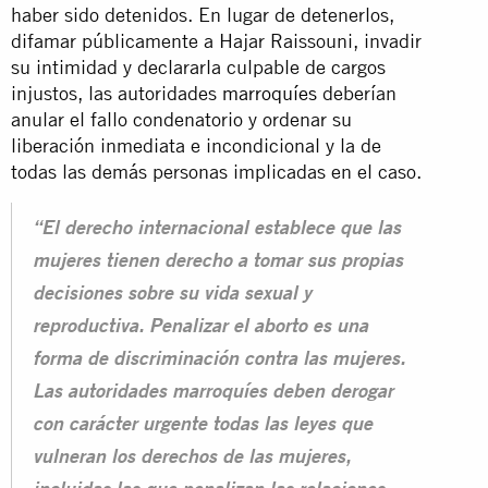
haber sido detenidos. En lugar de detenerlos,
difamar públicamente a Hajar Raissouni, invadir
su intimidad y declararla culpable de cargos
injustos, las autoridades
marroquíes
deberían
anular el fallo condenatorio y ordenar su
liberación inmediata e incondicional y la de
todas las demás personas implicadas en el caso.
“El derecho internacional establece que las
mujeres tienen derecho a tomar sus propias
decisiones sobre su vida sexual y
reproductiva. Penalizar el aborto es una
forma de discriminación contra las mujeres.
Las autoridades marroquíes deben derogar
con carácter urgente todas las leyes que
vulneran los derechos de las mujeres,