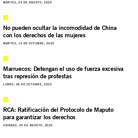
MARTES, 04 DE AGOSTO, 2026
No pueden ocultar la incomodidad de China
con los derechos de las mujeres
MARTES, 14 DE OCTUBRE, 2025
Marruecos: Detengan el uso de fuerza excesiva
tras represión de protestas
LUNES, 06 DE OCTUBRE, 2025
RCA: Ratificación del Protocolo de Maputo
para garantizar los derechos
VIERNES, 29 DE AGOSTO, 2025