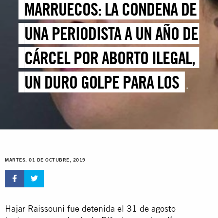
MARRUECOS: LA CONDENA DE
UNA PERIODISTA A UN AÑO DE
CÁRCEL POR ABORTO ILEGAL,
UN DURO GOLPE PARA LOS
DERECHOS DE LAS MUJERES
MARTES, 01 DE OCTUBRE, 2019
Hajar Raissouni fue detenida el 31 de agosto