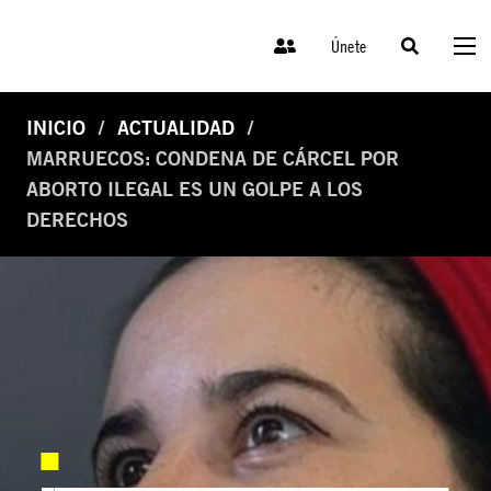
Únete
INICIO
ACTUALIDAD
MARRUECOS: CONDENA DE CÁRCEL POR
ABORTO ILEGAL ES UN GOLPE A LOS
DERECHOS