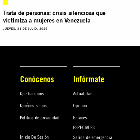
Trata de personas: crisis silenciosa que
victimiza a mujeres en Venezuela
JUEVES, 31 DE JULIO, 2025
Conócenos
Infórmate
Qué hacemos
Actualidad
Quiénes somos
Opinión
Política de privacidad
Enlaces
ESPECIALES
Inicio De Sesión
Salida de emergencia