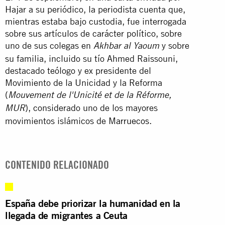
Hajar a su periódico, la periodista cuenta que,
mientras estaba bajo custodia, fue interrogada
sobre sus artículos de carácter político, sobre
uno de sus colegas en
y sobre
Akhbar al Yaoum
su familia, incluido su tío Ahmed Raissouni,
destacado teólogo y ex presidente del
Movimiento de la Unicidad y la Reforma
(
Mouvement de l'Unicité et de la Réforme,
), considerado uno de los mayores
MUR
movimientos islámicos de
Marruecos
.
CONTENIDO RELACIONADO
España debe priorizar la humanidad en la
llegada de migrantes a Ceuta