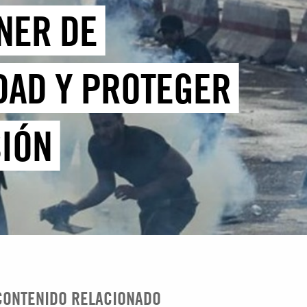
NER DE
DAD Y PROTEGER
SIÓN
CONTENIDO RELACIONADO