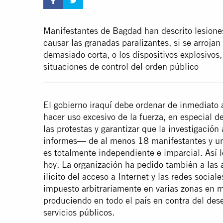
Manifestantes de Bagdad han descrito lesione
causar las granadas paralizantes, si se arrojan
demasiado corta, o los dispositivos explosivos
situaciones de control del orden público
El gobierno iraquí debe ordenar de inmediato 
hacer uso excesivo de la fuerza, en especial de
las protestas y garantizar que la investigaci
informes— de al menos 18 manifestantes y un
es totalmente independiente e imparcial. Así
hoy. La organización ha pedido también a las 
ilícito del acceso a Internet y las redes socia
impuesto arbitrariamente en varias zonas en m
produciendo en todo el país en contra del dese
servicios públicos.