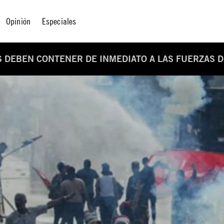
Opinión
Especiales
S DEBEN CONTENER DE INMEDIATO A LAS FUERZAS 