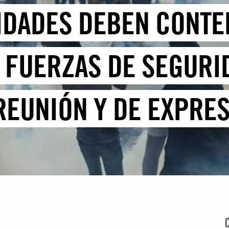
RIDADES DEBEN CONTE
S FUERZAS DE SEGURI
 REUNIÓN Y DE EXPRE