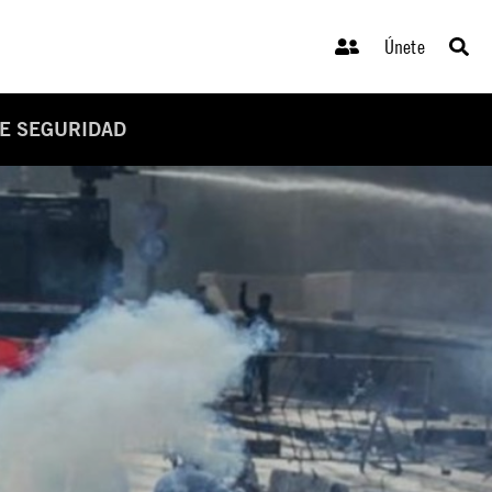
Únete
DE SEGURIDAD