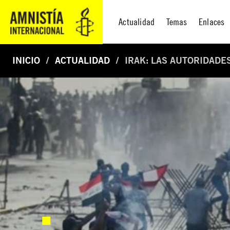
Actualidad
Temas
Enlaces
INICIO
ACTUALIDAD
IRAK: LAS AUTORIDADE