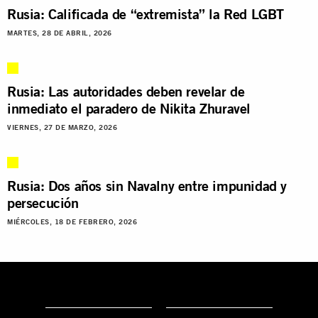
Rusia: Calificada de “extremista” la Red LGBT
MARTES, 28 DE ABRIL, 2026
Rusia: Las autoridades deben revelar de
inmediato el paradero de Nikita Zhuravel
VIERNES, 27 DE MARZO, 2026
Rusia: Dos años sin Navalny entre impunidad y
persecución
MIÉRCOLES, 18 DE FEBRERO, 2026