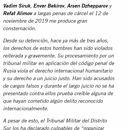
Vadim Siruk
,
Enver Bekirov
,
Arsen Dzhepparov
y
Refat Alimov
a largas penas de cárcel el 12 de
noviembre de 2019 me produce gran
consternación.
Desde su detención, hace ya más de tres años,
los derechos de estos hombres han sido violados
reiterada y gravemente. Su procesamiento por un
tribunal militar en aplicación del código penal de
Rusia viola el derecho internacional humanitario
y su derecho a un juicio justo. Han sido acusados
de cargos falsos y durante el largo juicio no se ha
presentado contra ellos prueba creíble alguna de
que hayan cometido algún delito reconocido
internacionalmente.
A pesar de esto, el Tribunal Militar del Distrito
Sur los ha declarado culpables de “organizar