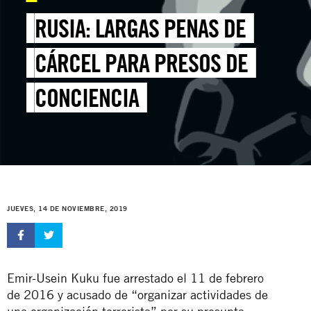
RUSIA: LARGAS PENAS DE
CÁRCEL PARA PRESOS DE
CONCIENCIA
JUEVES, 14 DE NOVIEMBRE, 2019
Emir-Usein Kuku fue arrestado el 11 de febrero
de 2016 y acusado de “organizar actividades de