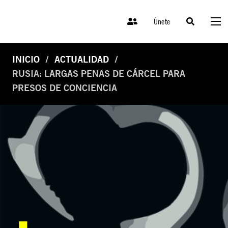
Únete
INICIO
ACTUALIDAD
RUSIA: LARGAS PENAS DE CÁRCEL PARA
PRESOS DE CONCIENCIA