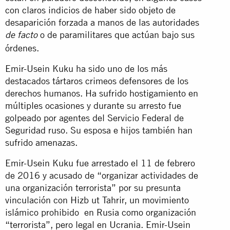
con claros indicios de haber sido objeto de
desaparición forzada a manos de las autoridades
o de paramilitares que actúan bajo sus
de facto
órdenes.
Emir-Usein Kuku ha sido uno de los más
destacados tártaros crimeos defensores de los
derechos humanos. Ha sufrido hostigamiento en
múltiples ocasiones y durante su arresto fue
golpeado por agentes del Servicio Federal de
Seguridad ruso. Su esposa e hijos también han
sufrido amenazas.
Emir-Usein Kuku fue arrestado el 11 de febrero
de 2016 y acusado de “organizar actividades de
una organización terrorista” por su presunta
vinculación con Hizb ut Tahrir, un movimiento
islámico prohibido en Rusia como organización
“terrorista”, pero legal en Ucrania. Emir-Usein