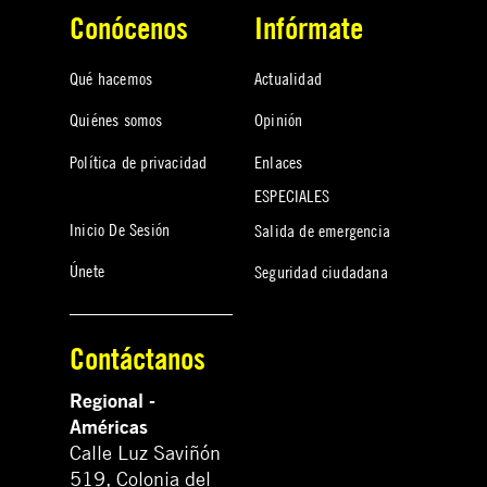
Conócenos
Infórmate
Qué hacemos
Actualidad
Quiénes somos
Opinión
Política de privacidad
Enlaces
ESPECIALES
Inicio De Sesión
Salida de emergencia
Únete
Seguridad ciudadana
Contáctanos
Regional -
Américas
Calle Luz Saviñón
519, Colonia del