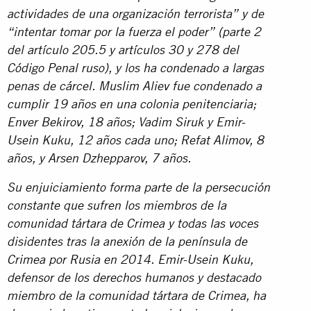
actividades de una organización terrorista” y de
“intentar tomar por la fuerza el poder” (parte 2
del artículo 205.5 y artículos 30 y 278 del
Código Penal ruso), y los ha condenado a largas
penas de cárcel. Muslim Aliev fue condenado a
cumplir 19 años en una colonia penitenciaria;
Enver Bekirov, 18 años; Vadim Siruk y Emir-
Usein Kuku, 12 años cada uno; Refat Alimov, 8
años, y Arsen Dzhepparov, 7 años.
Su enjuiciamiento forma parte de la persecución
constante que sufren los miembros de la
comunidad tártara de Crimea y todas las voces
disidentes tras la anexión de la península de
Crimea por Rusia en 2014. Emir-Usein Kuku,
defensor de los derechos humanos y destacado
miembro de la comunidad tártara de Crimea, ha