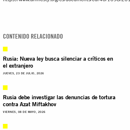
CONTENIDO RELACIONADO
Rusia: Nueva ley busca silenciar a críticos en
el extranjero
JUEVES, 23 DE JULIO, 2026
Rusia debe investigar las denuncias de tortura
contra Azat Miftakhov
VIERNES, 08 DE MAYO, 2026