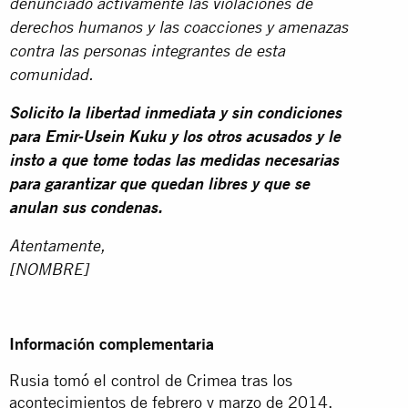
denunciado activamente las violaciones de
derechos humanos y las coacciones y amenazas
contra las personas integrantes de esta
comunidad.
Solicito la libertad inmediata y sin condiciones
para Emir-Usein Kuku y los otros acusados y le
insto a que tome todas las medidas necesarias
para garantizar que quedan libres y que se
anulan sus condenas.
Atentamente,
[NOMBRE]
Información complementaria
Rusia tomó el control de Crimea tras los
acontecimientos de febrero y marzo de 2014,