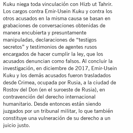
Kuku niega toda vinculación con Hizb ut Tahrir.
Los cargos contra Emir-Usein Kuku y contra los
otros acusados en la misma causa se basan en
grabaciones de conversaciones obtenidas de
manera encubierta y presuntamente
manipuladas, declaraciones de “testigos
secretos” y testimonios de agentes rusos
encargados de hacer cumplir la ley, que los
acusados denuncian como falsos. Al concluir la
investigación, en diciembre de 2017, Emir-Usein
Kuku y los demás acusados fueron trasladados
desde Crimea, ocupada por Rusia, a la ciudad de
Rostov del Don (en el suroeste de Rusia), en
contravención del derecho internacional
humanitario. Desde entonces están siendo
juzgados por un tribunal militar, lo que también
constituye una vulneración de su derecho a un
juicio justo.