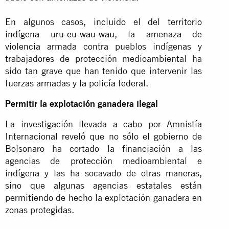
En algunos casos,
incluido el del territorio
indígena uru-eu-wau-wau
, la amenaza de
violencia armada contra pueblos indígenas y
trabajadores de protección medioambiental ha
sido tan grave que han tenido que intervenir las
fuerzas armadas y la policía federal.
Permitir la explotación ganadera ilegal
La investigación llevada a cabo por Amnistía
Internacional reveló que no sólo el gobierno de
Bolsonaro ha cortado la financiación a las
agencias de protección medioambiental e
indígena y las ha socavado de otras maneras,
sino que algunas agencias estatales están
permitiendo de hecho la explotación ganadera en
zonas protegidas.