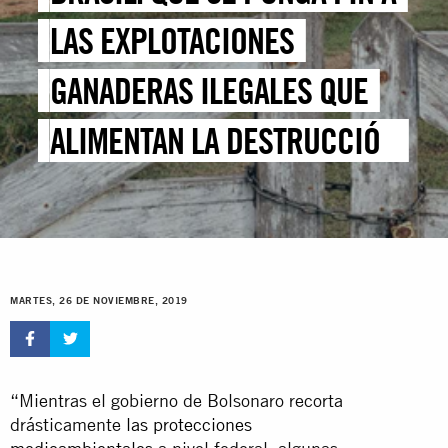
LAS EXPLOTACIONES
GANADERAS ILEGALES QUE
ALIMENTAN LA DESTRUCCIÓN
DE LA SELVA AMAZÓNICA
MARTES, 26 DE NOVIEMBRE, 2019
“Mientras el gobierno de Bolsonaro recorta
drásticamente
las protecciones