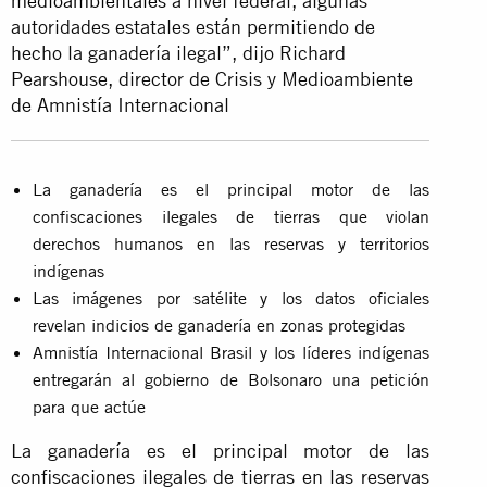
medioambientales
a nivel federal, algunas
autoridades estatales están permitiendo de
hecho la ganadería ilegal”, dijo Richard
Pearshouse, director de Crisis y Medioambiente
de Amnistía Internacional
La ganadería es el principal motor de las
confiscaciones ilegales de tierras que violan
derechos humanos en las reservas y territorios
indígenas
Las imágenes por satélite y los datos oficiales
revelan indicios de ganadería en zonas protegidas
Amnistía Internacional Brasil y los líderes indígenas
entregarán al gobierno de Bolsonaro una petición
para que actúe
La ganadería es el principal motor de las
confiscaciones ilegales de tierras en las reservas