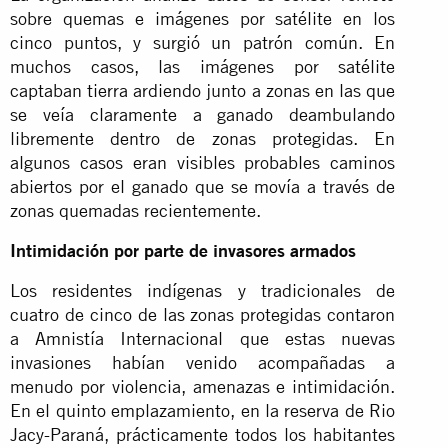
sobre quemas e imágenes por satélite en los
cinco puntos, y surgió un patrón común. En
muchos casos, las imágenes por satélite
captaban tierra ardiendo junto a zonas en las que
se veía claramente a ganado deambulando
libremente dentro de zonas protegidas. En
algunos casos eran visibles probables caminos
abiertos por el ganado que se movía a través de
zonas quemadas recientemente.
Intimidación por parte de invasores armados
Los residentes indígenas y tradicionales de
cuatro de cinco de las zonas protegidas contaron
a Amnistía Internacional que estas nuevas
invasiones habían venido acompañadas a
menudo por violencia, amenazas e intimidación.
En el quinto emplazamiento, en la reserva de Rio
Jacy-Paraná, prácticamente todos los habitantes