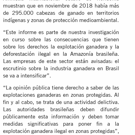
muestran que en noviembre de 2018 había más
de 295.000 cabezas de ganado en territorios
indígenas y zonas de protección medioambiental.
“Este informe es parte de nuestra investigación
en curso sobre las consecuencias que tienen
sobre los derechos la explotación ganadera y
la
deforestación ilegal en la Amazonía brasileña
.
Las empresas de este sector están avisadas: el
escrutinio sobre la industria ganadera en Brasil
se va a intensificar”.
“La opinión pública tiene derecho a saber de las
explotaciones ganaderas en zonas protegidas. Al
fin y al cabo, se trata de una actividad delictiva.
Las autoridades brasileñas deben difundir
públicamente esta información y deben tomar
medidas significativas para poner fin a la
explotación ganadera ilegal en zonas protegidas”,