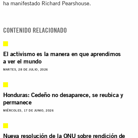
ha manifestado Richard Pearshouse.
CONTENIDO RELACIONADO
El activismo es la manera en que aprendimos
a ver el mundo
MARTES, 28 DE JULIO, 2026
Honduras: Cedeño no desaparece, se reubica y
permanece
MIÉRCOLES, 17 DE JUNIO, 2026
Nueva resolución de la ONU sobre rendición de