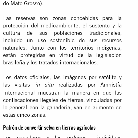
de Mato Grosso).
Las reservas son zonas concebidas para la
protección del medioambiente, el sustento y la
cultura de sus poblaciones tradicionales,
incluido un uso sostenible de sus recursos
naturales. Junto con los territorios indígenas,
están protegidas en virtud de la legislación
brasileña y los tratados internacionales.
Los datos oficiales, las imágenes por satélite y
las visitas
realizadas por Amnistía
in situ
Internacional muestran la manera en que las
confiscaciones ilegales de tierras, vinculadas por
lo general con la ganadería, van en aumento en
estas cinco zonas.
Patrón de convertir selva en tierras agrícolas
Los ganaderos y los
—individuos