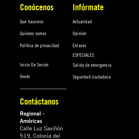
Conócenos
Infórmate
Qué hacemos
Actualidad
Quiénes somos
Opinión
Política de privacidad
Enlaces
ESPECIALES
Inicio De Sesión
Salida de emergencia
Únete
Seguridad ciudadana
Contáctanos
Regional -
Américas
Calle Luz Saviñón
519, Colonia del