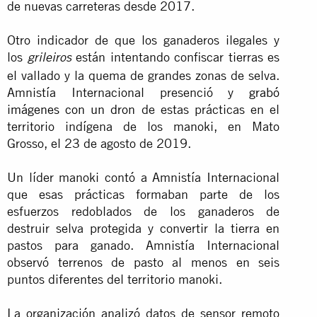
de nuevas carreteras desde 2017.
Otro indicador de que los ganaderos ilegales y
los
están intentando confiscar tierras es
grileiros
el vallado y la quema de grandes zonas de selva.
Amnistía Internacional presenció y
grabó
imágenes con un dron
de estas prácticas en el
territorio indígena de los manoki, en Mato
Grosso, el 23 de agosto de 2019.
Un líder manoki contó a Amnistía Internacional
que esas prácticas formaban parte de los
esfuerzos redoblados de los ganaderos de
destruir selva protegida y convertir la tierra en
pastos para ganado. Amnistía Internacional
observó terrenos de pasto al menos en seis
puntos diferentes del territorio manoki.
La organización analizó datos de sensor remoto