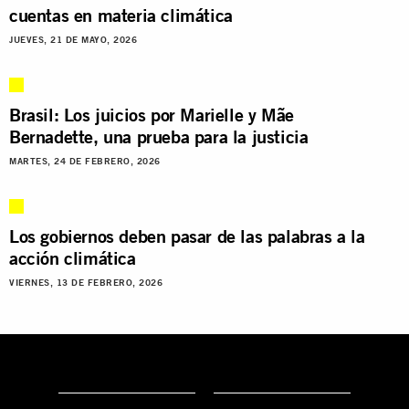
cuentas en materia climática
JUEVES, 21 DE MAYO, 2026
Brasil: Los juicios por Marielle y Mãe
Bernadette, una prueba para la justicia
MARTES, 24 DE FEBRERO, 2026
Los gobiernos deben pasar de las palabras a la
acción climática
VIERNES, 13 DE FEBRERO, 2026