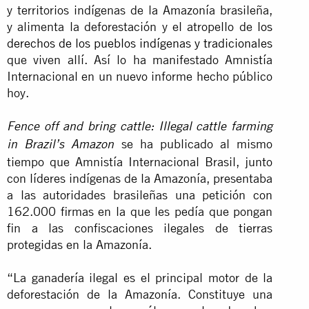
y territorios indígenas de la Amazonía brasileña,
y alimenta la deforestación y el atropello de
los
derechos de los pueblos indígenas y tradicionales
que viven allí. Así lo ha manifestado Amnistía
Internacional en un nuevo informe hecho público
hoy.
Fence off and bring cattle: Illegal cattle farming
se ha publicado al mismo
in Brazil’s Amazon
tiempo que Amnistía Internacional Brasil, junto
con líderes indígenas de la Amazonía, presentaba
a las autoridades brasileñas una petición con
162.000 firmas en la que les pedía que pongan
fin a las confiscaciones ilegales de tierras
protegidas en la Amazonía.
“La ganadería ilegal es el principal motor de la
deforestación de la Amazonía. Constituye una