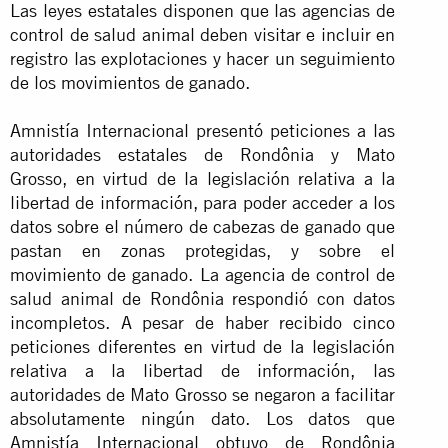
Las leyes estatales disponen que las agencias de
control de salud animal deben visitar e incluir en
registro las explotaciones y hacer un seguimiento
de los movimientos de ganado.
Amnistía Internacional presentó peticiones a las
autoridades estatales de Rondônia y Mato
Grosso, en virtud de la legislación relativa a la
libertad de información, para poder acceder a los
datos sobre el número de cabezas de ganado que
pastan en zonas protegidas, y sobre el
movimiento de ganado. La agencia de control de
salud animal de Rondônia respondió con datos
incompletos. A pesar de haber recibido cinco
peticiones diferentes en virtud de la legislación
relativa a la libertad de información, las
autoridades de Mato Grosso se negaron a facilitar
absolutamente ningún dato. Los datos que
Amnistía Internacional obtuvo de Rondônia