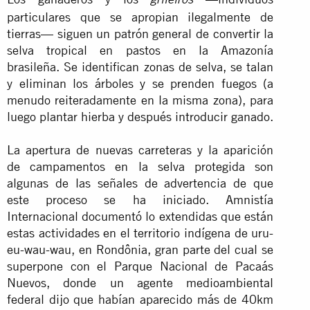
grileiros
particulares que se apropian ilegalmente de
tierras— siguen un patrón general de convertir la
selva tropical en pastos en la Amazonía
brasileña. Se identifican zonas de selva, se talan
y eliminan los árboles y se prenden fuegos (a
menudo reiteradamente en la misma zona), para
luego plantar hierba y después introducir ganado.
La apertura de nuevas carreteras y la aparición
de campamentos en la selva protegida son
algunas de las señales de advertencia de que
este proceso se ha iniciado. Amnistía
Internacional documentó lo extendidas que están
estas actividades en el territorio indígena de uru-
eu-wau-wau, en Rondônia, gran parte del cual se
superpone con el Parque Nacional de Pacaás
Nuevos, donde un agente medioambiental
federal dijo que habían aparecido más de 40km