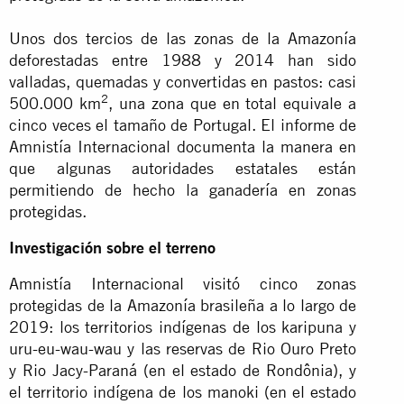
Unos dos tercios de las zonas de la Amazonía
deforestadas entre 1988 y 2014 han sido
valladas, quemadas y convertidas en pastos: casi
2
500.000 km
, una zona que en total equivale a
cinco veces el tamaño de Portugal. El informe de
Amnistía Internacional documenta la manera en
que algunas autoridades estatales están
permitiendo de hecho la ganadería en zonas
protegidas.
Investigación sobre el terreno
Amnistía Internacional visitó cinco zonas
protegidas de la Amazonía brasileña a lo largo de
2019: los territorios indígenas de los karipuna y
uru-eu-wau-wau y las reservas de Rio Ouro Preto
y Rio Jacy-Paraná (en el estado de Rondônia), y
el territorio indígena de los manoki (en el estado