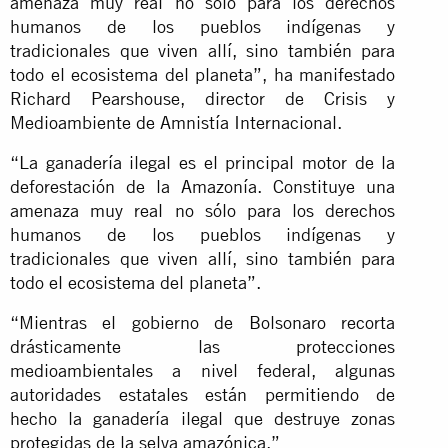
amenaza muy real no sólo para los derechos
humanos de los pueblos indígenas y
tradicionales que viven allí, sino también para
todo el ecosistema del planeta”, ha manifestado
Richard Pearshouse, director de Crisis y
Medioambiente de Amnistía Internacional.
“La ganadería ilegal es el principal motor de la
deforestación de la Amazonía. Constituye una
amenaza muy real no sólo para los derechos
humanos de los pueblos indígenas y
tradicionales que viven allí, sino también para
todo el ecosistema del planeta”.
“Mientras el gobierno de Bolsonaro recorta
drásticamente las protecciones
medioambientales a nivel federal, algunas
autoridades estatales están permitiendo de
hecho la ganadería ilegal que destruye zonas
protegidas de la selva amazónica.”