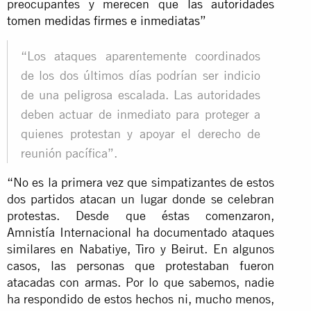
preocupantes y merecen que
las autoridades
tomen medidas firmes e inmediatas
”
“Los ataques aparentemente coordinados
de los dos últimos días podrían ser indicio
de una peligrosa escalada. Las autoridades
deben actuar de inmediato para proteger a
quienes protestan y apoyar el derecho de
reunión pacífica”.
“No es la primera vez que simpatizantes de estos
dos partidos atacan un lugar donde se celebran
protestas. Desde que éstas comenzaron,
Amnistía Internacional ha documentado ataques
similares en Nabatiye, Tiro y Beirut. En algunos
casos, las personas que protestaban fueron
atacadas con armas. Por lo que sabemos, nadie
ha respondido de estos hechos ni, mucho menos,