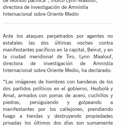
de reunión pacífica
”, indicó Lynn Maalouf,
directora de investigación de Amnistía
Internacional sobre Oriente Medio
Ante los ataques perpetrados por agentes no
estatales las dos últimas noches contra
manifestantes pacíficos en la capital, Beirut, y en
la ciudad meridional de Tiro, Lynn Maalouf,
directora de investigación de Amnistía
Internacional sobre Oriente Medio, ha declarado:
“Las imágenes de hombres con banderas de los
dos partidos políticos en el gobierno, Hezbolá y
Amal, armados con porras de acero, cuchillos y
piedras, persiguiendo y golpeando a
manifestantes por los callejones, prendiendo
fuego a tiendas y destruyendo propiedades
privadas los últimos dos días son sumamente