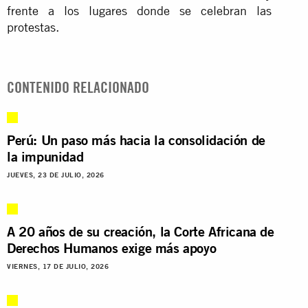
frente a los lugares donde se celebran las
protestas.
CONTENIDO RELACIONADO
Perú: Un paso más hacia la consolidación de
la impunidad
JUEVES, 23 DE JULIO, 2026
A 20 años de su creación, la Corte Africana de
Derechos Humanos exige más apoyo
VIERNES, 17 DE JULIO, 2026