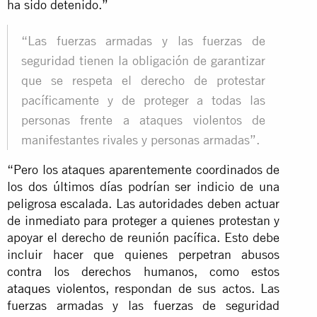
ha sido detenido.”
“Las fuerzas armadas y las fuerzas de
seguridad tienen la obligación de garantizar
que se respeta el derecho de protestar
pacíficamente y de proteger a todas las
personas frente a ataques violentos de
manifestantes rivales y personas armadas”.
“Pero los ataques aparentemente coordinados de
los dos últimos días podrían ser indicio de una
peligrosa escalada. Las autoridades deben actuar
de inmediato para proteger a quienes protestan y
apoyar el derecho de reunión pacífica. Esto debe
incluir hacer que quienes perpetran abusos
contra los derechos humanos, como estos
ataques violentos
, respondan de sus actos. Las
fuerzas armadas y las fuerzas de seguridad