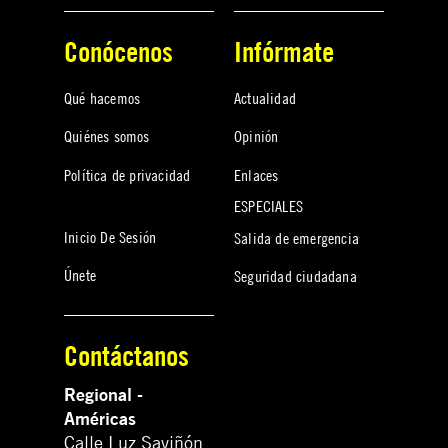
Conócenos
Infórmate
Qué hacemos
Actualidad
Quiénes somos
Opinión
Política de privacidad
Enlaces
ESPECIALES
Inicio De Sesión
Salida de emergencia
Únete
Seguridad ciudadana
Contáctanos
Regional -
Américas
Calle Luz Saviñón