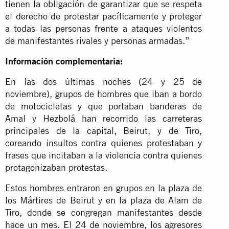
tienen la obligación de garantizar que se respeta
el derecho de protestar pacíficamente y proteger
a todas las personas frente a ataques violentos
de manifestantes rivales y personas armadas.”
Información complementaria:
En las dos últimas noches (24 y 25 de
noviembre), grupos de hombres que iban a bordo
de motocicletas y que portaban banderas de
Amal y Hezbolá han recorrido las carreteras
principales de la capital, Beirut, y de Tiro,
coreando insultos contra quienes protestaban y
frases que incitaban a la violencia contra quienes
protagonizaban protestas.
Estos hombres entraron en grupos en la plaza de
los Mártires de Beirut y en la plaza de Alam de
Tiro, donde se congregan manifestantes desde
hace un mes. El 24 de noviembre, los agresores