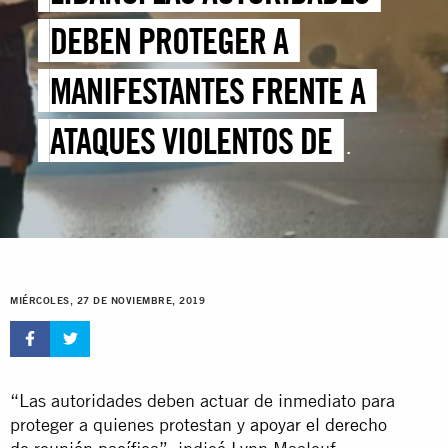
DEBEN PROTEGER A
MANIFESTANTES FRENTE A
ATAQUES VIOLENTOS DE
PARTIDARIOS DEL GOBIERNO
MIÉRCOLES, 27 DE NOVIEMBRE, 2019
“Las autoridades deben actuar de inmediato para
proteger a quienes protestan y
apoyar el derecho