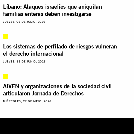
Líbano: Ataques israelíes que aniquilan
familias enteras deben investigarse
JUEVES, 09 DE JULIO, 2026
Los sistemas de perfilado de riesgos vulneran
el derecho internacional
JUEVES, 11 DE JUNIO, 2026
AIVEN y organizaciones de la sociedad civil
articularon Jornada de Derechos
MIÉRCOLES, 27 DE MAYO, 2026