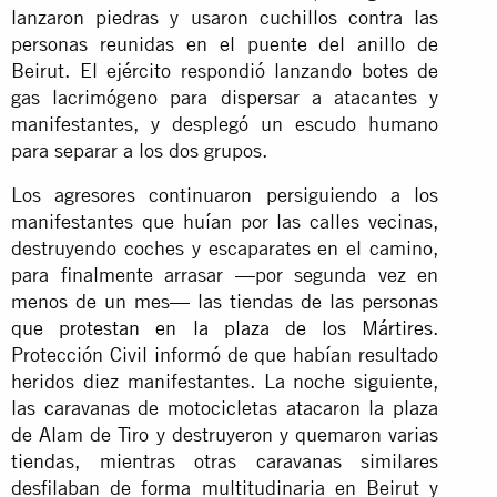
lanzaron piedras y usaron cuchillos contra las
personas reunidas en el puente del anillo de
Beirut. El ejército respondió lanzando botes de
gas lacrimógeno para dispersar a atacantes y
manifestantes, y desplegó un escudo humano
para separar a los dos grupos.
Los agresores continuaron persiguiendo a los
manifestantes que huían por las calles vecinas,
destruyendo coches y escaparates en el camino,
para finalmente arrasar —por segunda vez en
menos de un mes— las tiendas de las personas
que
protestan en la plaza de los Mártires
.
Protección Civil informó de que habían resultado
heridos diez manifestantes. La noche siguiente,
las caravanas de motocicletas atacaron la plaza
de Alam de Tiro y destruyeron y quemaron varias
tiendas, mientras otras caravanas similares
desfilaban de forma multitudinaria en Beirut y