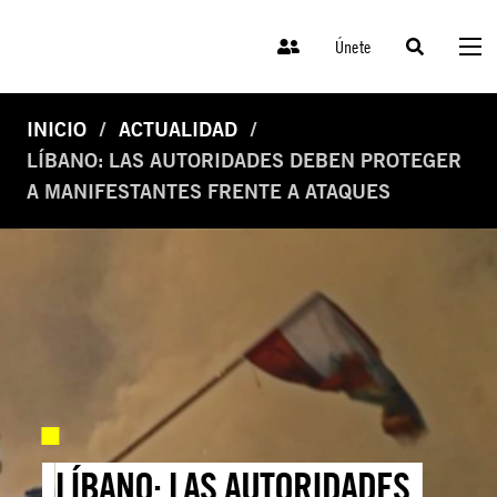
Únete
INICIO
ACTUALIDAD
LÍBANO: LAS AUTORIDADES DEBEN PROTEGER
A MANIFESTANTES FRENTE A ATAQUES
LÍBANO: LAS AUTORIDADES